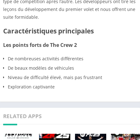
type de compétition après l’autre. Les développeurs ont tiré les
leçons du développement du premier volet et nous offrent une
suite formidable.
Caractéristiques principales
Les points forts de The Crew 2
De nombreuses activités différentes
De beaux modèles de véhicules
Niveau de difficulté élevé, mais pas frustrant
Exploration captivante
RELATED APPS