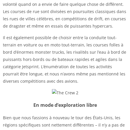
volonté quand on a envie de faire quelque chose de différent.
Les courses de rue sont divisées en poursuites classiques dans
les rues de villes célèbres, en compétitions de drift, en courses
de dragster et même en essais de puissantes hypercars.
Il est également possible de choisir entre la conduite tout-
terrain en voiture ou en moto tout-terrain, les courses folles à
bord d’énormes monster trucks, les rivalités sur l’eau à bord de
puissants hors-bords ou de bateaux rapides et agiles dans la
catégorie Jetsprint. L’énumération de toutes les activités
pourrait être longue, et nous n’avons même pas mentionné les
diverses compétitions avec des avions.
En mode d’exploration libre
Bien que nous fassions à nouveau le tour des États-Unis, les
régions spécifiques sont nettement différentes – il n’y a pas de