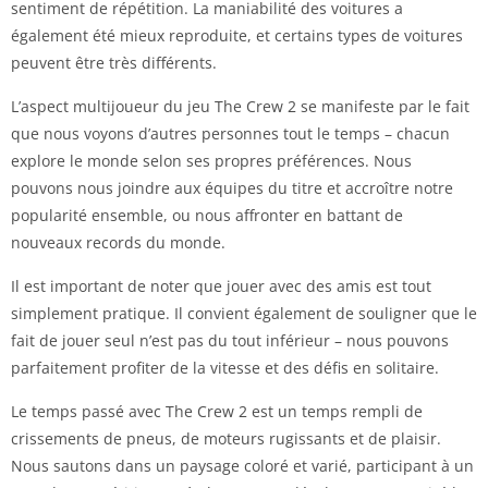
sentiment de répétition. La maniabilité des voitures a
également été mieux reproduite, et certains types de voitures
peuvent être très différents.
L’aspect multijoueur du jeu The Crew 2 se manifeste par le fait
que nous voyons d’autres personnes tout le temps – chacun
explore le monde selon ses propres préférences. Nous
pouvons nous joindre aux équipes du titre et accroître notre
popularité ensemble, ou nous affronter en battant de
nouveaux records du monde.
Il est important de noter que jouer avec des amis est tout
simplement pratique. Il convient également de souligner que le
fait de jouer seul n’est pas du tout inférieur – nous pouvons
parfaitement profiter de la vitesse et des défis en solitaire.
Le temps passé avec The Crew 2 est un temps rempli de
crissements de pneus, de moteurs rugissants et de plaisir.
Nous sautons dans un paysage coloré et varié, participant à un