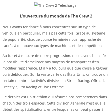
L’ouverture du monde de The Crew 2
Nous avons tendance à nous concentrer sur un type de
véhicule en particulier, mais pas cette fois. Grâce au système
de popularité, chaque course terminée nous rapproche de
l’accès à de nouveaux types de machines et de compétitions.
Au fur et à mesure de notre progression, nous avons bien sûr
la possibilité d’améliorer nos moyens de transport et d’en
modifier l’apparence. Et il y a toujours quelque chose à gagner
ou à débloquer. Sur la vaste carte des États-Unis, on trouve un
certain nombre d’activités divisées en Street Racing, Offroad,
Freestyle, Pro Racing et Live Extreme.
Ce dernier est un triathlon qui résume nos compétences dans
chacun des trois espaces. Cette division générale n’est que le
début des spécialisations, entre lesquelles on peut passer à