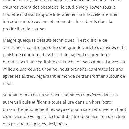
d’autres voient des obstacles, le studio Ivory Tower sous la
houlette d’Ubisoft appuie littéralement sur l’accélérateur en
introduisant des avions et même des hors-bords dans la
production de courses.
Malgré quelques défauts techniques, il est difficile de
s’arracher à ce titre qui offre une grande variété d’activités et le
plaisir de conduire, de voler et de nager. Les premières
minutes sont une véritable avalanche de sensations. Lancés au
milieu d’une course urbaine, nous prenons les virages les uns
après les autres, regardant le monde se transformer autour de
nous.
Soudain dans The Crew 2 nous sommes transférés dans un
autre véhicule et filons à toute allure dans un hors-bord,
brisant frénétiquement les vagues pour nous retrouver en haut
d’un avion de voltige, effectuant des tire-bouchons en direction
des prochaines portes désignées.