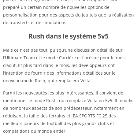
préparé un certain nombre de nouvelles options de
personnalisation pour des aspects du jeu tels que la réalisation
de transferts et de simulations.
Rush dans le système 5v5
Mais ce n’est pas tout, puisqu’une discussion détaillée sur
l’Ultimate Team et le mode Carrière est prévue pour le mois
d’août. Et plus tard dans le mois, les développeurs ont
l’intention de fournir des informations détaillées sur le
nouveau mode Rush, qui remplacera Volta.
Parmi les nouveautés les plus intéressantes, il convient de
mentionner le mode Rush, qui remplace Volta en 5v5. Il modifie
de nombreux aspects de son prédécesseur, notamment en
réduisant la taille des terrains et. EA SPORTS FC 25 des
meilleurs joueurs de football des plus grands clubs et
compétitions du monde entier.