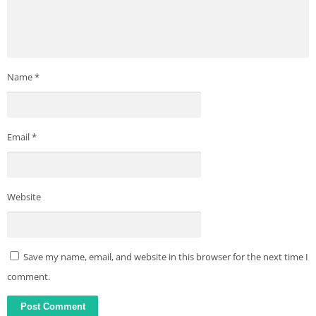
Name
*
Email
*
Website
Save my name, email, and website in this browser for the next time I
comment.