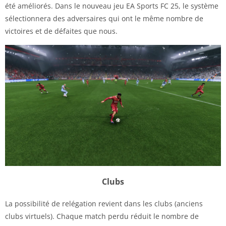
été améliorés. Dans le nouveau jeu EA Sports FC 25, le système
sélectionnera des adversaires qui ont le même nombre de
victoires et de défaites que nous.
Clubs
La possibilité de relégation revient dans les clubs (anciens
clubs virtuels). Chaque match perdu réduit le nombre de