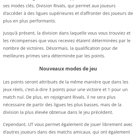
ses modes clés, Division Rivals, qui permet aux joueurs
d’accéder à des ligues supérieures et d’affronter des joueurs de
plus en plus performants.
Jusqu’à présent, la division dans laquelle vous vous trouviez et
les récompenses que vous receviez étaient déterminées par le
nombre de victoires. Désormais, la qualification pour de
meilleures primes sera déterminée par les points.
Nouveaux modes de jeu
Les points seront attribués de la même manière que dans les
jeux réels, c’est-à-dire 3 points pour une victoire et 1 pour un
match nul. De plus, en rejoignant Rivals, il ne sera plus
nécessaire de partir des ligues les plus basses, mais de la
division la plus élevée obtenue dans le jeu précédent.
Cependant, UT vous permet également de jouer librement avec
d’autres joueurs dans des matchs amicaux, qui ont également