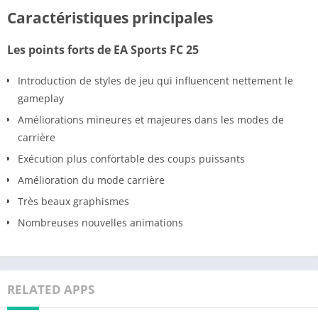
Caractéristiques principales
Les points forts de EA Sports FC 25
Introduction de styles de jeu qui influencent nettement le
gameplay
Améliorations mineures et majeures dans les modes de
carrière
Exécution plus confortable des coups puissants
Amélioration du mode carrière
Très beaux graphismes
Nombreuses nouvelles animations
RELATED APPS