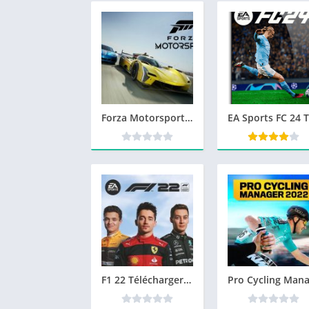
Forza Motorsport 8 Télécharger PC Gratuit
F1 22 Télécharger PC Gratuit