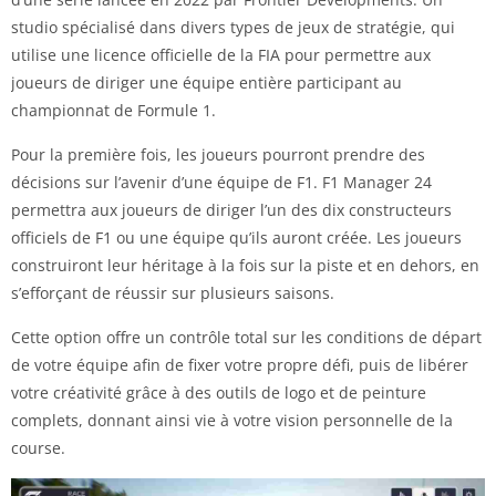
studio spécialisé dans divers types de jeux de stratégie, qui
utilise une licence officielle de la FIA pour permettre aux
joueurs de diriger une équipe entière participant au
championnat de Formule 1.
Pour la première fois, les joueurs pourront prendre des
décisions sur l’avenir d’une équipe de F1. F1 Manager 24
permettra aux joueurs de diriger l’un des dix constructeurs
officiels de F1 ou une équipe qu’ils auront créée. Les joueurs
construiront leur héritage à la fois sur la piste et en dehors, en
s’efforçant de réussir sur plusieurs saisons.
Cette option offre un contrôle total sur les conditions de départ
de votre équipe afin de fixer votre propre défi, puis de libérer
votre créativité grâce à des outils de logo et de peinture
complets, donnant ainsi vie à votre vision personnelle de la
course.