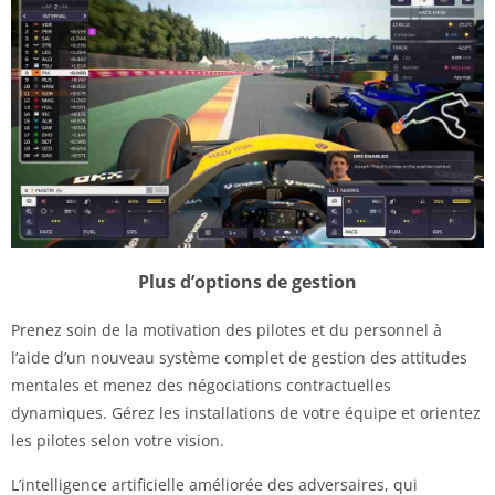
Plus d’options de gestion
Prenez soin de la motivation des pilotes et du personnel à
l’aide d’un nouveau système complet de gestion des attitudes
mentales et menez des négociations contractuelles
dynamiques. Gérez les installations de votre équipe et orientez
les pilotes selon votre vision.
L’intelligence artificielle améliorée des adversaires, qui