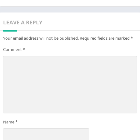
LEAVE A REPLY
Your email address will not be published.
Required fields are marked
*
Comment
*
Name
*