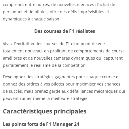
comprend, entre autres, de nouvelles menaces d’achat de
personnel et de pilotes, offre des défis imprévisibles et
dynamiques à chaque saison.
Des courses de F1 réalistes
Vivez l’excitation des courses de F1 d’un point de vue
totalement nouveau, en profitant de comportements de course
améliorés et de nouvelles caméras dynamiques qui capturent
parfaitement le réalisme de la compétition.
Développez des stratégies gagnantes pour chaque course et
donnez des ordres à vos pilotes pour maximiser vos chances
de succès, mais prenez garde aux défaillances mécaniques qui
peuvent ruiner même la meilleure stratégie.
Caractéristiques principales
Les points forts de F1 Manager 24