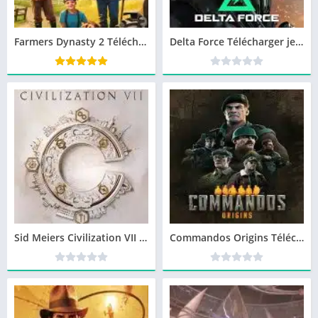
Farmers Dynasty 2 Télécharger jeu PC
Delta Force Télécharger jeu PC
Sid Meiers Civilization VII Télécharger jeu PC
Commandos Origins Télécharger jeu PC