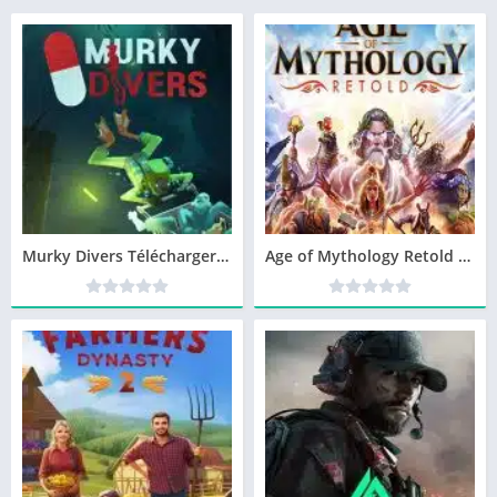
Murky Divers Télécharger jeu PC
Age of Mythology Retold Télécharger jeu PC