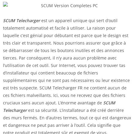
SCUM Telecharger
est un appareil unique qui sert d’outil
totalement automatisé et facile à utiliser. La raison pour
laquelle c’est génial pour débutant est parce que le design est
très clair et transparent. Nous pourrions assurer que grâce à
se débarrasser de tous les boutons inutiles et des annonces
tierces. Par conséquent, il n’y aura aucun problème avec
l’utilisation de cet outil. Sur Internet, vous pouvez trouver tas
d’installateur qui contient beaucoup de fichiers
supplémentaires qui ne sont pas nécessaires ou leur existence
est très suspecte. SCUM Telecharger FR ne contient aucun de
ces fichiers malveillants. Ici, vous ne recevez que des fichiers
cruciaux sans aucun ajout. L’énorme avantage de
SCUM
Telecharger
est sa sécurité. L’installateur a été créé derrière
des murs fermés. En d’autres termes, tout ce qui est dangereux
et dangereux ne peut pas arriver à l’outil. Cela signifie que
notre produit est totalement sûr et exempt de virus.