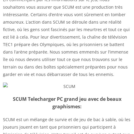
souhaitons vous assurer que SCUM est une production très
intéressante. Certains d’entre vous vont sûrement en tomber
amoureux. L’action dans SCUM se déroule dans une réalité
fictive, où les gens sont fascinés par les meurtres et tout ce qui
est lié à cela. Pour leur divertissement, la chaîne de télévision
TEC1 prépare des Olympiques, où les prisonniers se battent
dans l’arène préparée. Nous sommes emmenés sur l’immense
île où nous devons utiliser tout ce que nous trouvons sur le
terrain ou dans des boîtes spécialement préparées pour nous
garder en vie et nous débarrasser de tous les ennemis.
SCUM Telecharger PC grand jeu avec de beaux
graphismes:
SCUM est un mélange de survie et de jeu de bac à sable, où les
joueurs jouent en tant que prisonniers qui participent à