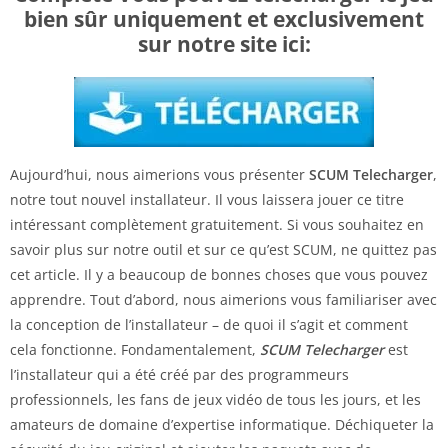
bien sûr uniquement et exclusivement
sur notre site ici:
Aujourd’hui, nous aimerions vous présenter
SCUM Telecharger
,
notre tout nouvel installateur. Il vous laissera jouer ce titre
intéressant complètement gratuitement. Si vous souhaitez en
savoir plus sur notre outil et sur ce qu’est SCUM, ne quittez pas
cet article. Il y a beaucoup de bonnes choses que vous pouvez
apprendre. Tout d’abord, nous aimerions vous familiariser avec
la conception de l’installateur – de quoi il s’agit et comment
cela fonctionne. Fondamentalement,
SCUM Telecharger
est
l’installateur qui a été créé par des programmeurs
professionnels, les fans de jeux vidéo de tous les jours, et les
amateurs de domaine d’expertise informatique. Déchiqueter la