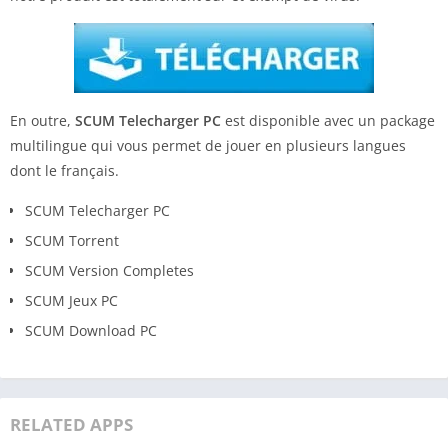
En outre,
SCUM Telecharger PC
est disponible avec un package
multilingue qui vous permet de jouer en plusieurs langues
dont le français.
SCUM Telecharger PC
SCUM Torrent
SCUM Version Completes
SCUM Jeux PC
SCUM Download PC
RELATED APPS