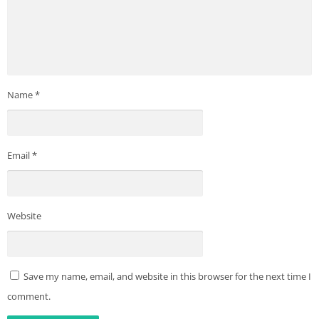
Name
*
Email
*
Website
Save my name, email, and website in this browser for the next time I
comment.