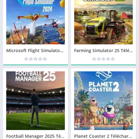
Microsoft Flight Simulator 2024 Télécharger jeu PC
Farming Simulator 25 Télécharger jeu PC
Football Manager 2025 Télécharger jeu PC
Planet Coaster 2 Télécharger jeu PC