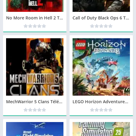
No More Room in Hell 2 Télécharger jeu PC
Call of Duty Black Ops 6 Télécharger jeu PC
MechWarrior 5 Clans Télécharger jeu PC
LEGO Horizon Adventures Télécharger jeu PC