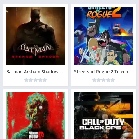
Batman Arkham Shadow Télécharger jeu PC
Streets of Rogue 2 Télécharger jeu PC