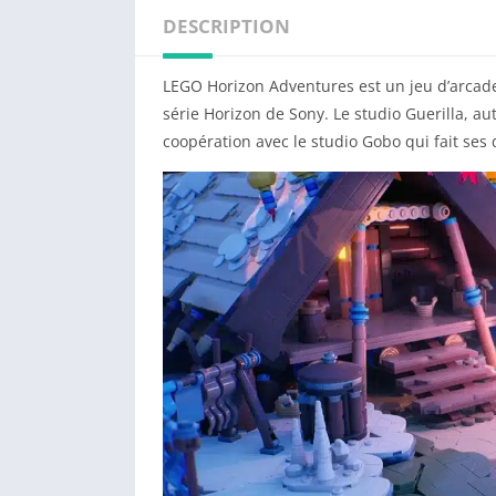
DESCRIPTION
LEGO Horizon Adventures est un jeu d’arcade
série Horizon de Sony. Le studio Guerilla, au
coopération avec le studio Gobo qui fait ses