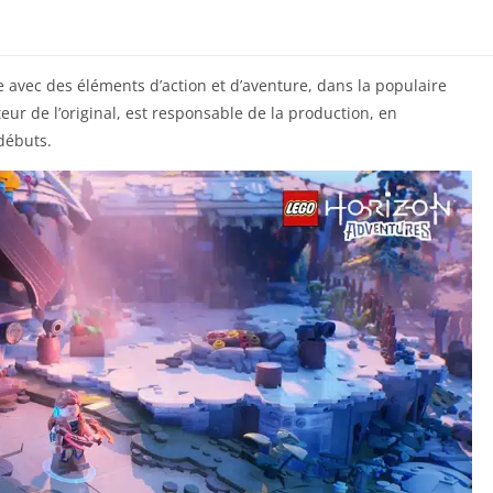
 avec des éléments d’action et d’aventure, dans la populaire
teur de l’original, est responsable de la production, en
 débuts.