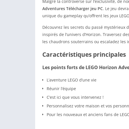
Malgré la controverse sur l’exclusivité, de
Adventures Télécharger jeu PC
. Le jeu devra
unique du gameplay qu’offrent les jeux LEGO
Découvrez les secrets du passé mystérieux d’
inspirés de l’univers d’Horizon. Traversez d
les chaudrons souterrains ou escaladez les 
Caractéristiques principales
Les points forts de LEGO Horizon Adv
L’aventure LEGO d’une vie
Réunir l’équipe
C’est ici que vous intervenez !
Personnalisez votre maison et vos person
Pour les nouveaux et anciens fans de LEGO