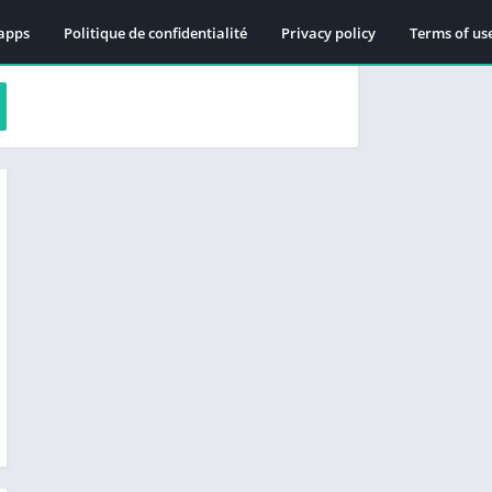
apps
Politique de confidentialité
Privacy policy
Terms of us