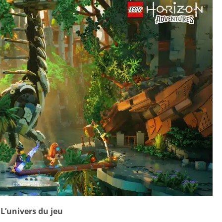
L’univers du jeu