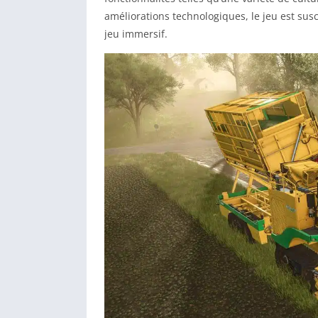
améliorations technologiques, le jeu est susce
jeu immersif.