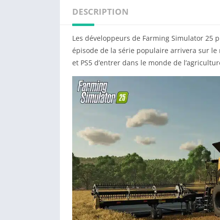
DESCRIPTION
Les développeurs de Farming Simulator 25 pré
épisode de la série populaire arrivera sur 
et PS5 d’entrer dans le monde de l’agriculture