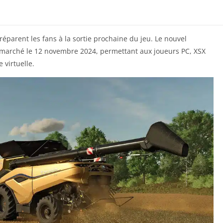
parent les fans à la sortie prochaine du jeu. Le nouvel
le marché le 12 novembre 2024, permettant aux joueurs PC, XSX
 virtuelle.