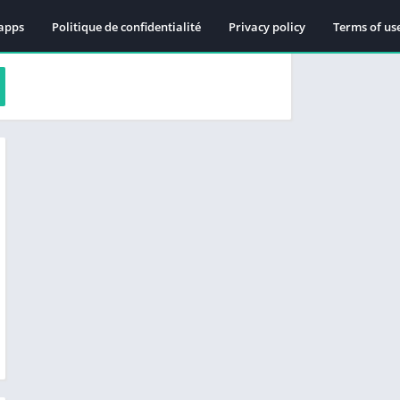
apps
Politique de confidentialité
Privacy policy
Terms of us