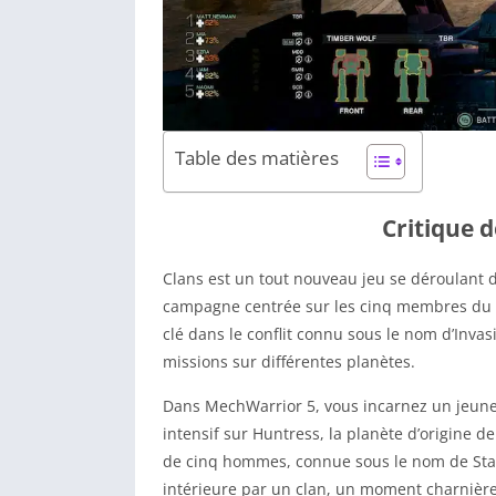
Table des matières
Critique 
Clans est un tout nouveau jeu se déroulant 
campagne centrée sur les cinq membres du cl
clé dans le conflit connu sous le nom d’Invas
missions sur différentes planètes.
Dans MechWarrior 5, vous incarnez un jeune 
intensif sur Huntress, la planète d’origine
de cinq hommes, connue sous le nom de Star,
intérieure par un clan, un moment charnière