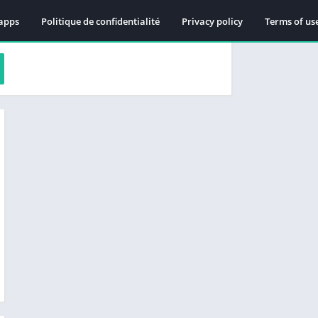
apps
Politique de confidentialité
Privacy policy
Terms of us