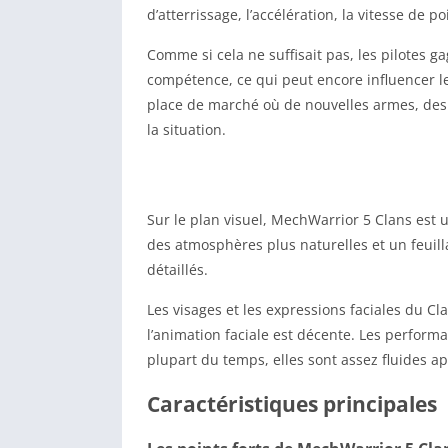
d’atterrissage, l’accélération, la vitesse de 
Comme si cela ne suffisait pas, les pilotes 
compétence, ce qui peut encore influencer l
place de marché où de nouvelles armes, des 
la situation.
Sur le plan visuel, MechWarrior 5 Clans est
des atmosphères plus naturelles et un feuill
détaillés.
Les visages et les expressions faciales du Cl
l’animation faciale est décente. Les performa
plupart du temps, elles sont assez fluides a
Caractéristiques principales