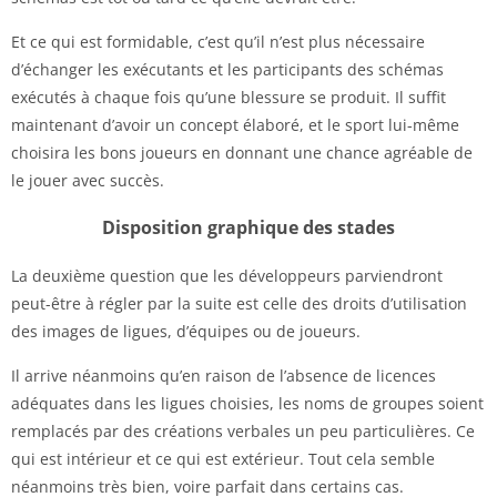
Et ce qui est formidable, c’est qu’il n’est plus nécessaire
d’échanger les exécutants et les participants des schémas
exécutés à chaque fois qu’une blessure se produit. Il suffit
maintenant d’avoir un concept élaboré, et le sport lui-même
choisira les bons joueurs en donnant une chance agréable de
le jouer avec succès.
Disposition graphique des stades
La deuxième question que les développeurs parviendront
peut-être à régler par la suite est celle des droits d’utilisation
des images de ligues, d’équipes ou de joueurs.
Il arrive néanmoins qu’en raison de l’absence de licences
adéquates dans les ligues choisies, les noms de groupes soient
remplacés par des créations verbales un peu particulières. Ce
qui est intérieur et ce qui est extérieur. Tout cela semble
néanmoins très bien, voire parfait dans certains cas.