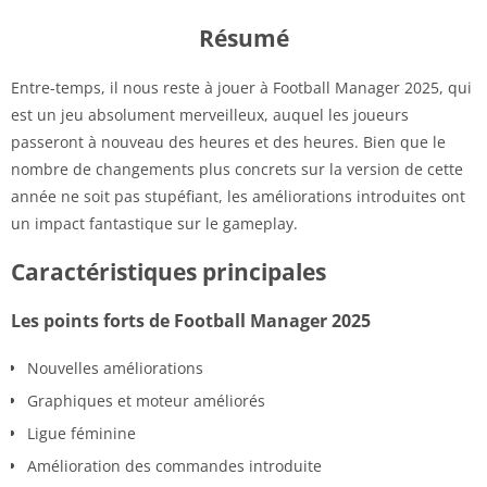
Résumé
Entre-temps, il nous reste à jouer à Football Manager 2025, qui
est un jeu absolument merveilleux, auquel les joueurs
passeront à nouveau des heures et des heures. Bien que le
nombre de changements plus concrets sur la version de cette
année ne soit pas stupéfiant, les améliorations introduites ont
un impact fantastique sur le gameplay.
Caractéristiques principales
Les points forts de Football Manager 2025
Nouvelles améliorations
Graphiques et moteur améliorés
Ligue féminine
Amélioration des commandes introduite