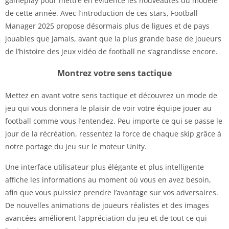
gameplay pour mettre en évidence les nouveautés du modèle
de cette année. Avec l’introduction de ces stars, Football
Manager 2025 propose désormais plus de ligues et de pays
jouables que jamais, avant que la plus grande base de joueurs
de l’histoire des jeux vidéo de football ne s’agrandisse encore.
Montrez votre sens tactique
Mettez en avant votre sens tactique et découvrez un mode de
jeu qui vous donnera le plaisir de voir votre équipe jouer au
football comme vous l’entendez. Peu importe ce qui se passe le
jour de la récréation, ressentez la force de chaque skip grâce à
notre portage du jeu sur le moteur Unity.
Une interface utilisateur plus élégante et plus intelligente
affiche les informations au moment où vous en avez besoin,
afin que vous puissiez prendre l’avantage sur vos adversaires.
De nouvelles animations de joueurs réalistes et des images
avancées améliorent l’appréciation du jeu et de tout ce qui