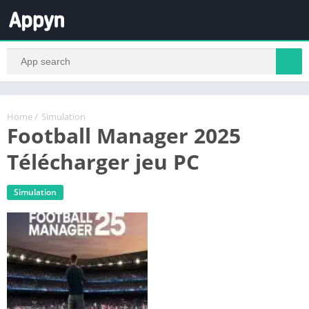
Home
/
Simulation
Football Manager 2025
Télécharger jeu PC
Simulation