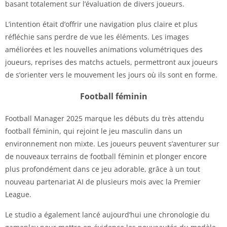
basant totalement sur l’évaluation de divers joueurs.
L’intention était d’offrir une navigation plus claire et plus
réfléchie sans perdre de vue les éléments. Les images
améliorées et les nouvelles animations volumétriques des
joueurs, reprises des matchs actuels, permettront aux joueurs
de s’orienter vers le mouvement les jours où ils sont en forme.
Football féminin
Football Manager 2025 marque les débuts du très attendu
football féminin, qui rejoint le jeu masculin dans un
environnement non mixte. Les joueurs peuvent s’aventurer sur
de nouveaux terrains de football féminin et plonger encore
plus profondément dans ce jeu adorable, grâce à un tout
nouveau partenariat AI de plusieurs mois avec la Premier
League.
Le studio a également lancé aujourd’hui une chronologie du