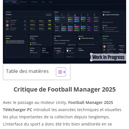
Table des matières
Critique de Football Manager 2025
Avec le passage au moteur Unity,
Football Manager 2025
Télécharger PC
introduit les avancées techniques et visuelles
les plus importantes de la collection depuis longtemps.
L’interface du sport a donc été très bien améliorée en se