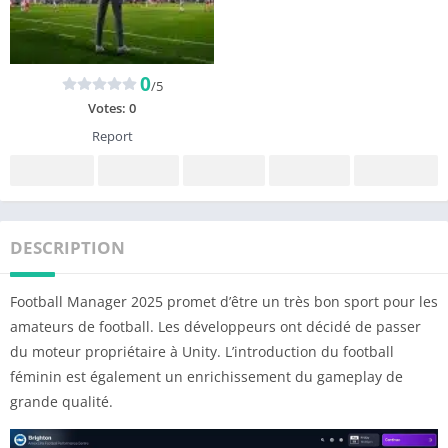
0
/5
Votes:
0
Report
DESCRIPTION
Football Manager 2025 promet d’être un très bon sport pour les
amateurs de football. Les développeurs ont décidé de passer
du moteur propriétaire à Unity. L’introduction du football
féminin est également un enrichissement du gameplay de
grande qualité.