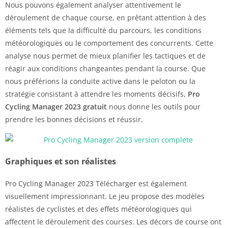
Nous pouvons également analyser attentivement le
déroulement de chaque course, en prêtant attention à des
éléments tels que la difficulté du parcours, les conditions
météorologiques ou le comportement des concurrents. Cette
analyse nous permet de mieux planifier les tactiques et de
réagir aux conditions changeantes pendant la course. Que
nous préférions la conduite active dans le peloton ou la
stratégie consistant à attendre les moments décisifs,
Pro
Cycling Manager 2023 gratuit
nous donne les outils pour
prendre les bonnes décisions et réussir.
Graphiques et son réalistes
Pro Cycling Manager 2023 Télécharger est également
visuellement impressionnant. Le jeu propose des modèles
réalistes de cyclistes et des effets météorologiques qui
affectent le déroulement des courses. Les décors de course ont