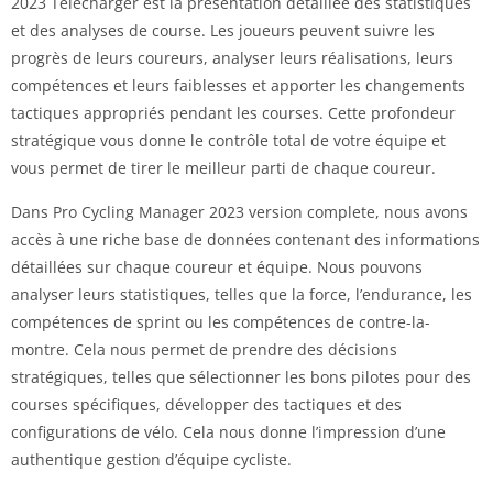
2023 Télécharger est la présentation détaillée des statistiques
et des analyses de course. Les joueurs peuvent suivre les
progrès de leurs coureurs, analyser leurs réalisations, leurs
compétences et leurs faiblesses et apporter les changements
tactiques appropriés pendant les courses. Cette profondeur
stratégique vous donne le contrôle total de votre équipe et
vous permet de tirer le meilleur parti de chaque coureur.
Dans Pro Cycling Manager 2023 version complete, nous avons
accès à une riche base de données contenant des informations
détaillées sur chaque coureur et équipe. Nous pouvons
analyser leurs statistiques, telles que la force, l’endurance, les
compétences de sprint ou les compétences de contre-la-
montre. Cela nous permet de prendre des décisions
stratégiques, telles que sélectionner les bons pilotes pour des
courses spécifiques, développer des tactiques et des
configurations de vélo. Cela nous donne l’impression d’une
authentique gestion d’équipe cycliste.