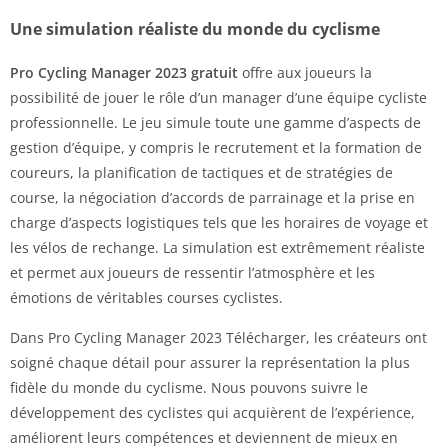
Une simulation réaliste du monde du cyclisme
Pro Cycling Manager 2023 gratuit
offre aux joueurs la
possibilité de jouer le rôle d’un manager d’une équipe cycliste
professionnelle. Le jeu simule toute une gamme d’aspects de
gestion d’équipe, y compris le recrutement et la formation de
coureurs, la planification de tactiques et de stratégies de
course, la négociation d’accords de parrainage et la prise en
charge d’aspects logistiques tels que les horaires de voyage et
les vélos de rechange. La simulation est extrêmement réaliste
et permet aux joueurs de ressentir l’atmosphère et les
émotions de véritables courses cyclistes.
Dans Pro Cycling Manager 2023 Télécharger, les créateurs ont
soigné chaque détail pour assurer la représentation la plus
fidèle du monde du cyclisme. Nous pouvons suivre le
développement des cyclistes qui acquièrent de l’expérience,
améliorent leurs compétences et deviennent de mieux en