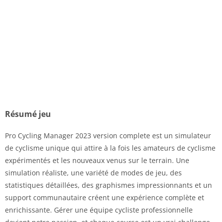
Résumé jeu
Pro Cycling Manager 2023 version complete est un simulateur
de cyclisme unique qui attire à la fois les amateurs de cyclisme
expérimentés et les nouveaux venus sur le terrain. Une
simulation réaliste, une variété de modes de jeu, des
statistiques détaillées, des graphismes impressionnants et un
support communautaire créent une expérience complète et
enrichissante. Gérer une équipe cycliste professionnelle