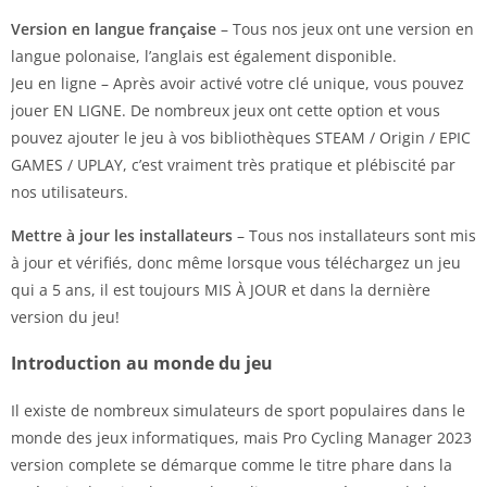
Version en langue française
– Tous nos jeux ont une version en
langue polonaise, l’anglais est également disponible.
Jeu en ligne – Après avoir activé votre clé unique, vous pouvez
jouer EN LIGNE. De nombreux jeux ont cette option et vous
pouvez ajouter le jeu à vos bibliothèques STEAM / Origin / EPIC
GAMES / UPLAY, c’est vraiment très pratique et plébiscité par
nos utilisateurs.
Mettre à jour les installateurs
– Tous nos installateurs sont mis
à jour et vérifiés, donc même lorsque vous téléchargez un jeu
qui a 5 ans, il est toujours MIS À JOUR et dans la dernière
version du jeu!
Introduction au monde du jeu
Il existe de nombreux simulateurs de sport populaires dans le
monde des jeux informatiques, mais Pro Cycling Manager 2023
version complete se démarque comme le titre phare dans la