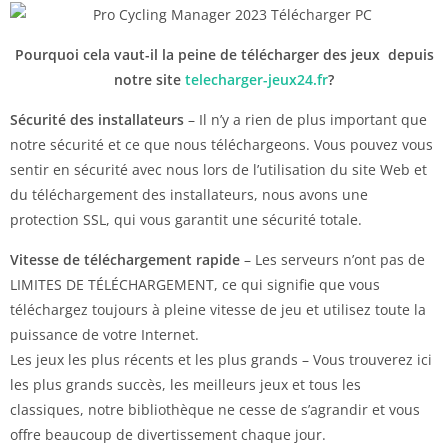
Pourquoi cela vaut-il la peine de télécharger des jeux depuis
notre site
telecharger-jeux24.fr
?
Sécurité des installateurs
– Il n’y a rien de plus important que
notre sécurité et ce que nous téléchargeons. Vous pouvez vous
sentir en sécurité avec nous lors de l’utilisation du site Web et
du téléchargement des installateurs, nous avons une
protection SSL, qui vous garantit une sécurité totale.
Vitesse de téléchargement rapide
– Les serveurs n’ont pas de
LIMITES DE TÉLÉCHARGEMENT, ce qui signifie que vous
téléchargez toujours à pleine vitesse de jeu et utilisez toute la
puissance de votre Internet.
Les jeux les plus récents et les plus grands – Vous trouverez ici
les plus grands succès, les meilleurs jeux et tous les
classiques, notre bibliothèque ne cesse de s’agrandir et vous
offre beaucoup de divertissement chaque jour.