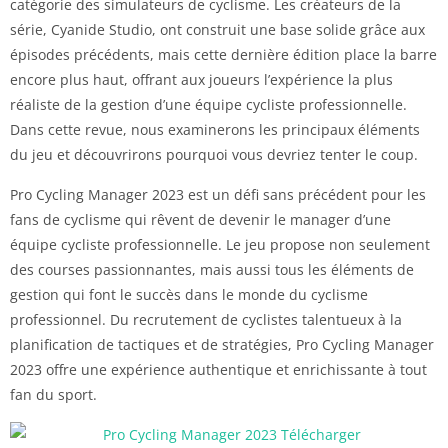
catégorie des simulateurs de cyclisme. Les créateurs de la
série, Cyanide Studio, ont construit une base solide grâce aux
épisodes précédents, mais cette dernière édition place la barre
encore plus haut, offrant aux joueurs l’expérience la plus
réaliste de la gestion d’une équipe cycliste professionnelle.
Dans cette revue, nous examinerons les principaux éléments
du jeu et découvrirons pourquoi vous devriez tenter le coup.
Pro Cycling Manager 2023 est un défi sans précédent pour les
fans de cyclisme qui rêvent de devenir le manager d’une
équipe cycliste professionnelle. Le jeu propose non seulement
des courses passionnantes, mais aussi tous les éléments de
gestion qui font le succès dans le monde du cyclisme
professionnel. Du recrutement de cyclistes talentueux à la
planification de tactiques et de stratégies, Pro Cycling Manager
2023 offre une expérience authentique et enrichissante à tout
fan du sport.