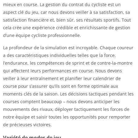
mieux en course. La gestion du contrat du cycliste est un
aspect clé du jeu, car nous devons veiller à sa satisfaction, sa
satisfaction financière et, bien sûr, ses résultats sportifs. Tout
cela crée une expérience crédible et enrichissante de gestion
d’une équipe cycliste professionnelle.
La profondeur de la simulation est incroyable. Chaque coureur
a des caractéristiques individuelles telles que la force,
l’endurance, les compétences de sprint et de contre-la-montre
qui affectent leurs performances en course. Nous devons
veiller à leur entraînement et planifier leur calendrier de
course pour s’assurer qu’ils sont en forme optimale aux
moments clés de la saison. Les décisions tactiques pendant les
courses comptent beaucoup – nous devons anticiper les
mouvements des rivaux, déployer tactiquement les forces de
notre équipe et saisir toutes les opportunités pour remporter
de précieuses victoires.
Variété de modes de jeu