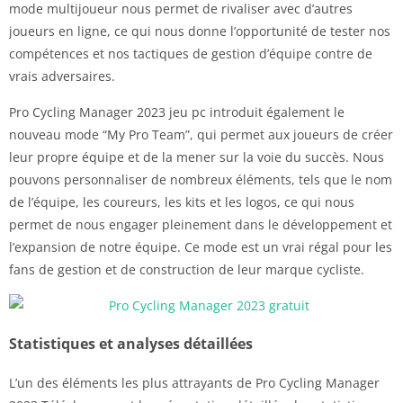
mode multijoueur nous permet de rivaliser avec d’autres
joueurs en ligne, ce qui nous donne l’opportunité de tester nos
compétences et nos tactiques de gestion d’équipe contre de
vrais adversaires.
Pro Cycling Manager 2023 jeu pc introduit également le
nouveau mode “My Pro Team”, qui permet aux joueurs de créer
leur propre équipe et de la mener sur la voie du succès. Nous
pouvons personnaliser de nombreux éléments, tels que le nom
de l’équipe, les coureurs, les kits et les logos, ce qui nous
permet de nous engager pleinement dans le développement et
l’expansion de notre équipe. Ce mode est un vrai régal pour les
fans de gestion et de construction de leur marque cycliste.
Statistiques et analyses détaillées
L’un des éléments les plus attrayants de Pro Cycling Manager