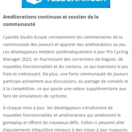
Améliorations continues et soutien de la
communauté
Cyanide Studio écoute constamment les commentaires de la
communauté des joueurs et apporte des améliorations au jeu.
Les développeurs mettent systématiquement à jour Pro Cycling
Manager 2023, en fournissant des corrections de bogues, de
nouvelles fonctionnalités et du contenu, ce qui maintient le jeu
frais et intéressant. De plus, une forte communauté de joueurs
participe activement aux discussions, au partage de conseils et
à la compétition, ce qui ajoute une valeur supplémentaire aux
fans de simulateurs de cyclisme.
À chaque mise à jour, les développeurs introduisent de
nouvelles fonctionnalités et améliorations qui améliorent le
gameplay et offrent de nouveaux défis. Celles-ci peuvent aller
d’ajustements d’équilibre mineurs à des mises à jour majeures