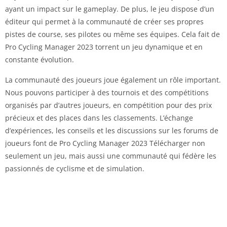
ayant un impact sur le gameplay. De plus, le jeu dispose d’un
éditeur qui permet à la communauté de créer ses propres
pistes de course, ses pilotes ou même ses équipes. Cela fait de
Pro Cycling Manager 2023 torrent un jeu dynamique et en
constante évolution.
La communauté des joueurs joue également un rôle important.
Nous pouvons participer à des tournois et des compétitions
organisés par d’autres joueurs, en compétition pour des prix
précieux et des places dans les classements. L’échange
d’expériences, les conseils et les discussions sur les forums de
joueurs font de Pro Cycling Manager 2023 Télécharger non
seulement un jeu, mais aussi une communauté qui fédère les
passionnés de cyclisme et de simulation.