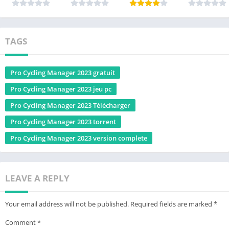
TAGS
Pro Cycling Manager 2023 gratuit
Pro Cycling Manager 2023 jeu pc
Pro Cycling Manager 2023 Télécharger
Pro Cycling Manager 2023 torrent
Pro Cycling Manager 2023 version complete
LEAVE A REPLY
Your email address will not be published.
Required fields are marked
*
Comment
*