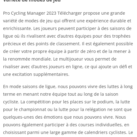
Pro Cycling Manager 2023 Télécharger propose une grande
variété de modes de jeu qui offrent une expérience durable et
enrichissante. Les joueurs peuvent participer à des saisons de
ligue où ils rivalisent avec d’autres équipes pour des trophées
précieux et des points de classement. Il est également possible
de créer votre propre équipe à partir de zéro et de la mener à
la renommée mondiale. Le multijoueur vous permet de
rivaliser avec d’autres joueurs en ligne, ce qui ajoute un défi et
une excitation supplémentaires.
En mode saisons de ligue, nous pouvons vivre des luttes à long
terme en menant notre équipe tout au long de la saison
cycliste. La compétition pour les places sur le podium, la lutte
pour le championnat ou la lutte pour la relégation ne sont que
quelques-unes des émotions que nous pouvons vivre. Nous
pouvons également participer à des courses individuelles, en
choisissant parmi une large gamme de calendriers cyclistes. Le