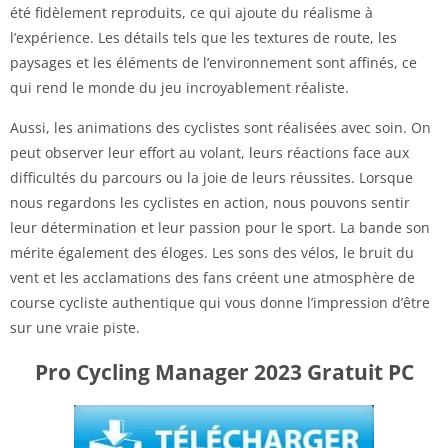
été fidèlement reproduits, ce qui ajoute du réalisme à
l’expérience. Les détails tels que les textures de route, les
paysages et les éléments de l’environnement sont affinés, ce
qui rend le monde du jeu incroyablement réaliste.
Aussi, les animations des cyclistes sont réalisées avec soin. On
peut observer leur effort au volant, leurs réactions face aux
difficultés du parcours ou la joie de leurs réussites. Lorsque
nous regardons les cyclistes en action, nous pouvons sentir
leur détermination et leur passion pour le sport. La bande son
mérite également des éloges. Les sons des vélos, le bruit du
vent et les acclamations des fans créent une atmosphère de
course cycliste authentique qui vous donne l’impression d’être
sur une vraie piste.
Pro Cycling Manager 2023 Gratuit PC