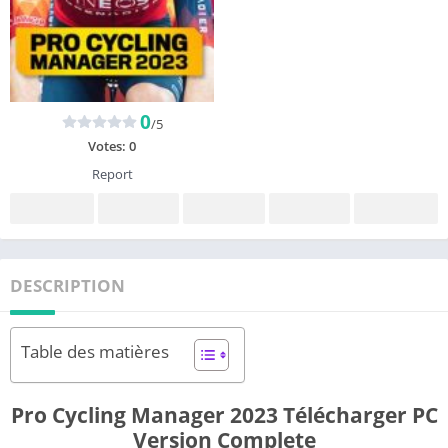
0
/5
Votes:
0
Report
DESCRIPTION
Table des matières
Pro Cycling Manager 2023 Télécharger PC
Version Complete