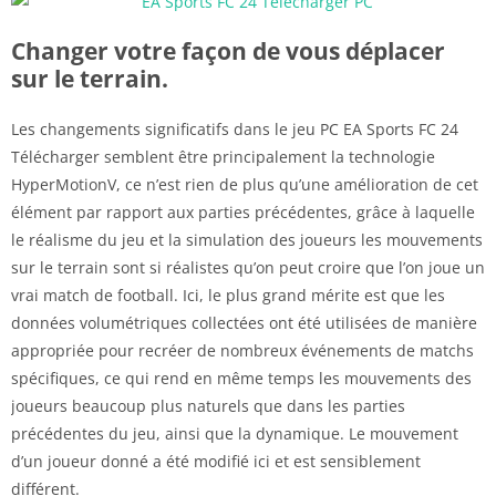
Changer votre façon de vous déplacer
sur le terrain.
Les changements significatifs dans le jeu PC EA Sports FC 24
Télécharger semblent être principalement la technologie
HyperMotionV, ce n’est rien de plus qu’une amélioration de cet
élément par rapport aux parties précédentes, grâce à laquelle
le réalisme du jeu et la simulation des joueurs les mouvements
sur le terrain sont si réalistes qu’on peut croire que l’on joue un
vrai match de football. Ici, le plus grand mérite est que les
données volumétriques collectées ont été utilisées de manière
appropriée pour recréer de nombreux événements de matchs
spécifiques, ce qui rend en même temps les mouvements des
joueurs beaucoup plus naturels que dans les parties
précédentes du jeu, ainsi que la dynamique. Le mouvement
d’un joueur donné a été modifié ici et est sensiblement
différent.