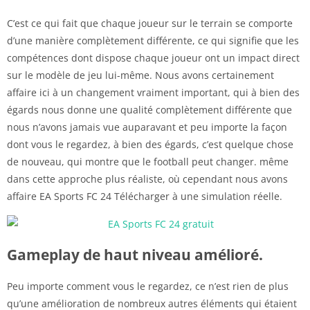
C’est ce qui fait que chaque joueur sur le terrain se comporte
d’une manière complètement différente, ce qui signifie que les
compétences dont dispose chaque joueur ont un impact direct
sur le modèle de jeu lui-même. Nous avons certainement
affaire ici à un changement vraiment important, qui à bien des
égards nous donne une qualité complètement différente que
nous n’avons jamais vue auparavant et peu importe la façon
dont vous le regardez, à bien des égards, c’est quelque chose
de nouveau, qui montre que le football peut changer. même
dans cette approche plus réaliste, où cependant nous avons
affaire EA Sports FC 24 Télécharger à une simulation réelle.
Gameplay de haut niveau amélioré.
Peu importe comment vous le regardez, ce n’est rien de plus
qu’une amélioration de nombreux autres éléments qui étaient