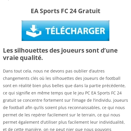
EA Sports FC 24 Gratuit
Les silhouettes des joueurs sont d’une
vraie qualité.
Dans tout cela, nous ne devons pas oublier d’autres
changements clés où les silhouettes des joueurs de football
sont en réalité bien plus belles que dans la partie précédente,
ce qui signifie en même temps que le jeu PC EA Sports FC 24
gratuit se concentre fortement sur l’image de l’individu. joueurs
de football afin qu’ils soient plus reconnaissables, ce qui nous
permet de les repérer facilement sur le terrain, ce qui nous
permet également d’utiliser plus facilement leur individualité,
et de cette manière, on ne peut nier que nous pouvons