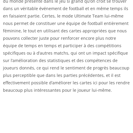
du monde présenté dans le jeu si grand qu’on croit se trouver
dans un véritable événement de football et en même temps ils
en faisaient partie. Certes, le mode Ultimate Team lui-même
nous permet de constituer une équipe de football entièrement
féminine, le tout en utilisant des cartes appropriées que nous
pouvons collecter juste pour renforcer encore plus notre
équipe de temps en temps et participer à des compétitions
spécifiques ou à d’autres matchs, qui ont un impact spécifique
sur l’amélioration des statistiques et des compétences de
joueurs donnés, ce qui rend le sentiment de progrès beaucoup
plus perceptible que dans les parties précédentes, et il est
effectivement possible d’améliorer les cartes ici pour les rendre
beaucoup plus intéressantes pour le joueur lui-même.