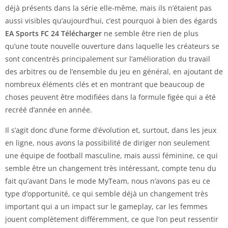
déjà présents dans la série elle-même, mais ils n’étaient pas
aussi visibles qu’aujourd’hui, c’est pourquoi à bien des égards
EA Sports FC 24 Télécharger
ne semble être rien de plus
qu’une toute nouvelle ouverture dans laquelle les créateurs se
sont concentrés principalement sur l’amélioration du travail
des arbitres ou de l’ensemble du jeu en général, en ajoutant de
nombreux éléments clés et en montrant que beaucoup de
choses peuvent être modifiées dans la formule figée qui a été
recréé d’année en année.
Il s’agit donc d’une forme d’évolution et, surtout, dans les jeux
en ligne, nous avons la possibilité de diriger non seulement
une équipe de football masculine, mais aussi féminine, ce qui
semble être un changement très intéressant, compte tenu du
fait qu’avant Dans le mode MyTeam, nous n’avons pas eu ce
type d’opportunité, ce qui semble déjà un changement très
important qui a un impact sur le gameplay, car les femmes
jouent complètement différemment, ce que l’on peut ressentir