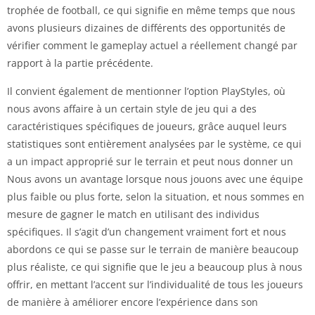
trophée de football, ce qui signifie en même temps que nous
avons plusieurs dizaines de différents des opportunités de
vérifier comment le gameplay actuel a réellement changé par
rapport à la partie précédente.
Il convient également de mentionner l’option PlayStyles, où
nous avons affaire à un certain style de jeu qui a des
caractéristiques spécifiques de joueurs, grâce auquel leurs
statistiques sont entièrement analysées par le système, ce qui
a un impact approprié sur le terrain et peut nous donner un
Nous avons un avantage lorsque nous jouons avec une équipe
plus faible ou plus forte, selon la situation, et nous sommes en
mesure de gagner le match en utilisant des individus
spécifiques. Il s’agit d’un changement vraiment fort et nous
abordons ce qui se passe sur le terrain de manière beaucoup
plus réaliste, ce qui signifie que le jeu a beaucoup plus à nous
offrir, en mettant l’accent sur l’individualité de tous les joueurs
de manière à améliorer encore l’expérience dans son