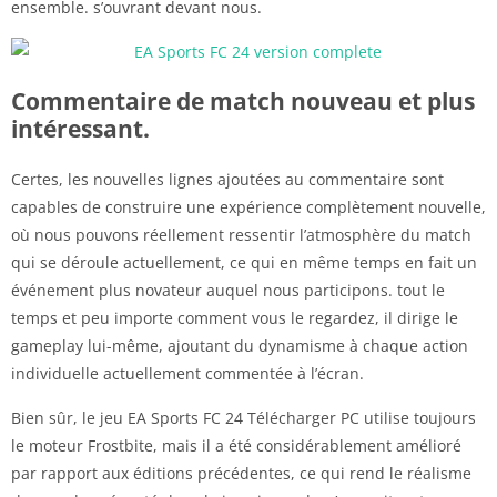
ensemble. s’ouvrant devant nous.
Commentaire de match nouveau et plus
intéressant.
Certes, les nouvelles lignes ajoutées au commentaire sont
capables de construire une expérience complètement nouvelle,
où nous pouvons réellement ressentir l’atmosphère du match
qui se déroule actuellement, ce qui en même temps en fait un
événement plus novateur auquel nous participons. tout le
temps et peu importe comment vous le regardez, il dirige le
gameplay lui-même, ajoutant du dynamisme à chaque action
individuelle actuellement commentée à l’écran.
Bien sûr, le jeu EA Sports FC 24 Télécharger PC utilise toujours
le moteur Frostbite, mais il a été considérablement amélioré
par rapport aux éditions précédentes, ce qui rend le réalisme