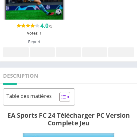
4.0
/5
Votes:
1
Report
DESCRIPTION
Table des matières
EA Sports FC 24 Télécharger PC Version
Complete Jeu