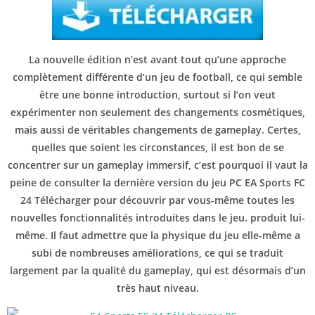
La nouvelle édition n’est avant tout qu’une approche
complètement différente d’un jeu de football, ce qui semble
être une bonne introduction, surtout si l’on veut
expérimenter non seulement des changements cosmétiques,
mais aussi de véritables changements de gameplay. Certes,
quelles que soient les circonstances, il est bon de se
concentrer sur un gameplay immersif, c’est pourquoi il vaut la
peine de consulter la dernière version du jeu PC EA Sports FC
24 Télécharger pour découvrir par vous-même toutes les
nouvelles fonctionnalités introduites dans le jeu. produit lui-
même. Il faut admettre que la physique du jeu elle-même a
subi de nombreuses améliorations, ce qui se traduit
largement par la qualité du gameplay, qui est désormais d’un
très haut niveau.