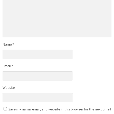
Name
*
Email
*
Website
Save my name, email, and website in this browser for the next time I