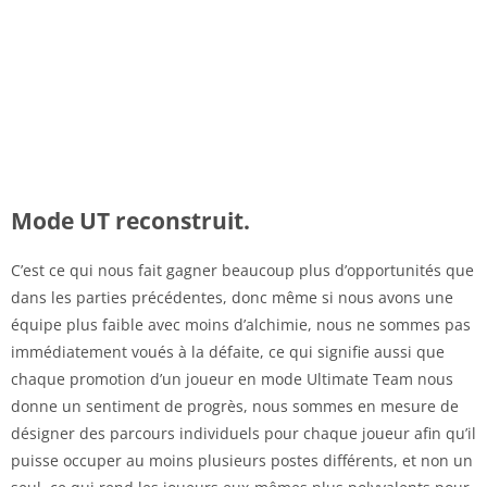
Mode UT reconstruit.
C’est ce qui nous fait gagner beaucoup plus d’opportunités que
dans les parties précédentes, donc même si nous avons une
équipe plus faible avec moins d’alchimie, nous ne sommes pas
immédiatement voués à la défaite, ce qui signifie aussi que
chaque promotion d’un joueur en mode Ultimate Team nous
donne un sentiment de progrès, nous sommes en mesure de
désigner des parcours individuels pour chaque joueur afin qu’il
puisse occuper au moins plusieurs postes différents, et non un