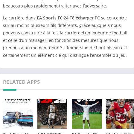
beaucoup plus rapidement traiter avec l’adversaire.
La carrière dans
EA Sports FC 24 Télécharger
PC se concentre
sur au moins plusieurs fils différents, grâce auxquels nous
pouvons construire à la fois la carrière d’un joueur de football
et celle d’un manager, en fonction des mesures que nous
prenons à un moment donné. L’immersion de haut niveau est
certainement un élément clé qui distingue l’ensemble du jeu.
RELATED APPS