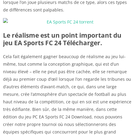
lorsque l’on joue plusieurs matchs de ce type, alors ces types
de différences sont palpables.
Le réalisme est un point important du
jeu EA Sports FC 24 Télécharger.
Cela fait également gagner beaucoup de réalisme au jeu lui-
même, tout comme la conception graphique, qui est d’un
niveau élevé – elle ne peut pas être cachée, elle se remarque
déjà au premier coup d’œil lorsque l’on regarde les tribunes ou
d’autres éléments d’avant-match, ce qui, dans une large
mesure, crée l’atmosphère d’un spectacle de football au plus
haut niveau de la compétition, ce qui en soi est une expérience
très édifiante. Bien sûr, de la même manière, dans cette
édition du jeu PC EA Sports FC 24 Download, nous pouvons
créer notre propre tournoi où nous sélectionnerons des
équipes spécifiques qui concourront pour le plus grand