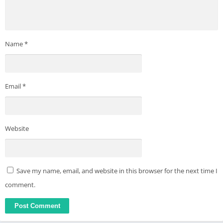
Name
*
Email
*
Website
Save my name, email, and website in this browser for the next time I
comment.