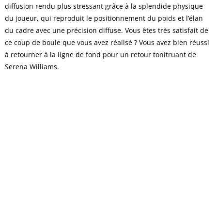
diffusion rendu plus stressant grâce à la splendide physique
du joueur, qui reproduit le positionnement du poids et l’élan
du cadre avec une précision diffuse. Vous êtes très satisfait de
ce coup de boule que vous avez réalisé ? Vous avez bien réussi
à retourner à la ligne de fond pour un retour tonitruant de
Serena Williams.