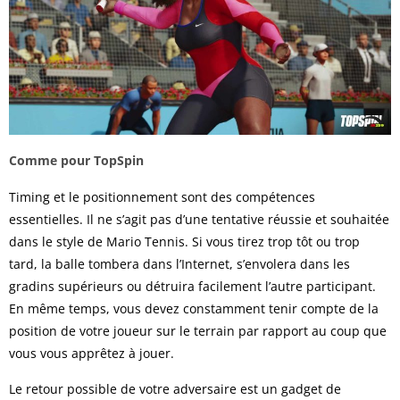
Comme pour TopSpin
Timing et le positionnement sont des compétences
essentielles. Il ne s’agit pas d’une tentative réussie et souhaitée
dans le style de Mario Tennis. Si vous tirez trop tôt ou trop
tard, la balle tombera dans l’Internet, s’envolera dans les
gradins supérieurs ou détruira facilement l’autre participant.
En même temps, vous devez constamment tenir compte de la
position de votre joueur sur le terrain par rapport au coup que
vous vous apprêtez à jouer.
Le retour possible de votre adversaire est un gadget de