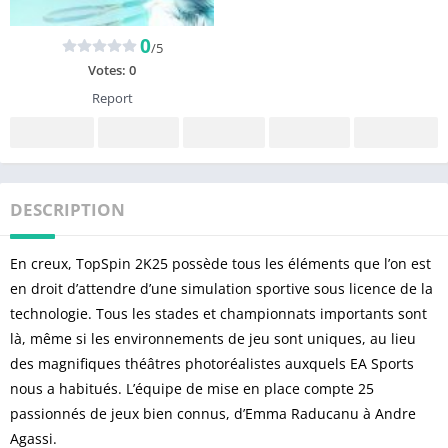
0
/5
Votes:
0
Report
DESCRIPTION
En creux, TopSpin 2K25 possède tous les éléments que l’on est
en droit d’attendre d’une simulation sportive sous licence de la
technologie. Tous les stades et championnats importants sont
là, même si les environnements de jeu sont uniques, au lieu
des magnifiques théâtres photoréalistes auxquels EA Sports
nous a habitués. L’équipe de mise en place compte 25
passionnés de jeux bien connus, d’Emma Raducanu à Andre
Agassi.