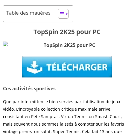
Table des matières
TopSpin 2K25 pour PC
Ces activités sportives
Que par intermittence bien servies par l’utilisation de jeux
vidéo. L’incroyable collection critique maximale arrive,
consistant en Pete Sampras, Virtua Tennis ou Smash Court,
mais souvent nous sommes laissés à compter sur les favoris
vintage prenez un salut, Super Tennis. Cela fait 13 ans que