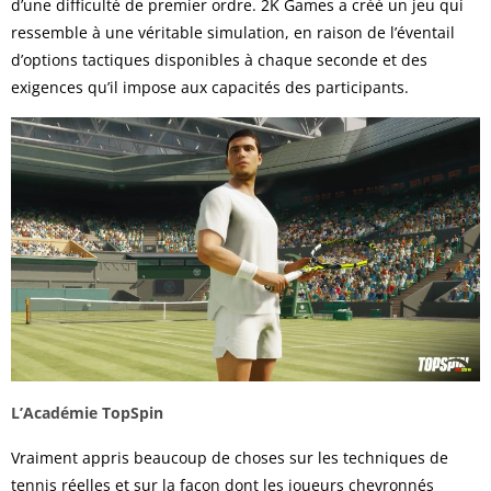
d’une difficulté de premier ordre. 2K Games a créé un jeu qui
ressemble à une véritable simulation, en raison de l’éventail
d’options tactiques disponibles à chaque seconde et des
exigences qu’il impose aux capacités des participants.
L’Académie TopSpin
Vraiment appris beaucoup de choses sur les techniques de
tennis réelles et sur la façon dont les joueurs chevronnés