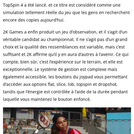
TopSpin 4 a été lancé, et ce titre est considéré comme une
simulation tellement réelle du jeu que les gens en recherchent
encore des copies aujourd’hui.
2K Games
a enfin produit un jeu d’observation, et il s’agit d’un
véritable candidat au championnat. Il ne s’agit pas d’un grand
choix et la qualité des ressemblances est variable, mais c’est
suffisant et 2K affirme qu’il y en aura d’autres à l’avenir. Ce qui
compte, bien sûr, c’est l’expérience sur le terrain, et elle est
exceptionnelle. Le système de gestion est complexe mais
également accessible, les boutons du joypad vous permettant
d’accéder aux options flat, slice, lob, topspin et dropshot,
tandis que l’énergie est contrôlée à l’aide de la durée pendant
laquelle vous maintenez le bouton enfoncé.