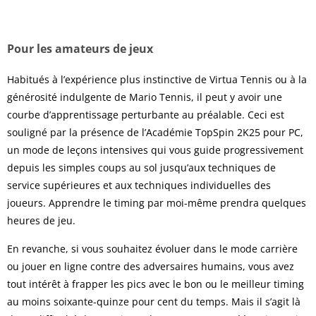
Pour les amateurs de jeux
Habitués à l’expérience plus instinctive de Virtua Tennis ou à la
générosité indulgente de Mario Tennis, il peut y avoir une
courbe d’apprentissage perturbante au préalable. Ceci est
souligné par la présence de l’Académie TopSpin 2K25 pour PC,
un mode de leçons intensives qui vous guide progressivement
depuis les simples coups au sol jusqu’aux techniques de
service supérieures et aux techniques individuelles des
joueurs. Apprendre le timing par moi-même prendra quelques
heures de jeu.
En revanche, si vous souhaitez évoluer dans le mode carrière
ou jouer en ligne contre des adversaires humains, vous avez
tout intérêt à frapper les pics avec le bon ou le meilleur timing
au moins soixante-quinze pour cent du temps. Mais il s’agit là