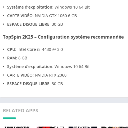
Système d’exploitation
: Windows 10 64 Bit
CARTE VIDÉO
: NVIDIA GTX 1060 6 GB
ESPACE DISQUE LIBRE
: 30 GB
TopSpin 2K25 – Configuration système recommandée
CPU
: Intel Core i5-4430 @ 3.0
RAM
: 8 GB
Système d’exploitation
: Windows 10 64 Bit
CARTE VIDÉO
: NVIDIA RTX 2060
ESPACE DISQUE LIBRE
: 30 GB
RELATED APPS