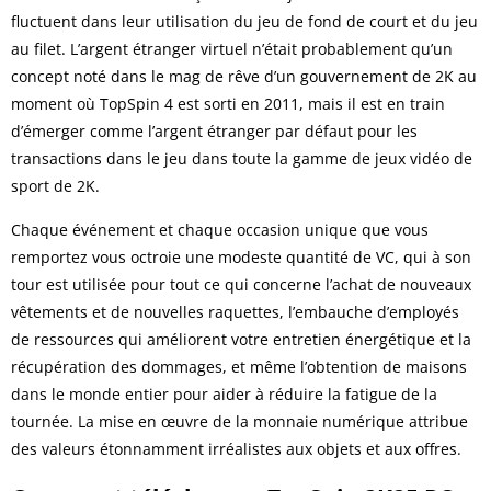
fluctuent dans leur utilisation du jeu de fond de court et du jeu
au filet. L’argent étranger virtuel n’était probablement qu’un
concept noté dans le mag de rêve d’un gouvernement de 2K au
moment où TopSpin 4 est sorti en 2011, mais il est en train
d’émerger comme l’argent étranger par défaut pour les
transactions dans le jeu dans toute la gamme de jeux vidéo de
sport de 2K.
Chaque événement et chaque occasion unique que vous
remportez vous octroie une modeste quantité de VC, qui à son
tour est utilisée pour tout ce qui concerne l’achat de nouveaux
vêtements et de nouvelles raquettes, l’embauche d’employés
de ressources qui améliorent votre entretien énergétique et la
récupération des dommages, et même l’obtention de maisons
dans le monde entier pour aider à réduire la fatigue de la
tournée. La mise en œuvre de la monnaie numérique attribue
des valeurs étonnamment irréalistes aux objets et aux offres.