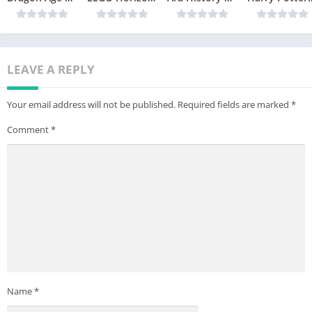
LEAVE A REPLY
Your email address will not be published.
Required fields are marked
*
Comment
*
Name
*