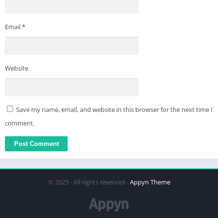
Email
*
Website
Save my name, email, and website in this browser for the next time I
comment.
© 2025 - All rights reserved -
Appyn Theme