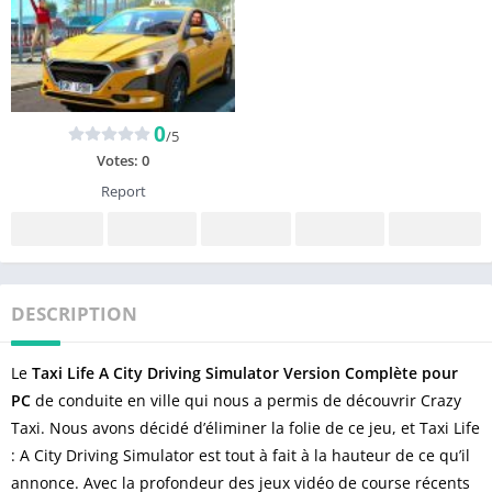
0
/5
Votes:
0
Report
DESCRIPTION
Le
Taxi Life A City Driving Simulator Version Complète pour
PC
de conduite en ville qui nous a permis de découvrir Crazy
Taxi. Nous avons décidé d’éliminer la folie de ce jeu, et Taxi Life
: A City Driving Simulator est tout à fait à la hauteur de ce qu’il
annonce. Avec la profondeur des jeux vidéo de course récents