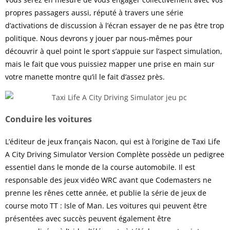
propres passagers aussi, réputé à travers une série
d’activations de discussion à l’écran essayer de ne pas être trop
politique. Nous devrons y jouer par nous-mêmes pour
découvrir à quel point le sport s’appuie sur l’aspect simulation,
mais le fait que vous puissiez mapper une prise en main sur
votre manette montre qu’il le fait d’assez près.
Conduire les voitures
L’éditeur de jeux français
Nacon
, qui est à l’origine de Taxi Life
A City Driving Simulator Version Complète possède un pedigree
essentiel dans le monde de la course automobile. Il est
responsable des jeux vidéo WRC avant que Codemasters ne
prenne les rênes cette année, et publie la série de jeux de
course moto TT : Isle of Man. Les voitures qui peuvent être
présentées avec succès peuvent également être