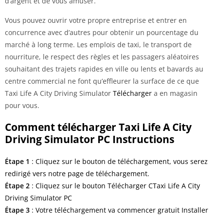
d’argent et de vous amuser.
Vous pouvez ouvrir votre propre entreprise et entrer en
concurrence avec d’autres pour obtenir un pourcentage du
marché à long terme. Les emplois de taxi, le transport de
nourriture, le respect des règles et les passagers aléatoires
souhaitant des trajets rapides en ville ou lents et bavards au
centre commercial ne font qu’effleurer la surface de ce que
Taxi Life A City Driving Simulator
Télécharger
a en magasin
pour vous.
Comment télécharger Taxi Life A City
Driving Simulator PC Instructions
Étape 1
: Cliquez sur le bouton de téléchargement, vous serez
redirigé vers notre page de téléchargement.
Étape 2
: Cliquez sur le bouton Télécharger CTaxi Life A City
Driving Simulator PC
Étape 3
: Votre téléchargement va commencer gratuit Installer