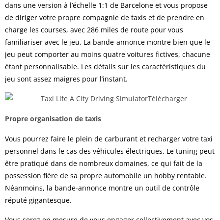
dans une version à l’échelle 1:1 de Barcelone et vous propose
de diriger votre propre compagnie de taxis et de prendre en
charge les courses, avec 286 miles de route pour vous
familiariser avec le jeu. La bande-annonce montre bien que le
jeu peut comporter au moins quatre voitures fictives, chacune
étant personnalisable. Les détails sur les caractéristiques du
jeu sont assez maigres pour l’instant.
Propre organisation de taxis
Vous pourrez faire le plein de carburant et recharger votre taxi
personnel dans le cas des véhicules électriques. Le tuning peut
être pratiqué dans de nombreux domaines, ce qui fait de la
possession fière de sa propre automobile un hobby rentable.
Néanmoins, la bande-annonce montre un outil de contrôle
réputé gigantesque.
Vous serez en mesure de vous engager collectivement avec vos