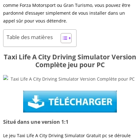
comme Forza Motorsport ou Gran Turismo, vous pouvez être
pardonné d’essayer simplement de vous installer dans un
appel sûr pour vous détendre.
Table des matières
Taxi Life A City Driving Simulator Version
Complète jeu pour PC
Situé dans une version 1:1
Le jeu Taxi Life A City Driving Simulator Gratuit pc se déroule