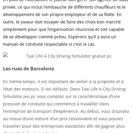
privée, ce qui inclut l’embauche de différents chauffeurs et le
développement de son propre employeur et de sa flotte. En
outre, le joueur doit essayer de faire des choix bon marché
simplement pour que l’organisation réussisse et soit capable
de se développer comme prévu. Espérons qu’il y aura un
manuel de conduite respectable si c’est le cas.
Les rues de Barcelone
En même temps, il est important de veiller à la propreté et à
l’état des moteurs. Si les défauts. Dans Taxi Life A City Driving
Simulator jeu pc vous comptez sur la caractéristique d’une
pression de conduite qui commence à travailler dans
l’entreprise de transport d’expérience. Au début, vous disposez
au mieux d’une voiture d’un prix raisonnable et vous pouvez
travailler pour des entreprises existantes afin de gagner plus