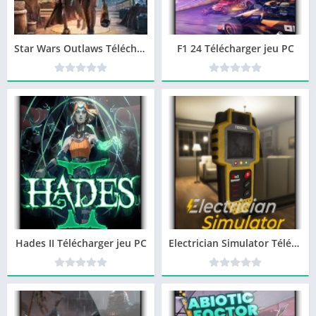
Star Wars Outlaws Télécharger jeu PC
F1 24 Télécharger jeu PC
Hades II Télécharger jeu PC
Electrician Simulator Télécharger jeu PC