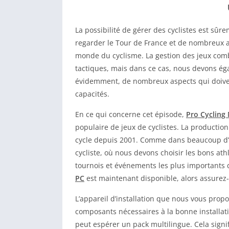
La possibilité de gérer des cyclistes est sû
regarder le Tour de France et de nombreux a
monde du cyclisme. La gestion des jeux com
tactiques, mais dans ce cas, nous devons éga
évidemment, de nombreux aspects qui doiven
capacités.
En ce qui concerne cet épisode,
Pro Cycling
populaire de jeux de cyclistes. La production
cycle depuis 2001. Comme dans beaucoup d’a
cycliste, où nous devons choisir les bons at
tournois et événements les plus importants
PC
est maintenant disponible, alors assurez-
L’appareil d’installation que nous vous prop
composants nécessaires à la bonne installat
peut espérer un pack multilingue. Cela sign