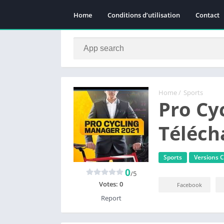
Home
Conditions d’utilisation
Contact
Home
/
Sports
Pro Cy
Téléch
Sports
Versions 
0
/5
Votes:
0
Facebook
Report