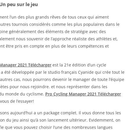
Un peu sur le jeu
rement l’un des plus grands rêves de tous ceux qui aiment
utres tournois considérés comme les plus populaires dans le
bine généralement des éléments de stratégie avec des
lement nous souvenir de l’approche réaliste des athlètes et,
t être pris en compte en plus de leurs compétences et
 Manager 2021 Télécharger
est la 21e édition d’un cycle
 a été développée par le studio français Cyanide qui crée tout le
utres cas, nous pourrons devenir le manager de toute l’équipe
hlètes pour nous rejoindre. et nous représenter dans les
 du monde du cyclisme.
Pro Cycling Manager 2021 Télécharger
vous de l’essayer!
osons aujourd’hui a un package complet. Il vous donne tous les
ion du jeu ainsi qu’à son lancement ultérieur. Evidemment, on
ifie que vous pouvez choisir l’une des nombreuses langues