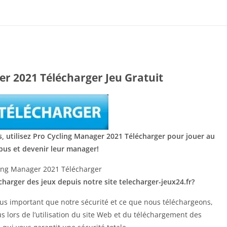
r 2021 Télécharger Jeu Gratuit
 cas, utilisez Pro Cycling Manager 2021 Télécharger pour jouer au
pus et devenir leur manager!
écharger des jeux depuis notre site telecharger-jeux24.fr?
plus important que notre sécurité et ce que nous téléchargeons,
s lors de l’utilisation du site Web et du téléchargement des