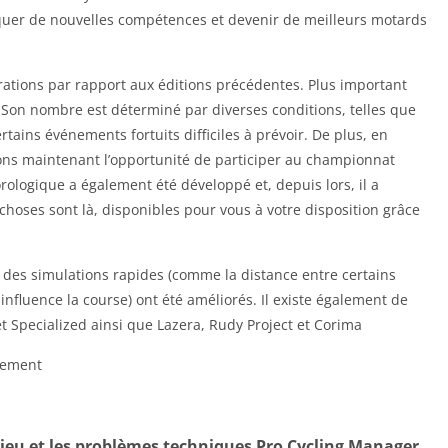
uer de nouvelles compétences et devenir de meilleurs motards
orations par rapport aux éditions précédentes. Plus important
. Son nombre est déterminé par diverses conditions, telles que
ertains événements fortuits difficiles à prévoir. De plus, en
s maintenant l’opportunité de participer au championnat
rologique a également été développé et, depuis lors, il a
hoses sont là, disponibles pour vous à votre disposition grâce
ts des simulations rapides (comme la distance entre certains
 influence la course) ont été améliorés. Il existe également de
Specialized ainsi que Lazera, Rudy Project et Corima
 jeu et les problèmes techniques Pro Cycling Manager