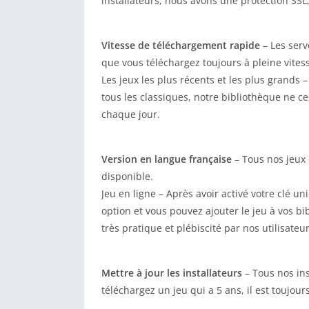
installateurs, nous avons une protection SSL,
Vitesse de téléchargement rapide
– Les serv
que vous téléchargez toujours à pleine vitess
Les jeux les plus récents et les plus grands –
tous les classiques, notre bibliothèque ne c
chaque jour.
Version en langue française
– Tous nos jeux 
disponible.
Jeu en ligne – Après avoir activé votre clé 
option et vous pouvez ajouter le jeu à vos b
très pratique et plébiscité par nos utilisateur
Mettre à jour les installateurs
– Tous nos ins
téléchargez un jeu qui a 5 ans, il est toujou