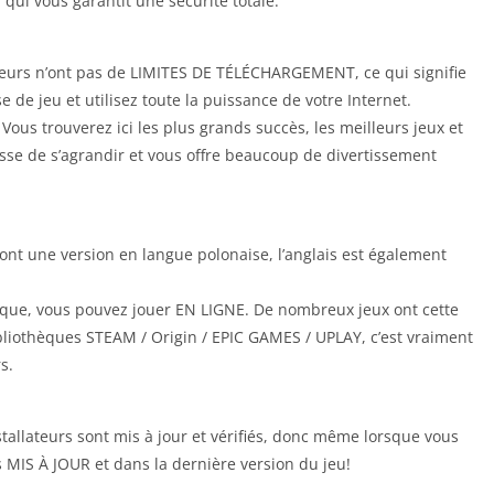
 qui vous garantit une sécurité totale.
eurs n’ont pas de LIMITES DE TÉLÉCHARGEMENT, ce qui signifie
e de jeu et utilisez toute la puissance de votre Internet.
 Vous trouverez ici les plus grands succès, les meilleurs jeux et
esse de s’agrandir et vous offre beaucoup de divertissement
ont une version en langue polonaise, l’anglais est également
unique, vous pouvez jouer EN LIGNE. De nombreux jeux ont cette
ibliothèques STEAM / Origin / EPIC GAMES / UPLAY, c’est vraiment
s.
tallateurs sont mis à jour et vérifiés, donc même lorsque vous
rs MIS À JOUR et dans la dernière version du jeu!