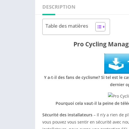
DESCRIPTION
Table des matières
Pro Cycling Manage
Y a-t-il des fans de cyclisme? Si tel est le
dernier o
Pourquoi cela vaut-il la peine de tél
Sécurité des installateurs
– Il n’y a rien de 
vous pouvez vous sentir en sécurité avec nou