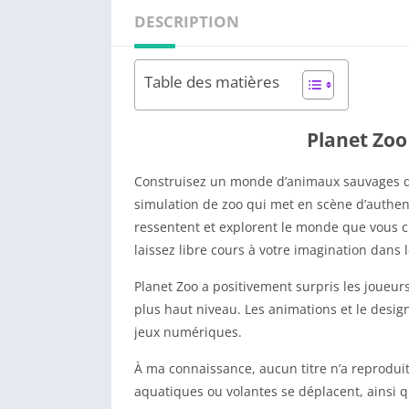
DESCRIPTION
Table des matières
Planet Zoo
Construisez un monde d’animaux sauvages dans
simulation de zoo qui met en scène d’authen
ressentent et explorent le monde que vous c
laissez libre cours à votre imagination dans 
Planet Zoo a positivement surpris les joueurs 
plus haut niveau. Les animations et le desig
jeux numériques.
À ma connaissance, aucun titre n’a reproduit 
aquatiques ou volantes se déplacent, ainsi q