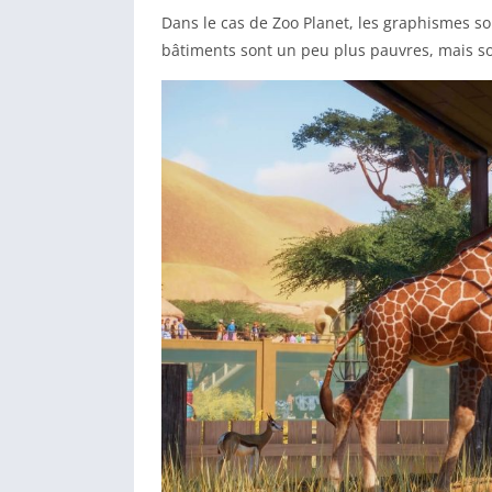
Dans le cas de Zoo Planet, les graphismes so
bâtiments sont un peu plus pauvres, mais so