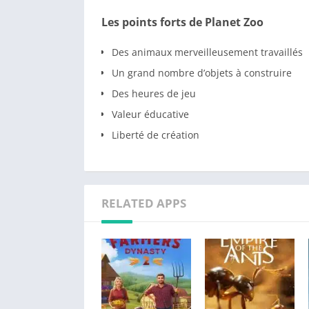
Les points forts de Planet Zoo
Des animaux merveilleusement travaillés
Un grand nombre d’objets à construire
Des heures de jeu
Valeur éducative
Liberté de création
RELATED APPS