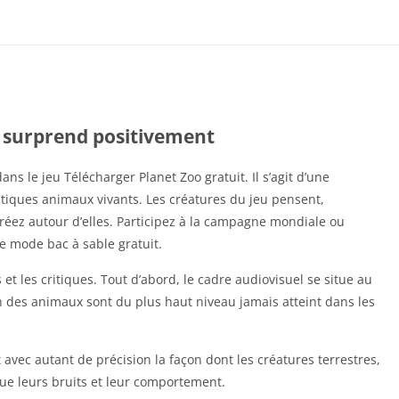
 surprend positivement
 le jeu Télécharger Planet Zoo gratuit. Il s’agit d’une
tiques animaux vivants. Les créatures du jeu pensent,
réez autour d’elles. Participez à la campagne mondiale ou
le mode bac à sable gratuit.
et les critiques. Tout d’abord, le cadre audiovisuel se situe au
n des animaux sont du plus haut niveau jamais atteint dans les
avec autant de précision la façon dont les créatures terrestres,
ue leurs bruits et leur comportement.