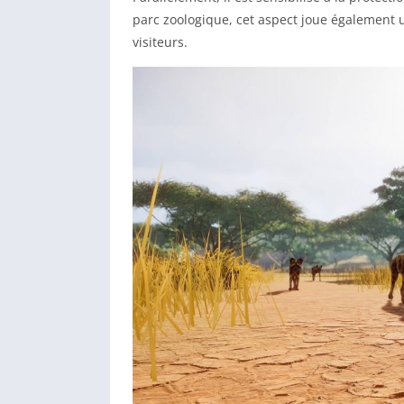
parc zoologique, cet aspect joue également u
visiteurs.