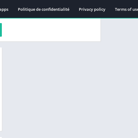
apps
Politique de confidentialité
Privacy policy
Terms of us