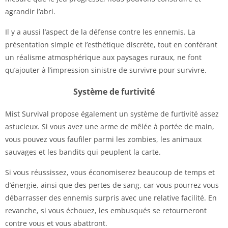
agrandir l’abri.
Il y a aussi l’aspect de la défense contre les ennemis. La
présentation simple et l’esthétique discrète, tout en conférant
un réalisme atmosphérique aux paysages ruraux, ne font
qu’ajouter à l’impression sinistre de survivre pour survivre.
Système de furtivité
Mist Survival propose également un système de furtivité assez
astucieux. Si vous avez une arme de mêlée à portée de main,
vous pouvez vous faufiler parmi les zombies, les animaux
sauvages et les bandits qui peuplent la carte.
Si vous réussissez, vous économiserez beaucoup de temps et
d’énergie, ainsi que des pertes de sang, car vous pourrez vous
débarrasser des ennemis surpris avec une relative facilité. En
revanche, si vous échouez, les embusqués se retourneront
contre vous et vous abattront.