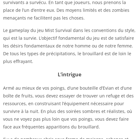
survivants a survécu. En tant que joueurs, nous prenons la
place de l’un d’entre eux. Des moyens limités et des zombies
menaçants ne facilitent pas les choses.
Le gameplay du jeu Mist Survival dans les conventions du style,
qui est la survie. L’objectif fondamental du jeu est de satisfaire
les désirs fondamentaux de notre homme ou de notre femme.
De tous les types de précipitations, le brouillard est de loin le
plus effrayant.
L’intrigue
Armé au mieux de vos poings, d’une bouteille d’Evian et d’une
boîte de fruits, vous devez essayer de trouver un refuge et des
ressources, en construisant l’équipement nécessaire pour
survivre à la nuit. En plus des soirées sombres et réalistes, où
vous ne voyez pas plus loin que vos poings, vous devez faire
face aux fréquentes apparitions du brouillard.