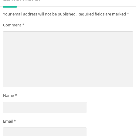
Your email address will not be published.
Required fields are marked
*
Comment
*
Name
*
Email
*