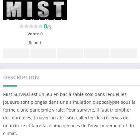
0
/5
Votes:
0
Report
DESCRIPTION
Mist Survival est un jeu en bac à sable solo dans lequel les
joueurs sont plongés dans une simulation d’apocalypse sous la
forme d’une pandémie virale. Pour survivre, il faut triompher
des épreuves, trouver un abri sûr, collecter des réserves de
nourriture et faire face aux menaces de l’environnement et du
climat.