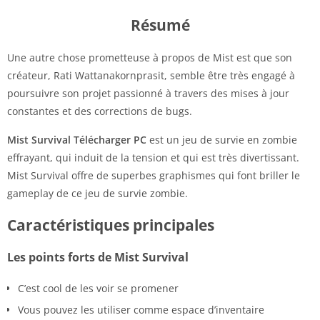
Résumé
Une autre chose prometteuse à propos de Mist est que son
créateur, Rati Wattanakornprasit, semble être très engagé à
poursuivre son projet passionné à travers des mises à jour
constantes et des corrections de bugs.
Mist Survival Télécharger PC
est un jeu de survie en zombie
effrayant, qui induit de la tension et qui est très divertissant.
Mist Survival offre de superbes graphismes qui font briller le
gameplay de ce jeu de survie zombie.
Caractéristiques principales
Les points forts de Mist Survival
C’est cool de les voir se promener
Vous pouvez les utiliser comme espace d’inventaire