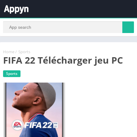
Home
/
Sports
FIFA 22 Télécharger jeu PC
Sports