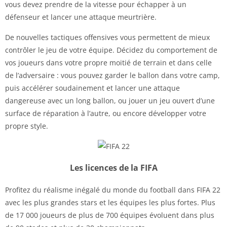
vous devez prendre de la vitesse pour échapper à un
défenseur et lancer une attaque meurtrière.
De nouvelles tactiques offensives vous permettent de mieux
contrôler le jeu de votre équipe. Décidez du comportement de
vos joueurs dans votre propre moitié de terrain et dans celle
de l’adversaire : vous pouvez garder le ballon dans votre camp,
puis accélérer soudainement et lancer une attaque
dangereuse avec un long ballon, ou jouer un jeu ouvert d’une
surface de réparation à l’autre, ou encore développer votre
propre style.
Les licences de la FIFA
Profitez du réalisme inégalé du monde du football dans FIFA 22
avec les plus grandes stars et les équipes les plus fortes. Plus
de 17 000 joueurs de plus de 700 équipes évoluent dans plus