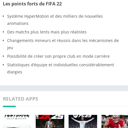
Les points forts de FIFA 22
Système HyperMotion et des milliers de nouvelles
animations
Des matchs plus lents mais plus réalistes
Changements mineurs et réussis dans les mécanismes de
jeu
Possibilité de créer son propre club en mode carrière
Statistiques d’équipe et individuelles considérablement
élargies
RELATED APPS