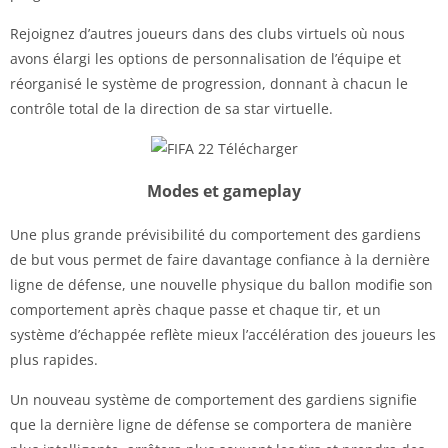
Rejoignez d’autres joueurs dans des clubs virtuels où nous
avons élargi les options de personnalisation de l’équipe et
réorganisé le système de progression, donnant à chacun le
contrôle total de la direction de sa star virtuelle.
Modes et gameplay
Une plus grande prévisibilité du comportement des gardiens
de but vous permet de faire davantage confiance à la dernière
ligne de défense, une nouvelle physique du ballon modifie son
comportement après chaque passe et chaque tir, et un
système d’échappée reflète mieux l’accélération des joueurs les
plus rapides.
Un nouveau système de comportement des gardiens signifie
que la dernière ligne de défense se comportera de manière