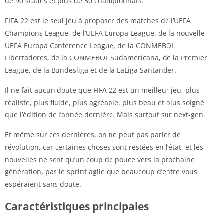
de 90 stades et plus de 30 championnats.
FIFA 22 est le seul jeu à proposer des matches de l’UEFA
Champions League, de l’UEFA Europa League, de la nouvelle
UEFA Europa Conference League, de la CONMEBOL
Libertadores, de la CONMEBOL Sudamericana, de la Premier
League, de la Bundesliga et de la LaLiga Santander.
Il ne fait aucun doute que FIFA 22 est un meilleur jeu, plus
réaliste, plus fluide, plus agréable, plus beau et plus soigné
que l’édition de l’année dernière. Mais surtout sur next-gen.
Et même sur ces dernières, on ne peut pas parler de
révolution, car certaines choses sont restées en l’état, et les
nouvelles ne sont qu’un coup de pouce vers la prochaine
génération, pas le sprint agile que beaucoup d’entre vous
espéraient sans doute.
Caractéristiques principales