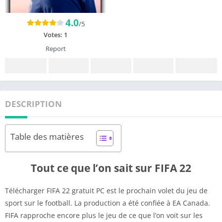
4.0
/5
Votes:
1
Report
DESCRIPTION
Table des matières
Tout ce que l’on sait sur FIFA 22
Télécharger FIFA 22 gratuit PC est le prochain volet du jeu de
sport sur le football. La production a été confiée à EA Canada.
FIFA rapproche encore plus le jeu de ce que l’on voit sur les