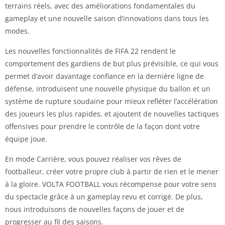
terrains réels, avec des améliorations fondamentales du
gameplay et une nouvelle saison d’innovations dans tous les
modes.
Les nouvelles fonctionnalités de FIFA 22 rendent le
comportement des gardiens de but plus prévisible, ce qui vous
permet d’avoir davantage confiance en la dernière ligne de
défense, introduisent une nouvelle physique du ballon et un
système de rupture soudaine pour mieux refléter l’accélération
des joueurs les plus rapides, et ajoutent de nouvelles tactiques
offensives pour prendre le contrôle de la façon dont votre
équipe joue.
En mode Carrière, vous pouvez réaliser vos rêves de
footballeur, créer votre propre club à partir de rien et le mener
à la gloire. VOLTA FOOTBALL vous récompense pour votre sens
du spectacle grâce à un gameplay revu et corrigé. De plus,
nous introduisons de nouvelles façons de jouer et de
progresser au fil des saisons.