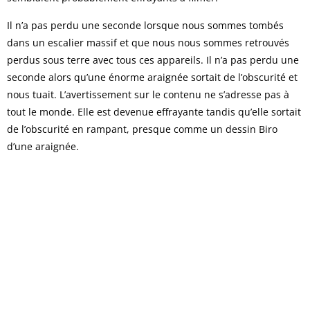
Il n’a pas perdu une seconde lorsque nous sommes tombés
dans un escalier massif et que nous nous sommes retrouvés
perdus sous terre avec tous ces appareils. Il n’a pas perdu une
seconde alors qu’une énorme araignée sortait de l’obscurité et
nous tuait. L’avertissement sur le contenu ne s’adresse pas à
tout le monde. Elle est devenue effrayante tandis qu’elle sortait
de l’obscurité en rampant, presque comme un dessin Biro
d’une araignée.