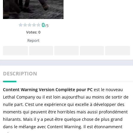
0
/5
Votes:
0
Report
DESCRIPTION
Content Warning Version Complète pour PC
est le nouveau
Lethal Company ou il est loin aujourd’hui au moins de sortir de
nulle part. C’est une expérience qui excelle à développer des
moments qui peuvent être horribles mais aussi profondément
hilarants. Mais il y a peut-être quelque chose de plus grand
dans le mélange avec
Content Warning
. Il est étonnamment