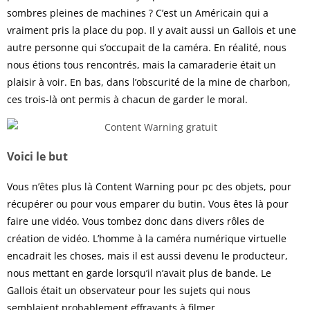
sombres pleines de machines ? C’est un Américain qui a
vraiment pris la place du pop. Il y avait aussi un Gallois et une
autre personne qui s’occupait de la caméra. En réalité, nous
nous étions tous rencontrés, mais la camaraderie était un
plaisir à voir. En bas, dans l’obscurité de la mine de charbon,
ces trois-là ont permis à chacun de garder le moral.
Voici le but
Vous n’êtes plus là Content Warning pour pc des objets, pour
récupérer ou pour vous emparer du butin. Vous êtes là pour
faire une vidéo. Vous tombez donc dans divers rôles de
création de vidéo. L’homme à la caméra numérique virtuelle
encadrait les choses, mais il est aussi devenu le producteur,
nous mettant en garde lorsqu’il n’avait plus de bande. Le
Gallois était un observateur pour les sujets qui nous
semblaient probablement effrayants à filmer.