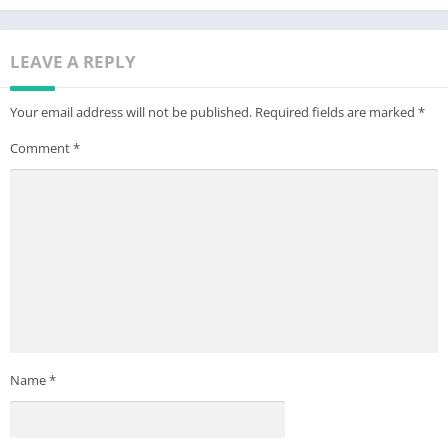
LEAVE A REPLY
Your email address will not be published.
Required fields are marked
*
Comment
*
Name
*