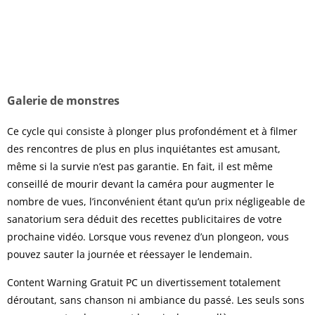
Galerie de monstres
Ce cycle qui consiste à plonger plus profondément et à filmer
des rencontres de plus en plus inquiétantes est amusant,
même si la survie n’est pas garantie. En fait, il est même
conseillé de mourir devant la caméra pour augmenter le
nombre de vues, l’inconvénient étant qu’un prix négligeable de
sanatorium sera déduit des recettes publicitaires de votre
prochaine vidéo. Lorsque vous revenez d’un plongeon, vous
pouvez sauter la journée et réessayer le lendemain.
Content Warning Gratuit PC un divertissement totalement
déroutant, sans chanson ni ambiance du passé. Les seuls sons