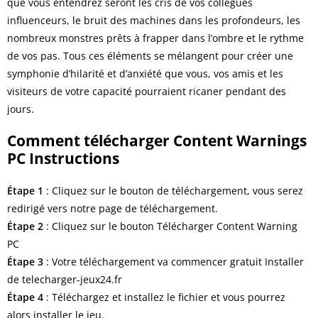
que vous entendrez seront les cris de vos collègues
influenceurs, le bruit des machines dans les profondeurs, les
nombreux monstres prêts à frapper dans l’ombre et le rythme
de vos pas. Tous ces éléments se mélangent pour créer une
symphonie d’hilarité et d’anxiété que vous, vos amis et les
visiteurs de votre capacité pourraient ricaner pendant des
jours.
Comment télécharger Content Warnings
PC Instructions
Étape 1
: Cliquez sur le bouton de téléchargement, vous serez
redirigé vers notre page de téléchargement.
Étape 2
: Cliquez sur le bouton Télécharger Content Warning
PC
Étape 3
: Votre téléchargement va commencer gratuit Installer
de telecharger-jeux24.fr
Étape
4
: Téléchargez et installez le fichier et vous pourrez
alors installer le jeu.