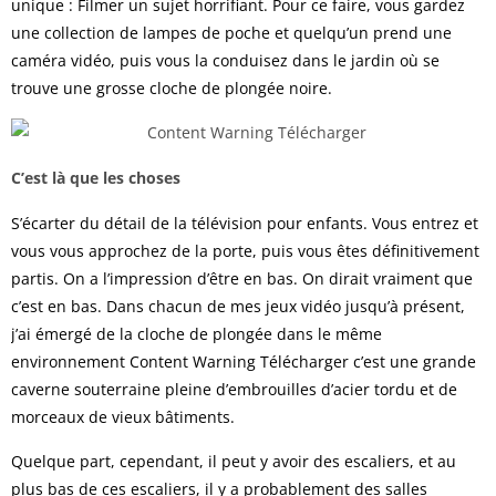
unique : Filmer un sujet horrifiant. Pour ce faire, vous gardez
une collection de lampes de poche et quelqu’un prend une
caméra vidéo, puis vous la conduisez dans le jardin où se
trouve une grosse cloche de plongée noire.
C’est là que les choses
S’écarter du détail de la télévision pour enfants. Vous entrez et
vous vous approchez de la porte, puis vous êtes définitivement
partis. On a l’impression d’être en bas. On dirait vraiment que
c’est en bas. Dans chacun de mes jeux vidéo jusqu’à présent,
j’ai émergé de la cloche de plongée dans le même
environnement Content Warning Télécharger c’est une grande
caverne souterraine pleine d’embrouilles d’acier tordu et de
morceaux de vieux bâtiments.
Quelque part, cependant, il peut y avoir des escaliers, et au
plus bas de ces escaliers, il y a probablement des salles