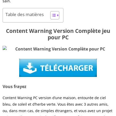
sain.
Table des matières
Content Warning Version Complète jeu
pour PC
Vous frayez
Content Warning PC version d’une maison, entourée de ciel
bleu, de soleil et d’herbe verte. Vous êtes avec 3 autres amis,
ou, dans mon cas, de simples étrangers, et vous avez un projet