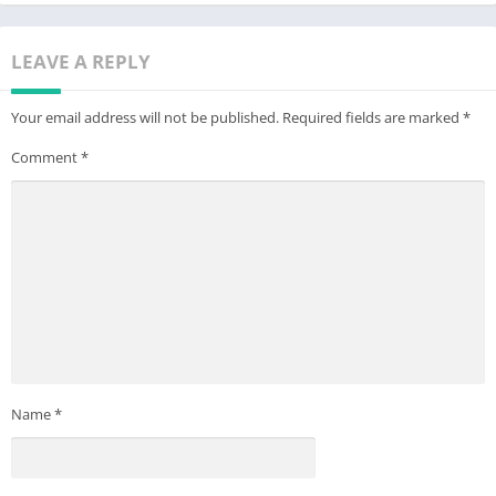
LEAVE A REPLY
Your email address will not be published.
Required fields are marked
*
Comment
*
Name
*