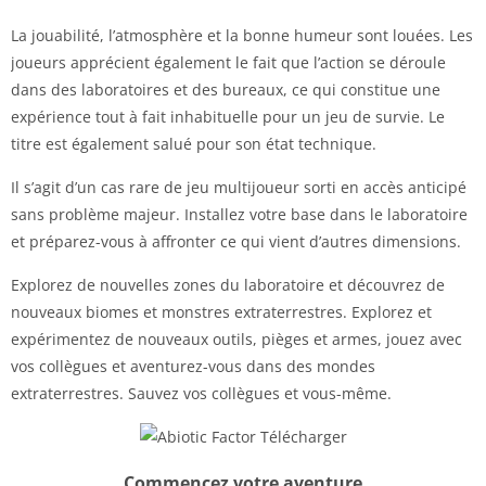
La jouabilité, l’atmosphère et la bonne humeur sont louées. Les
joueurs apprécient également le fait que l’action se déroule
dans des laboratoires et des bureaux, ce qui constitue une
expérience tout à fait inhabituelle pour un jeu de survie. Le
titre est également salué pour son état technique.
Il s’agit d’un cas rare de jeu multijoueur sorti en accès anticipé
sans problème majeur. Installez votre base dans le laboratoire
et préparez-vous à affronter ce qui vient d’autres dimensions.
Explorez de nouvelles zones du laboratoire et découvrez de
nouveaux biomes et monstres extraterrestres. Explorez et
expérimentez de nouveaux outils, pièges et armes, jouez avec
vos collègues et aventurez-vous dans des mondes
extraterrestres. Sauvez vos collègues et vous-même.
Commencez votre aventure