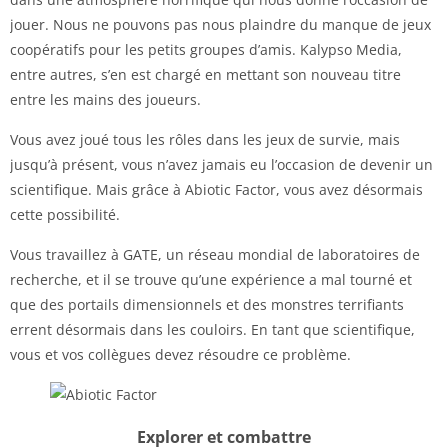
jouer. Nous ne pouvons pas nous plaindre du manque de jeux
coopératifs pour les petits groupes d’amis. Kalypso Media,
entre autres, s’en est chargé en mettant son nouveau titre
entre les mains des joueurs.
Vous avez joué tous les rôles dans les jeux de survie, mais
jusqu’à présent, vous n’avez jamais eu l’occasion de devenir un
scientifique. Mais grâce à Abiotic Factor, vous avez désormais
cette possibilité.
Vous travaillez à GATE, un réseau mondial de laboratoires de
recherche, et il se trouve qu’une expérience a mal tourné et
que des portails dimensionnels et des monstres terrifiants
errent désormais dans les couloirs. En tant que scientifique,
vous et vos collègues devez résoudre ce problème.
Explorer et combattre