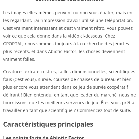
Les images elles-mêmes peuvent ou non vous épater, mais en
les regardant, j’ai l’impression d’avoir utilisé une téléportation.
C’est vraiment intéressant et c’est vraiment rétro. Vous pouvez
voir ce que cela donne dans la vidéo ci-dessous. Chez
GPORTAL, nous sommes toujours à la recherche des jeux les
plus récents, et dans Abiotic Factor, les choses deviennent
vraiment folles.
Créatures extraterrestres, failles dimensionnelles, scientifiques
fous (c’est vous), survie, courses de chaises de bureau et bien
plus encore vous attendent dans ce jeu de survie coopératif
délirant ! Bien entendu, en tant que leader du marché, nous ne
fournissons que les meilleurs serveurs de jeu. Êtes-vous prêt à
travailler en tant que scientifique ? Commencez tout de suite.
Caractéristiques principales
Les points forts de Abiotic Factor