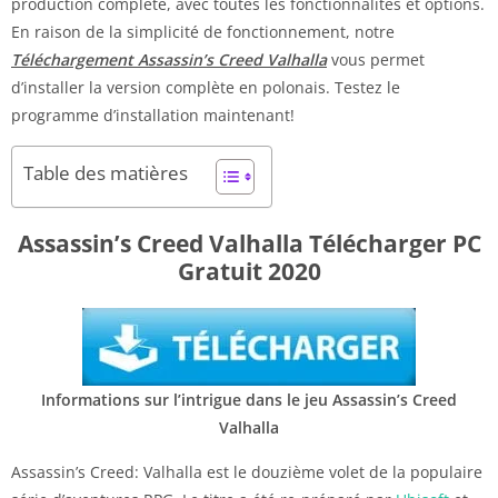
production complète, avec toutes les fonctionnalités et options.
En raison de la simplicité de fonctionnement, notre
Téléchargement Assassin’s Creed Valhalla
vous permet
d’installer la version complète en polonais. Testez le
programme d’installation maintenant!
Table des matières
Assassin’s Creed Valhalla Télécharger PC
Gratuit 2020
Informations sur l’intrigue dans le jeu Assassin’s Creed
Valhalla
Assassin’s Creed: Valhalla est le douzième volet de la populaire