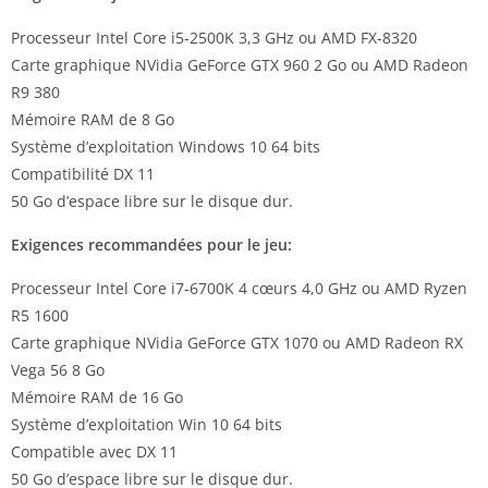
Processeur Intel Core i5-2500K 3,3 GHz ou AMD FX-8320
Carte graphique NVidia GeForce GTX 960 2 Go ou AMD Radeon
R9 380
Mémoire RAM de 8 Go
Système d’exploitation Windows 10 64 bits
Compatibilité DX 11
50 Go d’espace libre sur le disque dur.
Exigences recommandées pour le jeu:
Processeur Intel Core i7-6700K 4 cœurs 4,0 GHz ou AMD Ryzen
R5 1600
Carte graphique NVidia GeForce GTX 1070 ou AMD Radeon RX
Vega 56 8 Go
Mémoire RAM de 16 Go
Système d’exploitation Win 10 64 bits
Compatible avec DX 11
50 Go d’espace libre sur le disque dur.