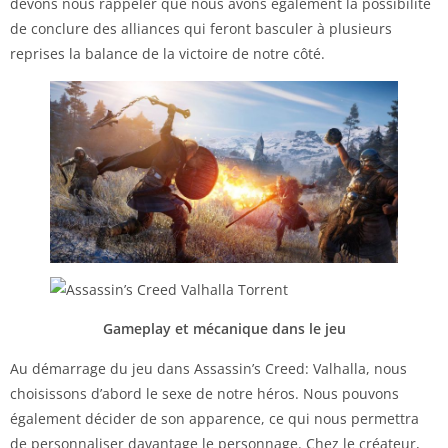
devons nous rappeler que nous avons également la possibilité
de conclure des alliances qui feront basculer à plusieurs
reprises la balance de la victoire de notre côté.
Gameplay et mécanique dans le jeu
Au démarrage du jeu dans Assassin’s Creed: Valhalla, nous
choisissons d’abord le sexe de notre héros. Nous pouvons
également décider de son apparence, ce qui nous permettra
de personnaliser davantage le personnage. Chez le créateur,