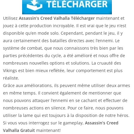
Utilisez
Assassin’s Creed Valhalla Télécharger
maintenant et
jouez à cette production incroyable. Il est vrai que le jeu n’est
disponible qu’en mode solo. Cependant, pendant le jeu, il y
aura certainement des batailles directes avec l’ennemi. Le
système de combat, que nous connaissons très bien par les
parties précédentes du cycle, a été amélioré et nous offre de
nombreuses nouvelles options et solutions. La cruauté des
Vikings est bien mieux reflétée, leur comportement est plus
réaliste.
Grâce aux améliorations, ils peuvent même utiliser deux armes
en même temps. Il convient également de mentionner que
nous pouvons attaquer l’ennemi en se cachant et effectuer de
nombreuses actions en silence. Pour ce faire, nous pouvons
utiliser la lame qui est toujours à la disposition de notre héros.
Si vous vous interrogez sur le gameplay,
Assassin’s Creed
Valhalla Gratuit
maintenant!