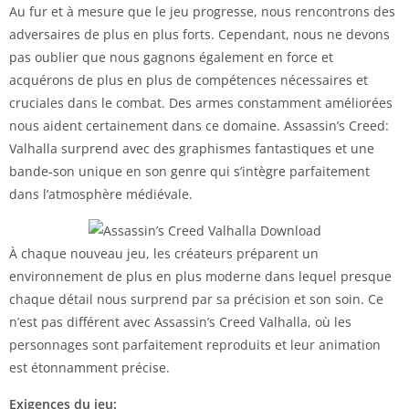
Au fur et à mesure que le jeu progresse, nous rencontrons des
adversaires de plus en plus forts. Cependant, nous ne devons
pas oublier que nous gagnons également en force et
acquérons de plus en plus de compétences nécessaires et
cruciales dans le combat. Des armes constamment améliorées
nous aident certainement dans ce domaine. Assassin’s Creed:
Valhalla surprend avec des graphismes fantastiques et une
bande-son unique en son genre qui s’intègre parfaitement
dans l’atmosphère médiévale.
À chaque nouveau jeu, les créateurs préparent un
environnement de plus en plus moderne dans lequel presque
chaque détail nous surprend par sa précision et son soin. Ce
n’est pas différent avec Assassin’s Creed Valhalla, où les
personnages sont parfaitement reproduits et leur animation
est étonnamment précise.
Exigences du jeu: