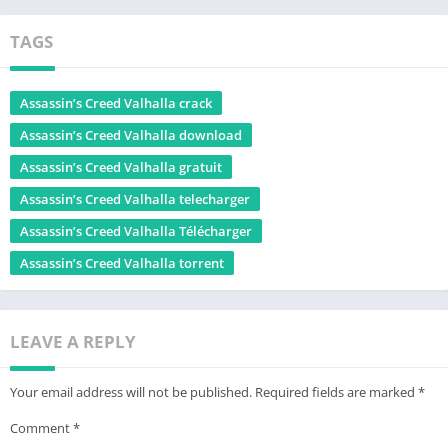
TAGS
Assassin’s Creed Valhalla crack
Assassin’s Creed Valhalla download
Assassin’s Creed Valhalla gratuit
Assassin’s Creed Valhalla telecharger
Assassin’s Creed Valhalla Télécharger
Assassin’s Creed Valhalla torrent
LEAVE A REPLY
Your email address will not be published.
Required fields are marked
*
Comment
*