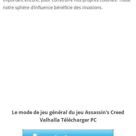
notre sphère d’influence bénéficie des invasions.
Le mode de jeu général du jeu Assassin’s Creed
Valhalla Télécharger PC