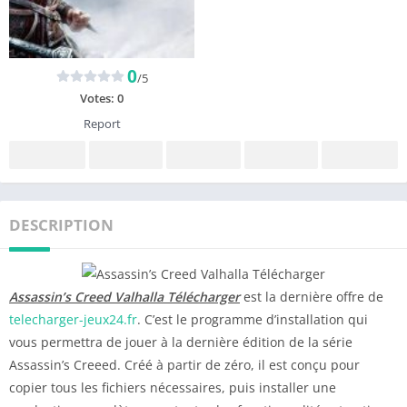
0
/5
Votes:
0
Report
DESCRIPTION
Assassin’s Creed Valhalla Télécharger
est la dernière offre de
telecharger-jeux24.fr
. C’est le programme d’installation qui
vous permettra de jouer à la dernière édition de la série
Assassin’s Creeed. Créé à partir de zéro, il est conçu pour
copier tous les fichiers nécessaires, puis installer une