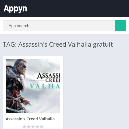
TAG: Assassin’s Creed Valhalla gratuit
Assassin’s Creed Valhalla Télécharger PC Gratuit 2020