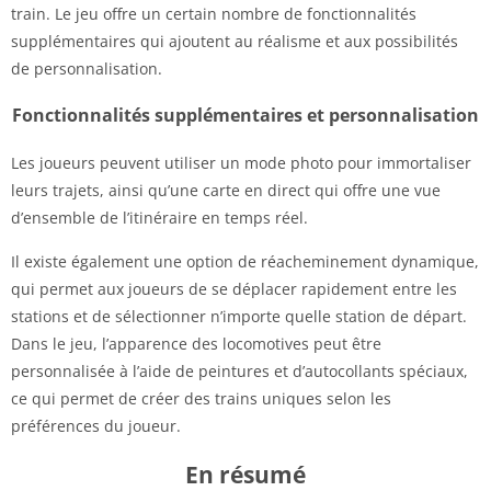
train. Le jeu offre un certain nombre de fonctionnalités
supplémentaires qui ajoutent au réalisme et aux possibilités
de personnalisation.
Fonctionnalités supplémentaires et personnalisation
Les joueurs peuvent utiliser un mode photo pour immortaliser
leurs trajets, ainsi qu’une carte en direct qui offre une vue
d’ensemble de l’itinéraire en temps réel.
Il existe également une option de réacheminement dynamique,
qui permet aux joueurs de se déplacer rapidement entre les
stations et de sélectionner n’importe quelle station de départ.
Dans le jeu, l’apparence des locomotives peut être
personnalisée à l’aide de peintures et d’autocollants spéciaux,
ce qui permet de créer des trains uniques selon les
préférences du joueur.
En résumé