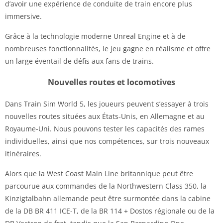
d’avoir une expérience de conduite de train encore plus
immersive.
Grâce à la technologie moderne Unreal Engine et à de
nombreuses fonctionnalités, le jeu gagne en réalisme et offre
un large éventail de défis aux fans de trains.
Nouvelles routes et locomotives
Dans Train Sim World 5, les joueurs peuvent s’essayer à trois
nouvelles routes situées aux États-Unis, en Allemagne et au
Royaume-Uni. Nous pouvons tester les capacités des rames
individuelles, ainsi que nos compétences, sur trois nouveaux
itinéraires.
Alors que la West Coast Main Line britannique peut être
parcourue aux commandes de la Northwestern Class 350, la
Kinzigtalbahn allemande peut être surmontée dans la cabine
de la DB BR 411 ICE-T, de la BR 114 + Dostos régionale ou de la