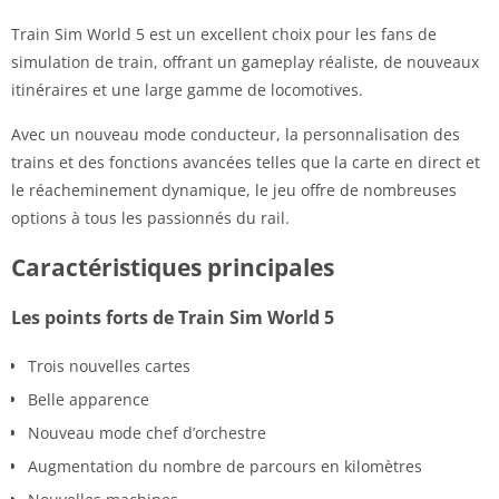
Train Sim World 5 est un excellent choix pour les fans de
simulation de train, offrant un gameplay réaliste, de nouveaux
itinéraires et une large gamme de locomotives.
Avec un nouveau mode conducteur, la personnalisation des
trains et des fonctions avancées telles que la carte en direct et
le réacheminement dynamique, le jeu offre de nombreuses
options à tous les passionnés du rail.
Caractéristiques principales
Les points forts de Train Sim World 5
Trois nouvelles cartes
Belle apparence
Nouveau mode chef d’orchestre
Augmentation du nombre de parcours en kilomètres