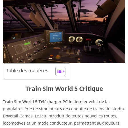
Table des matières
Train Sim World 5 Critique
Train Sim World 5 Télécharger PC
le dernier volet de la
populaire série de simulateurs de conduite de trains du studio
Dovetail Games. Le jeu introduit de toutes nouvelles routes,
locomotives et un mode conducteur, permettant aux joueurs