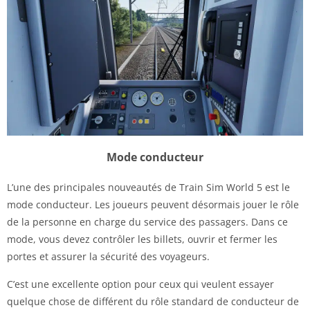
Mode conducteur
L’une des principales nouveautés de Train Sim World 5 est le
mode conducteur. Les joueurs peuvent désormais jouer le rôle
de la personne en charge du service des passagers. Dans ce
mode, vous devez contrôler les billets, ouvrir et fermer les
portes et assurer la sécurité des voyageurs.
C’est une excellente option pour ceux qui veulent essayer
quelque chose de différent du rôle standard de conducteur de