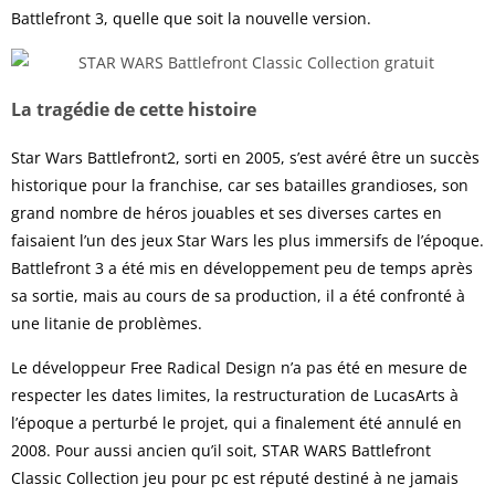
Battlefront 3, quelle que soit la nouvelle version.
La tragédie de cette histoire
Star Wars Battlefront2, sorti en 2005, s’est avéré être un succès
historique pour la franchise, car ses batailles grandioses, son
grand nombre de héros jouables et ses diverses cartes en
faisaient l’un des jeux Star Wars les plus immersifs de l’époque.
Battlefront 3 a été mis en développement peu de temps après
sa sortie, mais au cours de sa production, il a été confronté à
une litanie de problèmes.
Le développeur Free Radical Design n’a pas été en mesure de
respecter les dates limites, la restructuration de LucasArts à
l’époque a perturbé le projet, qui a finalement été annulé en
2008. Pour aussi ancien qu’il soit, STAR WARS Battlefront
Classic Collection jeu pour pc est réputé destiné à ne jamais