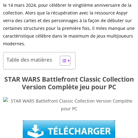
le 14 mars 2024, pour célébrer le vingtième anniversaire de la
collection. Alors que la récupération avec la ressource
Aspyr
verra des cartes et des personnages à la façon de débuter sur
certaines structures pour la première fois, il miles manque une
caractéristique célèbre dans le maximum de jeux multijoueurs
modernes.
Table des matières
STAR WARS Battlefront Classic Collection
Version Complète jeu pour PC