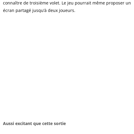
connaître de troisième volet. Le jeu pourrait même proposer un
écran partagé jusqu’à deux joueurs.
Aussi excitant que cette sortie