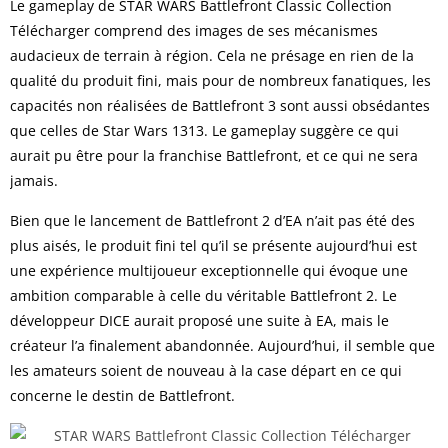
Le gameplay de STAR WARS Battlefront Classic Collection
Télécharger comprend des images de ses mécanismes
audacieux de terrain à région. Cela ne présage en rien de la
qualité du produit fini, mais pour de nombreux fanatiques, les
capacités non réalisées de Battlefront 3 sont aussi obsédantes
que celles de Star Wars 1313. Le gameplay suggère ce qui
aurait pu être pour la franchise Battlefront, et ce qui ne sera
jamais.
Bien que le lancement de Battlefront 2 d’EA n’ait pas été des
plus aisés, le produit fini tel qu’il se présente aujourd’hui est
une expérience multijoueur exceptionnelle qui évoque une
ambition comparable à celle du véritable Battlefront 2. Le
développeur DICE aurait proposé une suite à EA, mais le
créateur l’a finalement abandonnée. Aujourd’hui, il semble que
les amateurs soient de nouveau à la case départ en ce qui
concerne le destin de Battlefront.