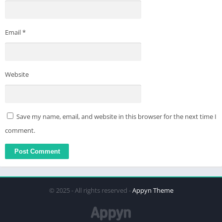
Email
*
Website
Save my name, email, and website in this browser for the next time I
comment.
© 2025 - All rights reserved -
Appyn Theme