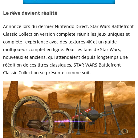
Le rêve devient réalité
Annoncé lors du dernier Nintendo Direct, Star Wars Battlefront
Classic Collection version complete réunit les jeux uniques et
complète l’expérience avec des textures 4K et un guide
multijoueur complet en ligne. Pour les fans de Star Wars,
nouveaux et anciens, qui attendaient depuis longtemps une
réédition de ces titres classiques, STAR WARS Battlefront
Classic Collection se présente comme suit.