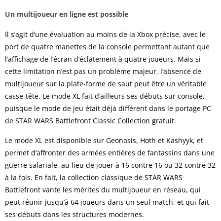
Un multijoueur en ligne est possible
Il s’agit d’une évaluation au moins de la Xbox précise, avec le
port de quatre manettes de la console permettant autant que
l’affichage de l’écran d’éclatement à quatre joueurs. Mais si
cette limitation n’est pas un problème majeur, l’absence de
multijoueur sur la plate-forme de saut peut être un véritable
casse-tête. Le mode XL fait d’ailleurs ses débuts sur console,
puisque le mode de jeu était déjà différent dans le portage PC
de STAR WARS Battlefront Classic Collection gratuit.
Le mode XL est disponible sur Geonosis, Hoth et Kashyyk, et
permet d’affronter des armées entières de fantassins dans une
guerre salariale, au lieu de jouer à 16 contre 16 ou 32 contre 32
à la fois. En fait, la collection classique de STAR WARS
Battlefront vante les mérites du multijoueur en réseau, qui
peut réunir jusqu’à 64 joueurs dans un seul match, et qui fait
ses débuts dans les structures modernes.