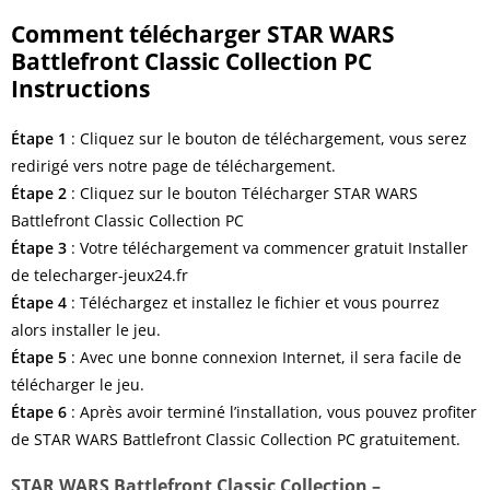
Comment télécharger STAR WARS
Battlefront Classic Collection PC
Instructions
Étape 1
: Cliquez sur le bouton de téléchargement, vous serez
redirigé vers notre page de téléchargement.
Étape 2
: Cliquez sur le bouton Télécharger STAR WARS
Battlefront Classic Collection PC
Étape 3
: Votre téléchargement va commencer gratuit Installer
de telecharger-jeux24.fr
Étape
4
: Téléchargez et installez le fichier et vous pourrez
alors installer le jeu.
Étape
5
: Avec une bonne connexion Internet, il sera facile de
télécharger le jeu.
Étape
6
: Après avoir terminé l’installation, vous pouvez profiter
de STAR WARS Battlefront Classic Collection PC gratuitement.
STAR WARS Battlefront Classic Collection –