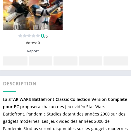
0
/5
Votes:
0
Report
DESCRIPTION
La
STAR WARS Battlefront Classic Collection Version Complète
pour PC
proposera chacun des jeux vidéo Star Wars :
Battlefront. Pandemic Studios datant des années 2000 sur des
gadgets modernes. Les jeux vidéo des années 2000 de
Pandemic Studios seront disponibles sur les gadgets modernes