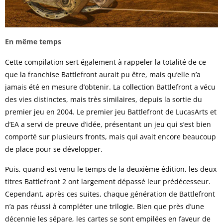
En même temps
Cette compilation sert également à rappeler la totalité de ce
que la franchise Battlefront aurait pu être, mais qu’elle n’a
jamais été en mesure d’obtenir. La collection Battlefront a vécu
des vies distinctes, mais très similaires, depuis la sortie du
premier jeu en 2004. Le premier jeu Battlefront de LucasArts et
d’EA a servi de preuve d’idée, présentant un jeu qui s’est bien
comporté sur plusieurs fronts, mais qui avait encore beaucoup
de place pour se développer.
Puis, quand est venu le temps de la deuxième édition, les deux
titres Battlefront 2 ont largement dépassé leur prédécesseur.
Cependant, après ces suites, chaque génération de Battlefront
n’a pas réussi à compléter une trilogie. Bien que près d’une
décennie les sépare, les cartes se sont empilées en faveur de