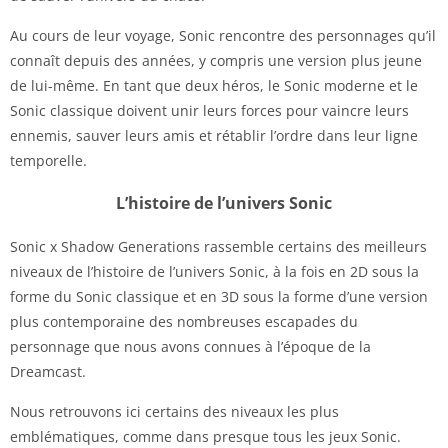
Au cours de leur voyage, Sonic rencontre des personnages qu’il
connaît depuis des années, y compris une version plus jeune
de lui-même. En tant que deux héros, le Sonic moderne et le
Sonic classique doivent unir leurs forces pour vaincre leurs
ennemis, sauver leurs amis et rétablir l’ordre dans leur ligne
temporelle.
L’histoire de l’univers Sonic
Sonic x Shadow Generations rassemble certains des meilleurs
niveaux de l’histoire de l’univers Sonic, à la fois en 2D sous la
forme du Sonic classique et en 3D sous la forme d’une version
plus contemporaine des nombreuses escapades du
personnage que nous avons connues à l’époque de la
Dreamcast.
Nous retrouvons ici certains des niveaux les plus
emblématiques, comme dans presque tous les jeux Sonic.