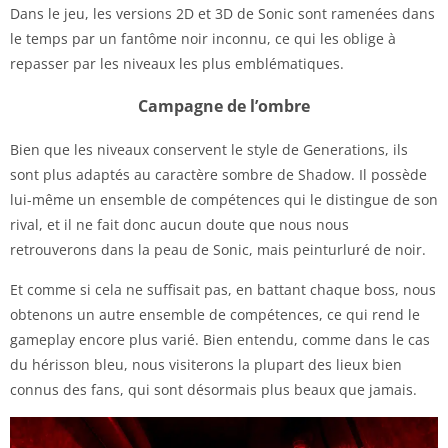
Dans le jeu, les versions 2D et 3D de Sonic sont ramenées dans
le temps par un fantôme noir inconnu, ce qui les oblige à
repasser par les niveaux les plus emblématiques.
Campagne de l’ombre
Bien que les niveaux conservent le style de Generations, ils
sont plus adaptés au caractère sombre de Shadow. Il possède
lui-même un ensemble de compétences qui le distingue de son
rival, et il ne fait donc aucun doute que nous nous
retrouverons dans la peau de Sonic, mais peinturluré de noir.
Et comme si cela ne suffisait pas, en battant chaque boss, nous
obtenons un autre ensemble de compétences, ce qui rend le
gameplay encore plus varié. Bien entendu, comme dans le cas
du hérisson bleu, nous visiterons la plupart des lieux bien
connus des fans, qui sont désormais plus beaux que jamais.