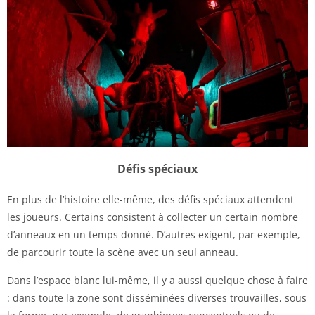
Défis spéciaux
En plus de l’histoire elle-même, des défis spéciaux attendent
les joueurs. Certains consistent à collecter un certain nombre
d’anneaux en un temps donné. D’autres exigent, par exemple,
de parcourir toute la scène avec un seul anneau.
Dans l’espace blanc lui-même, il y a aussi quelque chose à faire
: dans toute la zone sont disséminées diverses trouvailles, sous