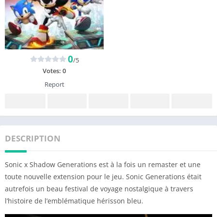
0
/5
Votes:
0
Report
DESCRIPTION
Sonic x Shadow Generations est à la fois un remaster et une
toute nouvelle extension pour le jeu. Sonic Generations était
autrefois un beau festival de voyage nostalgique à travers
l’histoire de l’emblématique hérisson bleu.