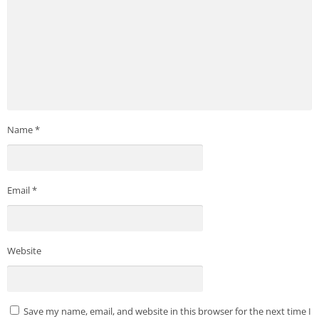
Name
*
Email
*
Website
Save my name, email, and website in this browser for the next time I