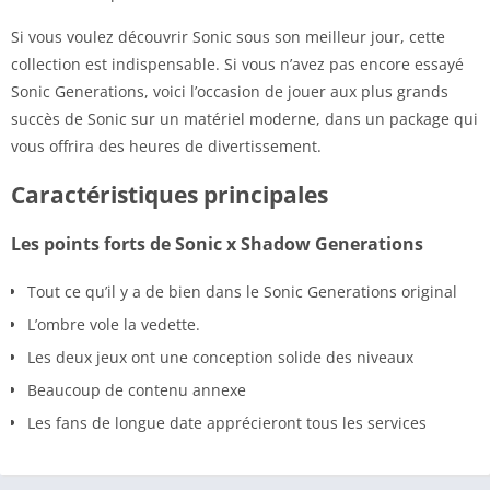
Si vous voulez découvrir Sonic sous son meilleur jour, cette
collection est indispensable. Si vous n’avez pas encore essayé
Sonic Generations, voici l’occasion de jouer aux plus grands
succès de Sonic sur un matériel moderne, dans un package qui
vous offrira des heures de divertissement.
Caractéristiques principales
Les points forts de Sonic x Shadow Generations
Tout ce qu’il y a de bien dans le Sonic Generations original
L’ombre vole la vedette.
Les deux jeux ont une conception solide des niveaux
Beaucoup de contenu annexe
Les fans de longue date apprécieront tous les services