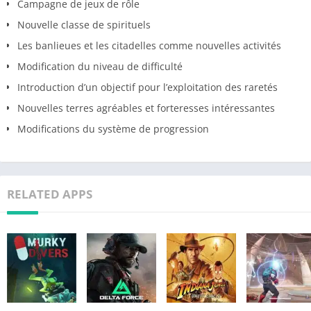
Campagne de jeux de rôle
Nouvelle classe de spirituels
Les banlieues et les citadelles comme nouvelles activités
Modification du niveau de difficulté
Introduction d’un objectif pour l’exploitation des raretés
Nouvelles terres agréables et forteresses intéressantes
Modifications du système de progression
RELATED APPS