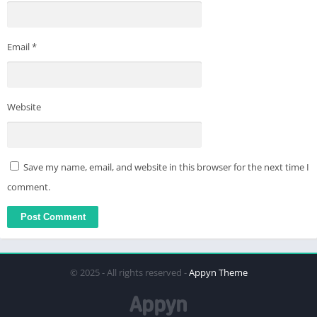
Email
*
Website
Save my name, email, and website in this browser for the next time I
comment.
© 2025 - All rights reserved -
Appyn Theme