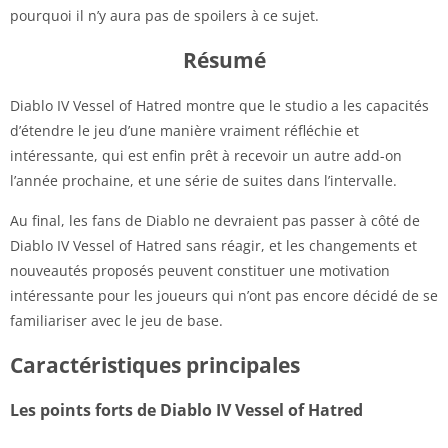
pourquoi il n’y aura pas de spoilers à ce sujet.
Résumé
Diablo IV Vessel of Hatred montre que le studio a les capacités
d’étendre le jeu d’une manière vraiment réfléchie et
intéressante, qui est enfin prêt à recevoir un autre add-on
l’année prochaine, et une série de suites dans l’intervalle.
Au final, les fans de Diablo ne devraient pas passer à côté de
Diablo IV Vessel of Hatred sans réagir, et les changements et
nouveautés proposés peuvent constituer une motivation
intéressante pour les joueurs qui n’ont pas encore décidé de se
familiariser avec le jeu de base.
Caractéristiques principales
Les points forts de Diablo IV Vessel of Hatred