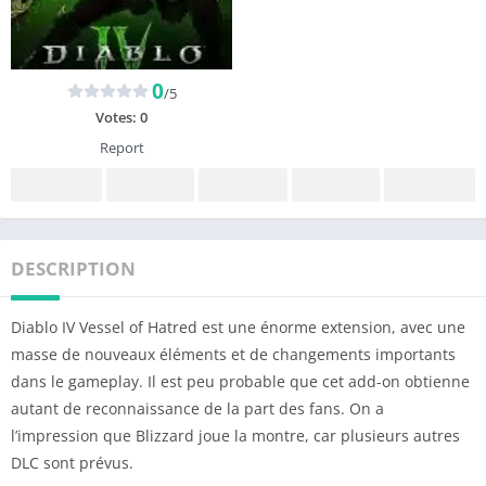
0
/5
Votes:
0
Report
DESCRIPTION
Diablo IV Vessel of Hatred est une énorme extension, avec une
masse de nouveaux éléments et de changements importants
dans le gameplay. Il est peu probable que cet add-on obtienne
autant de reconnaissance de la part des fans. On a
l’impression que Blizzard joue la montre, car plusieurs autres
DLC sont prévus.