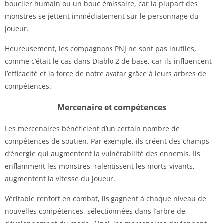
bouclier humain ou un bouc émissaire, car la plupart des
monstres se jettent immédiatement sur le personnage du
joueur.
Heureusement, les compagnons PNJ ne sont pas inutiles,
comme c’était le cas dans Diablo 2 de base, car ils influencent
l’efficacité et la force de notre avatar grâce à leurs arbres de
compétences.
Mercenaire et compétences
Les mercenaires bénéficient d’un certain nombre de
compétences de soutien. Par exemple, ils créent des champs
d’énergie qui augmentent la vulnérabilité des ennemis. Ils
enflamment les monstres, ralentissent les morts-vivants,
augmentent la vitesse du joueur.
Véritable renfort en combat, ils gagnent à chaque niveau de
nouvelles compétences, sélectionnées dans l’arbre de