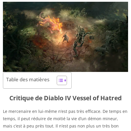
Table des matières
Critique de Diablo IV Vessel of Hatred
Le mercenaire en lui-même n’est pas très efficace. De temps en
temps, il peut réduire de moitié la vie d’un démon mineur,
mais c’est à peu près tout. Il n’est pas non plus un très bon