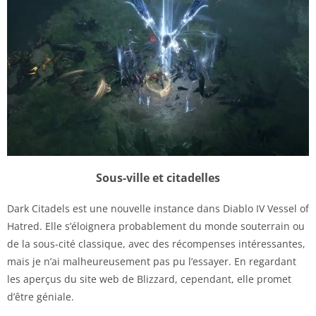
Sous-ville et citadelles
Dark Citadels est une nouvelle instance dans Diablo IV Vessel of
Hatred. Elle s’éloignera probablement du monde souterrain ou
de la sous-cité classique, avec des récompenses intéressantes,
mais je n’ai malheureusement pas pu l’essayer. En regardant
les aperçus du site web de Blizzard, cependant, elle promet
d’être géniale.