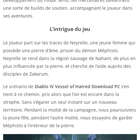
développement du mode. Ainsi, les mercenaires deviennent
une sorte de builds de soutien, accompagnant le joueur dans
ses aventures.
L’intrigue du jeu
Le joueur part sur les traces de Neyrelle, une jeune femme qui
possède une pierre d’âme, prison du démon Méphisto.
Neyrelle se rend dans la région sauvage de Nahant, de plus en
plus influencée par la pierre, et cherche de l’aide auprès des
disciples de Zakarum.
Le scénario de
Diablo IV Vessel of Hatred Download PC
s’en
tient à ce chemin, pris alors que l’on est encore dans la
strophe. Sans s’égarer un seul instant sur un nouveau
territoire. Pendant la moitié de la campagne, nous poursuivons
la jeune fille, pendant l’autre moitié, nous essayons de garder
Méphisto à l’intérieur de la pierre.