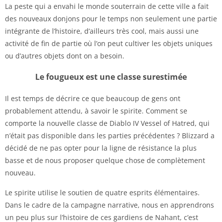
La peste qui a envahi le monde souterrain de cette ville a fait
des nouveaux donjons pour le temps non seulement une partie
intégrante de l’histoire, d’ailleurs très cool, mais aussi une
activité de fin de partie où l’on peut cultiver les objets uniques
ou d’autres objets dont on a besoin.
Le fougueux est une classe surestimée
Il est temps de décrire ce que beaucoup de gens ont
probablement attendu, à savoir le spirite. Comment se
comporte la nouvelle classe de Diablo IV Vessel of Hatred, qui
n’était pas disponible dans les parties précédentes ? Blizzard a
décidé de ne pas opter pour la ligne de résistance la plus
basse et de nous proposer quelque chose de complètement
nouveau.
Le spirite utilise le soutien de quatre esprits élémentaires.
Dans le cadre de la campagne narrative, nous en apprendrons
un peu plus sur l’histoire de ces gardiens de Nahant, c’est