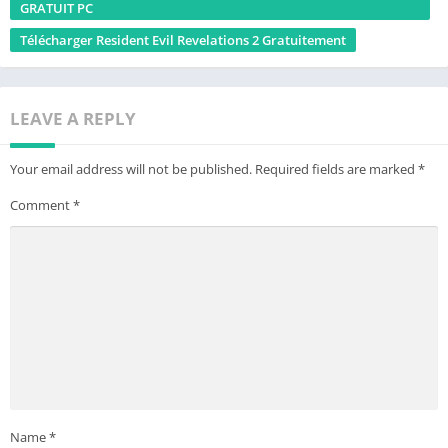
GRATUIT PC
Télécharger Resident Evil Revelations 2 Gratuitement
LEAVE A REPLY
Your email address will not be published.
Required fields are marked
*
Comment
*
Name
*