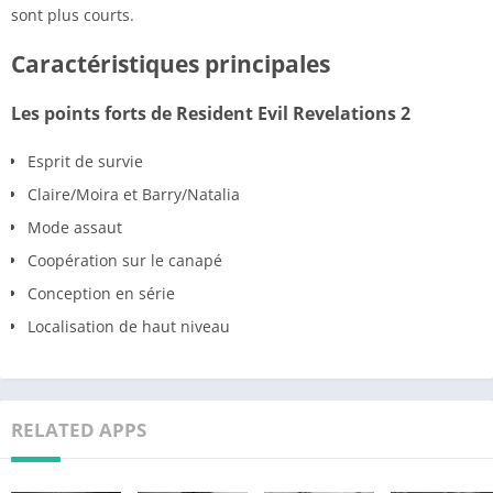
sont plus courts.
Caractéristiques principales
Les points forts de Resident Evil Revelations 2
Esprit de survie
Claire/Moira et Barry/Natalia
Mode assaut
Coopération sur le canapé
Conception en série
Localisation de haut niveau
RELATED APPS