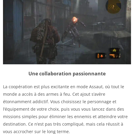
Une collaboration passionnante
La coopération est plus excitante en mode Assaut, où tout le
monde a accès à des armes à feu. Cet ajout s’avère
étonnamment addictif. Vous choisissez le personnage et
l’équipement de votre choix, puis vous vous lancez dans des
missions simples pour éliminer les ennemis et atteindre votre
destination. Ce n’est pas très compliqué, mais cela réussit à
vous accrocher sur le long terme.