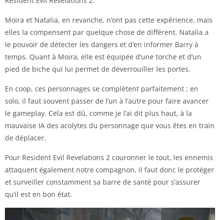
Resident Evil Revelations 2.
Moira et Natalia, en revanche, n’ont pas cette expérience, mais
elles la compensent par quelque chose de différent. Natalia a
le pouvoir de détecter les dangers et d’en informer Barry à
temps. Quant à Moira, elle est équipée d’une torche et d’un
pied de biche qui lui permet de déverrouiller les portes.
En coop, ces personnages se complètent parfaitement ; en
solo, il faut souvent passer de l’un à l’autre pour faire avancer
le gameplay. Cela est dû, comme je l’ai dit plus haut, à la
mauvaise IA des acolytes du personnage que vous êtes en train
de déplacer.
Pour Resident Evil Revelations 2 couronner le tout, les ennemis
attaquent également notre compagnon, il faut donc le protéger
et surveiller constamment sa barre de santé pour s’assurer
qu’il est en bon état.