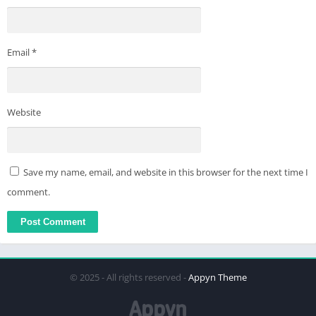
Email
*
Website
Save my name, email, and website in this browser for the next time I
comment.
© 2025 - All rights reserved -
Appyn Theme