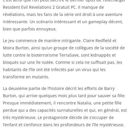
Resident Evil Revelations 2 Gratuit PC. Il manque de
révélations, mais les fans de la série ont droit à une aventure
intéressante. Un scénario intéressant et un gameplay décent,
bien que parfois ennuyeux.
Le jeu commence de manière intrigante. Claire Redfield et
Moira Burton, ainsi qu’un groupe de collègues de la société de
lutte contre le bioterrorisme TerraSave, sont kidnappés et
bloqués sur une île isolée. Comme si cela ne suffisait pas, les
habitants de l’île ont été infectés par un virus qui les
transforme en mutants.
La deuxième partie de l’histoire décrit les efforts de Barry
Burton, qui arrive quelques mois plus tard pour sauver sa fille.
Presque immédiatement, il rencontre Natalia, une petite fille
perdue qui a des capacités surnaturelles et qui, en général, est
très mystérieuse. Le protagoniste décide de s’occuper de
l’enfant et s’enfonce dans les profondeurs de l’île mystérieuse.