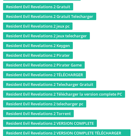
Resident Evil Revelations 2 Gratuit
Resident Evil Revelations 2 Gratuit Telecharger
Resident Evil Revelations 2 jeux pc
Resident Evil Revelations 2 jeux telecharger
Resident Evil Revelations 2 Keygen
Resident Evil Revelations 2 Pirater
Resident Evil Revelations 2 Pirater Game
Resident Evil Revelations 2 TÉLÉCHARGER
Resident Evil Revelations 2 Telecharger Gratuit
Resident Evil Revelations 2 Télécharger la version complete PC
Resident Evil Revelations 2 telecharger pc
Resident Evil Revelations 2 Torrent
Resident Evil Revelations 2 VERSION COMPLETE
Resident Evil Revelations 2 VERSION COMPLETE TÉLÉCHARGER