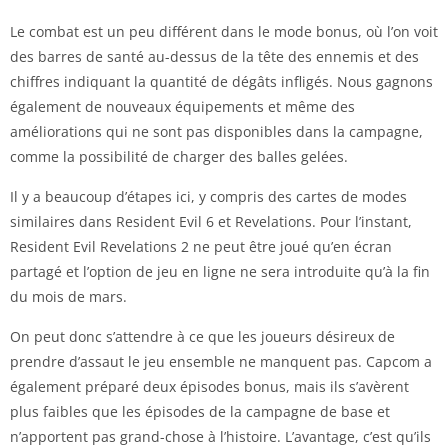
Le combat est un peu différent dans le mode bonus, où l’on voit
des barres de santé au-dessus de la tête des ennemis et des
chiffres indiquant la quantité de dégâts infligés. Nous gagnons
également de nouveaux équipements et même des
améliorations qui ne sont pas disponibles dans la campagne,
comme la possibilité de charger des balles gelées.
Il y a beaucoup d’étapes ici, y compris des cartes de modes
similaires dans Resident Evil 6 et Revelations. Pour l’instant,
Resident Evil Revelations 2 ne peut être joué qu’en écran
partagé et l’option de jeu en ligne ne sera introduite qu’à la fin
du mois de mars.
On peut donc s’attendre à ce que les joueurs désireux de
prendre d’assaut le jeu ensemble ne manquent pas. Capcom a
également préparé deux épisodes bonus, mais ils s’avèrent
plus faibles que les épisodes de la campagne de base et
n’apportent pas grand-chose à l’histoire. L’avantage, c’est qu’ils