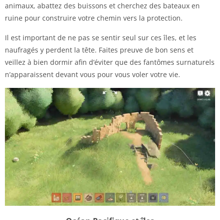
animaux, abattez des buissons et cherchez des bateaux en
ruine pour construire votre chemin vers la protection.
Il est important de ne pas se sentir seul sur ces îles, et les
naufragés y perdent la tête. Faites preuve de bon sens et
veillez à bien dormir afin d’éviter que des fantômes surnaturels
n’apparaissent devant vous pour vous voler votre vie.