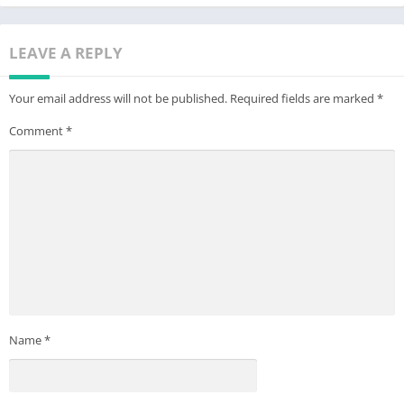
LEAVE A REPLY
Your email address will not be published.
Required fields are marked
*
Comment
*
Name
*