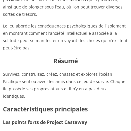
ainsi que de plonger sous l’eau, où l’on peut trouver diverses
sortes de trésors.
Le jeu aborde les conséquences psychologiques de l’isolement,
en montrant comment l’anxiété intellectuelle associée à la
solitude peut se manifester en voyant des choses qui n’existent
peut-être pas.
Résumé
Survivez, construisez, créez, chassez et explorez l’océan
Pacifique seul ou avec des amis dans ce jeu de survie. Chaque
île possède ses propres atouts et il n’y en a pas deux
identiques.
Caractéristiques principales
Les points forts de Project Castaway