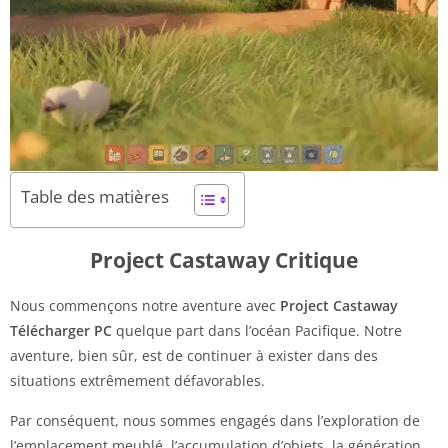
Table des matières
Project Castaway Critique
Nous commençons notre aventure avec
Project Castaway
Télécharger PC
quelque part dans l’océan Pacifique. Notre
aventure, bien sûr, est de continuer à exister dans des
situations extrêmement défavorables.
Par conséquent, nous sommes engagés dans l’exploration de
l’emplacement meublé, l’accumulation d’objets, la génération