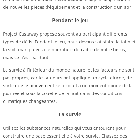
de nouvelles pièces d’équipement et la construction d’un abri.
Pendant le jeu
Project Castaway propose souvent au participant différents
types de défis. Pendant le jeu, nous devons satisfaire la faim et
la soif, manipuler la température du cadre de notre héros,
mais ce n’est pas tout.
La survie à l’intérieur du monde naturel et les facteurs ne sont
pas propres, car les auteurs ont appliqué un cycle diurne, de
sorte que le mouvement se produit à un moment donné de la
journée et sous la couette de la nuit dans des conditions
climatiques changeantes.
La survie
Utilisez les substances naturelles qui vous entourent pour
construire une base essentielle à votre survie. Chassez des