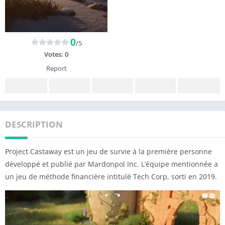
0
/5
Votes:
0
Report
DESCRIPTION
Project Castaway est un jeu de survie à la première personne
développé et publié par Mardonpol Inc. L’équipe mentionnée a
un jeu de méthode financière intitulé Tech Corp, sorti en 2019.