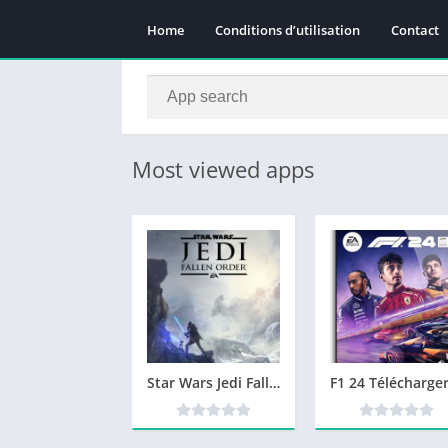
Home
Conditions d’utilisation
Contact
Most viewed apps
Star Wars Jedi Fallen Order Télécharger PC – Jeu