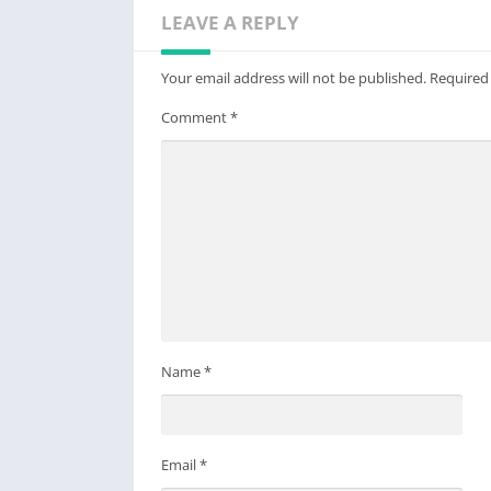
LEAVE A REPLY
Your email address will not be published.
Required
Comment
*
Name
*
Email
*