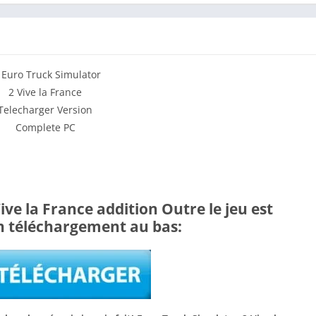
ve la France addition Outre le jeu est
n téléchargement au bas: