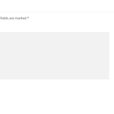
 fields are marked
*