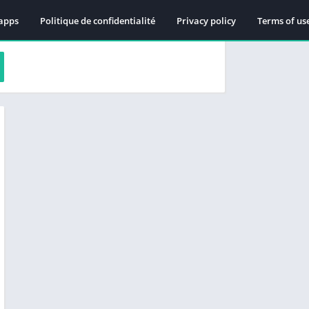
apps
Politique de confidentialité
Privacy policy
Terms of us