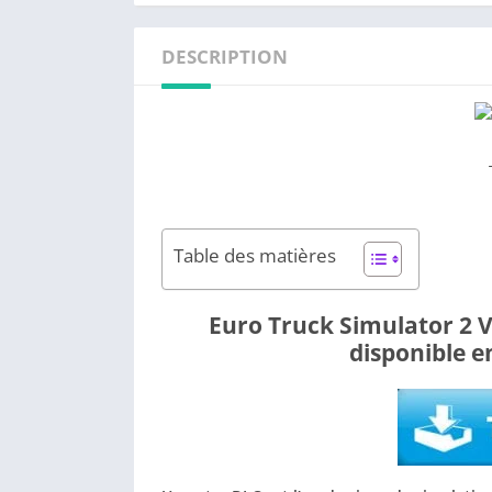
DESCRIPTION
Table des matières
Euro Truck Simulator 2 Vi
disponible e