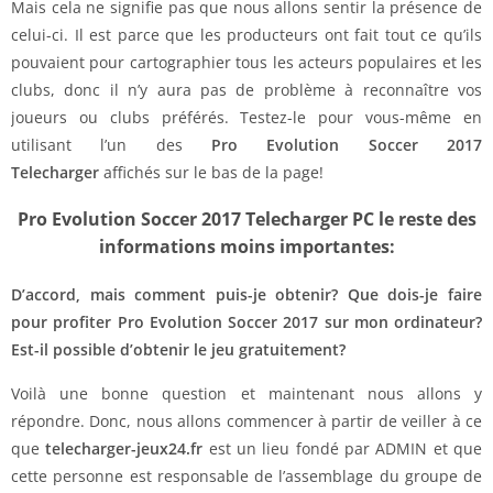
Mais cela ne signifie pas que nous allons sentir la présence de
celui-ci. Il est parce que les producteurs ont fait tout ce qu’ils
pouvaient pour cartographier tous les acteurs populaires et les
clubs, donc il n’y aura pas de problème à reconnaître vos
joueurs ou clubs préférés. Testez-le pour vous-même en
utilisant l’un des
Pro Evolution Soccer 2017
Telecharger
affichés sur le bas de la page!
Pro Evolution Soccer 2017 Telecharger PC le reste des
informations moins importantes:
D’accord, mais comment puis-je obtenir? Que dois-je faire
pour profiter Pro Evolution Soccer 2017 sur mon ordinateur?
Est-il possible d’obtenir le jeu gratuitement?
Voilà une bonne question et maintenant nous allons y
répondre. Donc, nous allons commencer à partir de veiller à ce
que
telecharger-jeux24.fr
est un lieu fondé par ADMIN et que
cette personne est responsable de l’assemblage du groupe de