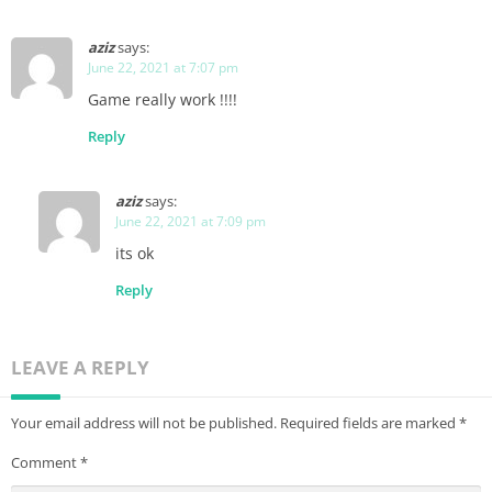
aziz
says:
June 22, 2021 at 7:07 pm
Game really work !!!!
Reply
aziz
says:
June 22, 2021 at 7:09 pm
its ok
Reply
LEAVE A REPLY
Your email address will not be published.
Required fields are marked
*
Comment
*