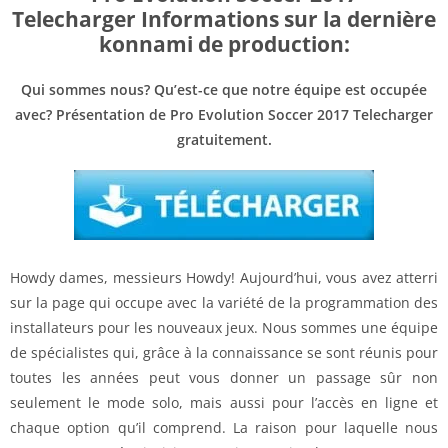
Telecharger Informations sur la dernière
konnami de production:
Qui sommes nous? Qu’est-ce que notre équipe est occupée
avec? Présentation de Pro Evolution Soccer 2017 Telecharger
gratuitement.
Howdy dames, messieurs Howdy! Aujourd’hui, vous avez atterri
sur la page qui occupe avec la variété de la programmation des
installateurs pour les nouveaux jeux. Nous sommes une équipe
de spécialistes qui, grâce à la connaissance se sont réunis pour
toutes les années peut vous donner un passage sûr non
seulement le mode solo, mais aussi pour l’accès en ligne et
chaque option qu’il comprend. La raison pour laquelle nous