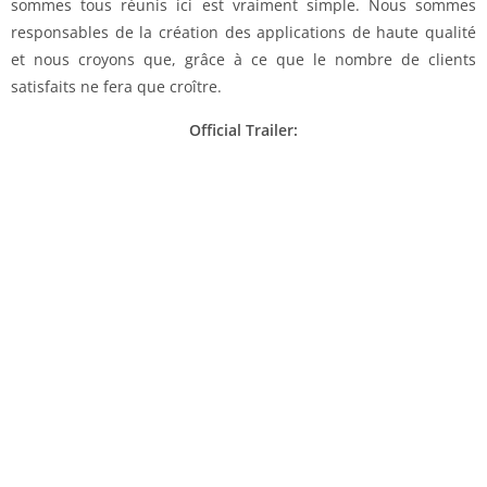
sommes tous réunis ici est vraiment simple. Nous sommes
responsables de la création des applications de haute qualité
et nous croyons que, grâce à ce que le nombre de clients
satisfaits ne fera que croître.
Official Trailer: