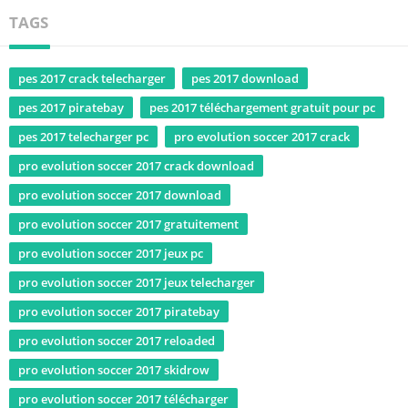
TAGS
pes 2017 crack telecharger
pes 2017 download
pes 2017 piratebay
pes 2017 téléchargement gratuit pour pc
pes 2017 telecharger pc
pro evolution soccer 2017 crack
pro evolution soccer 2017 crack download
pro evolution soccer 2017 download
pro evolution soccer 2017 gratuitement
pro evolution soccer 2017 jeux pc
pro evolution soccer 2017 jeux telecharger
pro evolution soccer 2017 piratebay
pro evolution soccer 2017 reloaded
pro evolution soccer 2017 skidrow
pro evolution soccer 2017 télécharger