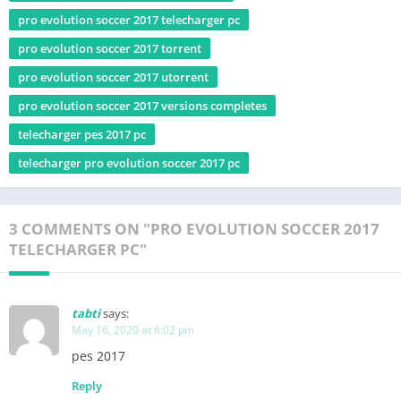
pro evolution soccer 2017 telecharger pc
pro evolution soccer 2017 torrent
pro evolution soccer 2017 utorrent
pro evolution soccer 2017 versions completes
telecharger pes 2017 pc
telecharger pro evolution soccer 2017 pc
3 COMMENTS ON "PRO EVOLUTION SOCCER 2017
TELECHARGER PC"
tabti
says:
May 16, 2020 at 6:02 pm
pes 2017
Reply