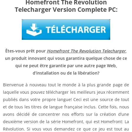
Homefront The Revolution
Telecharger Version Complete PC:
Êtes-vous prêt pour
Homefront The Revolution Telecharger
,
un produit innovant qui vous garantira quelque chose de ce
qui ne peut être garantie par une autre page Web,
d’installation ou de la libération?
Bienvenue à nouveau tout le monde à la plus grande page de
laquelle vous pouvez télécharger les meilleurs jeux récemment
publiés dans votre propre langue! Ceci est une source de tout
et de tous les titres de langue française inclus. Cette fois, nous
avons décidé de concentrer nos efforts sur la création d’une
deuxième version de la série Homefront, qui est Homefront: La
Révolution. Si vous vous demandez ce que ce jeu est tout au