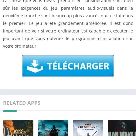
La chose que vous devez prendre en considération sont bien
sûr les exigences du jeu. paramètres audio-visuels dans la
deuxième tranche sont beaucoup plus avancés que ce fut dans
le premier. Le jeu a été grandement améliorée, il est donc
important de voir si votre ordinateur est capable d’exécuter le
jeu avant que vous obtenez le programme d’installation sur
votre ordinateur!
RELATED APPS