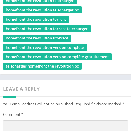
homefront the revolution télécharger
homefront the revolution telecharger pc
homefront the revolution torrent
homefront the revolution torrent telecharger
homefront the revolution utorrent
homefront the revolution version complete
homefront the revolution version complète gratuitement
telecharger homefront the revolution pc
LEAVE A REPLY
Your email address will not be published.
Required fields are marked
*
Comment
*