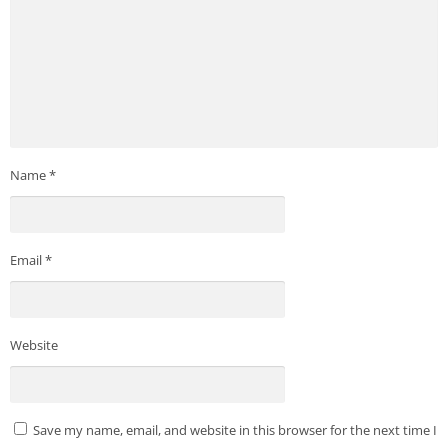
Name
*
Email
*
Website
Save my name, email, and website in this browser for the next time I