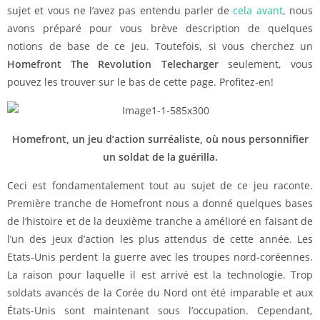
sujet et vous ne l’avez pas entendu parler de
cela avant
, nous
avons préparé pour vous brève description de quelques
notions de base de ce jeu. Toutefois, si vous cherchez un
Homefront The Revolution Telecharger
seulement, vous
pouvez les trouver sur le bas de cette page. Profitez-en!
Homefront, un jeu d’action surréaliste, où nous personnifier
un soldat de la guérilla.
Ceci est fondamentalement tout au sujet de ce jeu raconte.
Première tranche de Homefront nous a donné quelques bases
de l’histoire et de la deuxième tranche a amélioré en faisant de
l’un des jeux d’action les plus attendus de cette année. Les
Etats-Unis perdent la guerre avec les troupes nord-coréennes.
La raison pour laquelle il est arrivé est la technologie. Trop
soldats avancés de la Corée du Nord ont été imparable et aux
États-Unis sont maintenant sous l’occupation. Cependant,