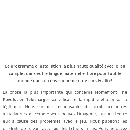
Le programme d’installation la plus haute qualité avec le jeu
complet dans votre langue maternelle, libre pour tout le
monde dans un environnement de convivialité!
La chose la plus importante qui concerne
Homefront The
Revolution Télécharger
son efficacité, la rapidité et bien sûr la
légitimité. Nous sommes responsables de nombreux autres
installateurs et comme vous pouvez l’imaginer, aucun d’entre
eux a causé des problèmes avec le jeu. Nous publions les
produits de travail, avec tous les fichiers inclus. Vous ne devez