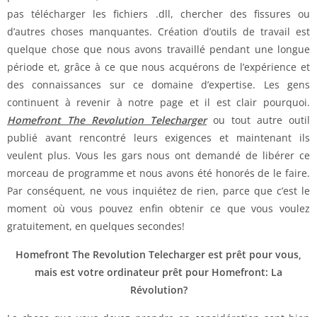
pas télécharger les fichiers .dll, chercher des fissures ou
d’autres choses manquantes. Création d’outils de travail est
quelque chose que nous avons travaillé pendant une longue
période et, grâce à ce que nous acquérons de l’expérience et
des connaissances sur ce domaine d’expertise. Les gens
continuent à revenir à notre page et il est clair pourquoi.
Homefront The Revolution Telecharger
ou tout autre outil
publié avant rencontré leurs exigences et maintenant ils
veulent plus. Vous les gars nous ont demandé de libérer ce
morceau de programme et nous avons été honorés de le faire.
Par conséquent, ne vous inquiétez de rien, parce que c’est le
moment où vous pouvez enfin obtenir ce que vous voulez
gratuitement, en quelques secondes!
Homefront The Revolution Telecharger est prêt pour vous,
mais est votre ordinateur prêt pour Homefront: La
Révolution?