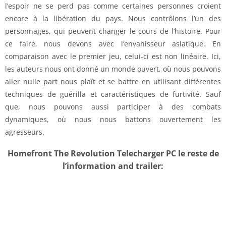
l’espoir ne se perd pas comme certaines personnes croient
encore à la libération du pays. Nous contrôlons l’un des
personnages, qui peuvent changer le cours de l’histoire. Pour
ce faire, nous devons avec l’envahisseur asiatique. En
comparaison avec le premier jeu, celui-ci est non linéaire. Ici,
les auteurs nous ont donné un monde ouvert, où nous pouvons
aller nulle part nous plaît et se battre en utilisant différentes
techniques de guérilla et caractéristiques de furtivité. Sauf
que, nous pouvons aussi participer à des combats
dynamiques, où nous nous battons ouvertement les
agresseurs.
Homefront The Revolution Telecharger PC le reste de
l’information and trailer: