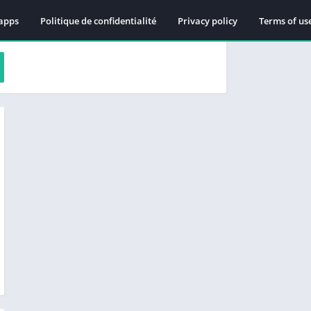
apps
Politique de confidentialité
Privacy policy
Terms of us