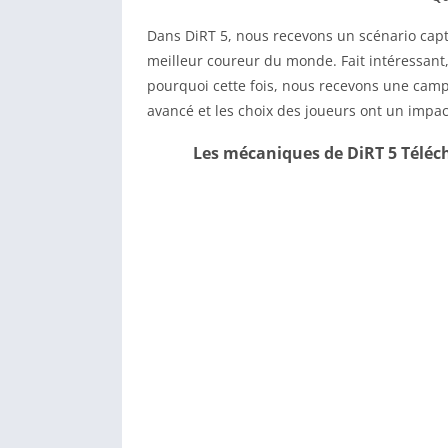
Dans DiRT 5, nous recevons un scénario capt
meilleur coureur du monde. Fait intéressant,
pourquoi cette fois, nous recevons une campa
avancé et les choix des joueurs ont un impac
Les mécaniques de DiRT 5 Téléch