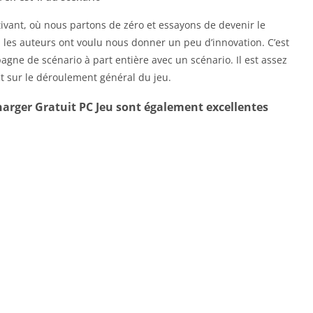
ivant, où nous partons de zéro et essayons de devenir le
 les auteurs ont voulu nous donner un peu d’innovation. C’est
gne de scénario à part entière avec un scénario. Il est assez
t sur le déroulement général du jeu.
arger Gratuit PC Jeu sont également excellentes