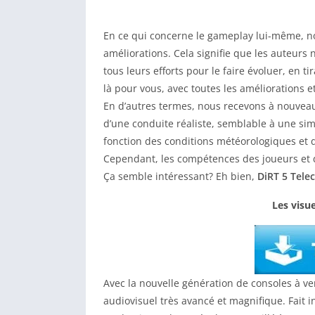
En ce qui concerne le gameplay lui-même, 
améliorations. Cela signifie que les auteurs n
tous leurs efforts pour le faire évoluer, en t
là pour vous, avec toutes les améliorations e
En d’autres termes, nous recevons à nouveau
d’une conduite réaliste, semblable à une simu
fonction des conditions météorologiques et 
Cependant, les compétences des joueurs et
Ça semble intéressant? Eh bien,
DiRT 5 Tele
Les visu
Avec la nouvelle génération de consoles à ven
audiovisuel très avancé et magnifique. Fait i