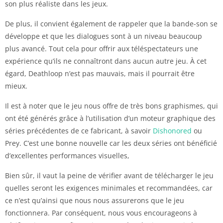
son plus réaliste dans les jeux.
De plus, il convient également de rappeler que la bande-son se
développe et que les dialogues sont à un niveau beaucoup
plus avancé. Tout cela pour offrir aux téléspectateurs une
expérience qu’ils ne connaîtront dans aucun autre jeu. À cet
égard, Deathloop n’est pas mauvais, mais il pourrait être
mieux.
Il est à noter que le jeu nous offre de très bons graphismes, qui
ont été générés grâce à l’utilisation d’un moteur graphique des
séries précédentes de ce fabricant, à savoir
Dishonored
ou
Prey. C’est une bonne nouvelle car les deux séries ont bénéficié
d’excellentes performances visuelles,
Bien sûr, il vaut la peine de vérifier avant de télécharger le jeu
quelles seront les exigences minimales et recommandées, car
ce n’est qu’ainsi que nous nous assurerons que le jeu
fonctionnera. Par conséquent, nous vous encourageons à