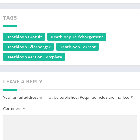
TAGS
Deathloop Gratuit
Deathloop Téléchargement
Deathloop Télécharger
Deathloop Torrent
Deathloop Version Complète
LEAVE A REPLY
Your email address will not be published.
Required fields are marked
*
Comment
*