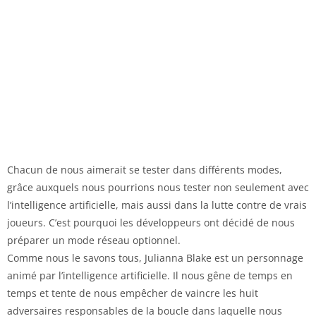
Chacun de nous aimerait se tester dans différents modes,
grâce auxquels nous pourrions nous tester non seulement avec
l’intelligence artificielle, mais aussi dans la lutte contre de vrais
joueurs. C’est pourquoi les développeurs ont décidé de nous
préparer un mode réseau optionnel.
Comme nous le savons tous, Julianna Blake est un personnage
animé par l’intelligence artificielle. Il nous gêne de temps en
temps et tente de nous empêcher de vaincre les huit
adversaires responsables de la boucle dans laquelle nous