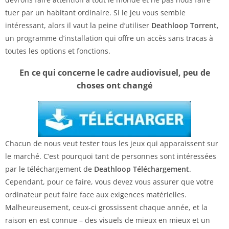
tuer par un habitant ordinaire. Si le jeu vous semble
intéressant, alors il vaut la peine d’utiliser
Deathloop Torrent
,
un programme d’installation qui offre un accès sans tracas à
toutes les options et fonctions.
En ce qui concerne le cadre audiovisuel, peu de
choses ont changé
Chacun de nous veut tester tous les jeux qui apparaissent sur
le marché. C’est pourquoi tant de personnes sont intéressées
par le téléchargement de
Deathloop Téléchargement
.
Cependant, pour ce faire, vous devez vous assurer que votre
ordinateur peut faire face aux exigences matérielles.
Malheureusement, ceux-ci grossissent chaque année, et la
raison en est connue – des visuels de mieux en mieux et un