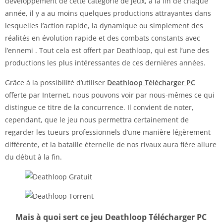
développement de cette catégorie de jeux, à la fin de chaque
année, il y a au moins quelques productions attrayantes dans
lesquelles l’action rapide, la dynamique ou simplement des
réalités en évolution rapide et des combats constants avec
l’ennemi . Tout cela est offert par Deathloop, qui est l’une des
productions les plus intéressantes de ces dernières années.
Grâce à la possibilité d’utiliser
Deathloop Télécharger PC
offerte par Internet, nous pouvons voir par nous-mêmes ce qui
distingue ce titre de la concurrence. Il convient de noter,
cependant, que le jeu nous permettra certainement de
regarder les tueurs professionnels d’une manière légèrement
différente, et la bataille éternelle de nos rivaux aura fière allure
du début à la fin.
Mais à quoi sert ce jeu Deathloop Télécharger PC