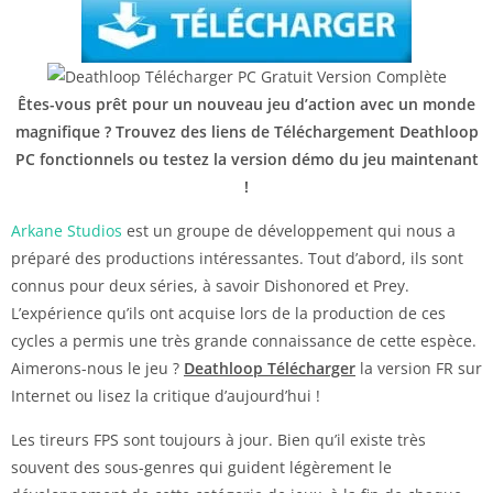
Êtes-vous prêt pour un nouveau jeu d’action avec un monde
magnifique ? Trouvez des liens de Téléchargement Deathloop
PC fonctionnels ou testez la version démo du jeu maintenant
!
Arkane Studios
est un groupe de développement qui nous a
préparé des productions intéressantes. Tout d’abord, ils sont
connus pour deux séries, à savoir Dishonored et Prey.
L’expérience qu’ils ont acquise lors de la production de ces
cycles a permis une très grande connaissance de cette espèce.
Aimerons-nous le jeu ?
Deathloop Télécharger
la version FR sur
Internet ou lisez la critique d’aujourd’hui !
Les tireurs FPS sont toujours à jour. Bien qu’il existe très
souvent des sous-genres qui guident légèrement le