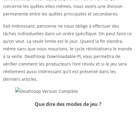
concerne les quêtes elles-mêmes, nous avons une division
permanente entre les quêtes principales et secondaires.
Fait intéressant, personne ne nous oblige à effectuer des
tâches individuelles dans un ordre spécifique. On peut faire ce
qu’on veut. La seule limite est le jour. Quand la fin viendra,
même sans que nous mourions, le cycle réinitialisera le monde
à la veille. Deathloop Downloadable PL vous permettra de
vérifier comment les producteurs l’ont résolu et si le jeu sera
réellement aussi intéressant qu’il est présenté dans les
derniers articles.
Que dire des modes de jeu ?