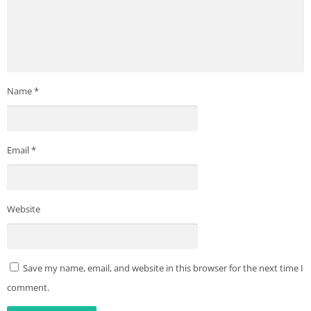
Name
*
Email
*
Website
Save my name, email, and website in this browser for the next time I
comment.