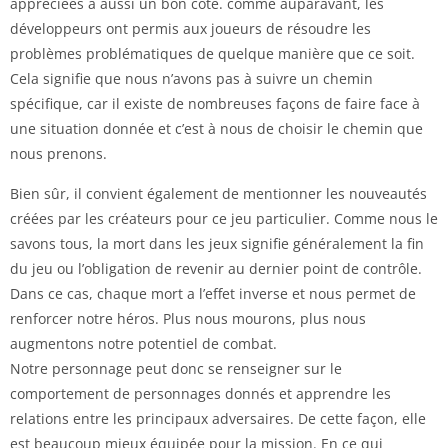
appréciées a aussi un bon côté. comme auparavant, les
développeurs ont permis aux joueurs de résoudre les
problèmes problématiques de quelque manière que ce soit.
Cela signifie que nous n’avons pas à suivre un chemin
spécifique, car il existe de nombreuses façons de faire face à
une situation donnée et c’est à nous de choisir le chemin que
nous prenons.
Bien sûr, il convient également de mentionner les nouveautés
créées par les créateurs pour ce jeu particulier. Comme nous le
savons tous, la mort dans les jeux signifie généralement la fin
du jeu ou l’obligation de revenir au dernier point de contrôle.
Dans ce cas, chaque mort a l’effet inverse et nous permet de
renforcer notre héros. Plus nous mourons, plus nous
augmentons notre potentiel de combat.
Notre personnage peut donc se renseigner sur le
comportement de personnages donnés et apprendre les
relations entre les principaux adversaires. De cette façon, elle
est beaucoup mieux équipée pour la mission. En ce qui