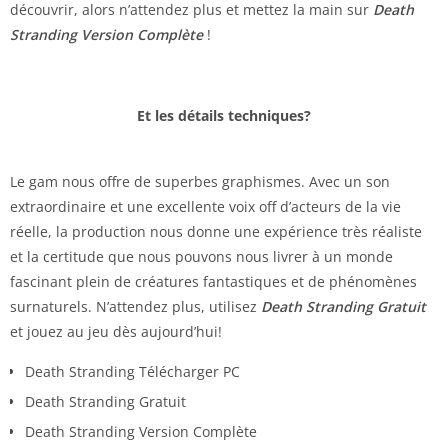
découvrir, alors n’attendez plus et mettez la main sur
Death
Stranding Version Complète
!
Et les détails techniques?
Le gam nous offre de superbes graphismes. Avec un son
extraordinaire et une excellente voix off d’acteurs de la vie
réelle, la production nous donne une expérience très réaliste
et la certitude que nous pouvons nous livrer à un monde
fascinant plein de créatures fantastiques et de phénomènes
surnaturels. N’attendez plus, utilisez
Death Stranding Gratuit
et jouez au jeu dès aujourd’hui!
Death Stranding Télécharger PC
Death Stranding Gratuit
Death Stranding Version Complète