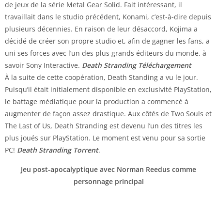
de jeux de la série Metal Gear Solid. Fait intéressant, il
travaillait dans le studio précédent, Konami, c’est-à-dire depuis
plusieurs décennies. En raison de leur désaccord, Kojima a
décidé de créer son propre studio et, afin de gagner les fans, a
uni ses forces avec l’un des plus grands éditeurs du monde, à
savoir Sony Interactive.
Death Stranding Téléchargement
À la suite de cette coopération, Death Standing a vu le jour.
Puisqu’il était initialement disponible en exclusivité PlayStation,
le battage médiatique pour la production a commencé à
augmenter de façon assez drastique. Aux côtés de Two Souls et
The Last of Us, Death Stranding est devenu l’un des titres les
plus joués sur PlayStation. Le moment est venu pour sa sortie
PC!
Death Stranding Torrent
.
Jeu post-apocalyptique avec Norman Reedus comme
personnage principal