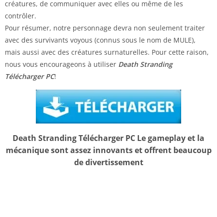
créatures, de communiquer avec elles ou même de les
contrôler.
Pour résumer, notre personnage devra non seulement traiter
avec des survivants voyous (connus sous le nom de MULE),
mais aussi avec des créatures surnaturelles. Pour cette raison,
nous vous encourageons à utiliser
Death Stranding
Télécharger PC
!
Death Stranding Télécharger PC Le gameplay et la
mécanique sont assez innovants et offrent beaucoup
de divertissement