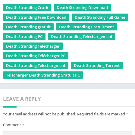
Death Stranding Crack
Death Stranding Download
Death Stranding Free Download
Death Stranding Full Game
Death Stranding gratuit
Death Stranding Gratuitment
Death Stranding PC
Death Stranding Téléchargement
Death Stranding Télécharger
Death Stranding Télécharger PC
Death Stranding Telechargment
Death Stranding Torrent
Telecharger Death Stranding Gratuit PC
LEAVE A REPLY
Your email address will not be published.
Required fields are marked
*
Comment
*