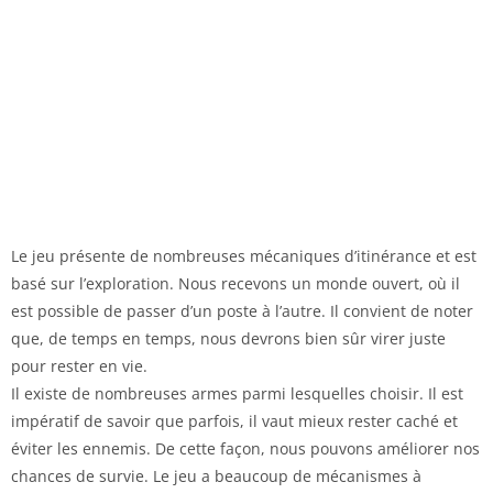
Le jeu présente de nombreuses mécaniques d’itinérance et est
basé sur l’exploration. Nous recevons un monde ouvert, où il
est possible de passer d’un poste à l’autre. Il convient de noter
que, de temps en temps, nous devrons bien sûr virer juste
pour rester en vie.
Il existe de nombreuses armes parmi lesquelles choisir. Il est
impératif de savoir que parfois, il vaut mieux rester caché et
éviter les ennemis. De cette façon, nous pouvons améliorer nos
chances de survie. Le jeu a beaucoup de mécanismes à