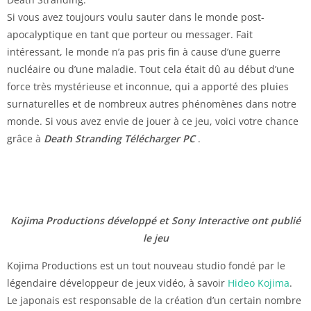
Si vous avez toujours voulu sauter dans le monde post-
apocalyptique en tant que porteur ou messager. Fait
intéressant, le monde n’a pas pris fin à cause d’une guerre
nucléaire ou d’une maladie. Tout cela était dû au début d’une
force très mystérieuse et inconnue, qui a apporté des pluies
surnaturelles et de nombreux autres phénomènes dans notre
monde. Si vous avez envie de jouer à ce jeu, voici votre chance
grâce à
Death Stranding Télécharger PC
.
Kojima Productions développé et Sony Interactive ont publié
le jeu
Kojima Productions est un tout nouveau studio fondé par le
légendaire développeur de jeux vidéo, à savoir
Hideo Kojima
.
Le japonais est responsable de la création d’un certain nombre