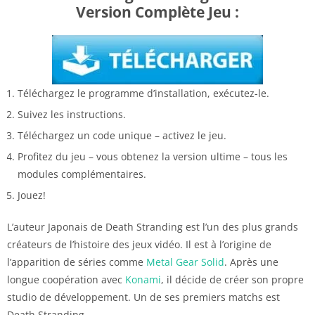
Version Complète Jeu :
Téléchargez le programme d’installation, exécutez-le.
Suivez les instructions.
Téléchargez un code unique – activez le jeu.
Profitez du jeu – vous obtenez la version ultime – tous les
modules complémentaires.
Jouez!
L’auteur Japonais de Death Stranding est l’un des plus grands
créateurs de l’histoire des jeux vidéo. Il est à l’origine de
l’apparition de séries comme
Metal Gear Solid
. Après une
longue coopération avec
Konami
, il décide de créer son propre
studio de développement. Un de ses premiers matchs est
Death Stranding.