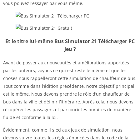
vous pouvez l’essayer par vous-même.
Et le titre lui-même Bus Simulator 21 Télécharger PC
Jeu ?
Avant de passer aux nouveautés et améliorations apportées
par les auteurs, voyons ce qui est resté le même et quelles
choses nous rappelleront cette simulation de chauffeur de bus.
Tout comme dans l’édition précédente, notre objectif principal
est le même. Nous devons prendre le rôle d’un chauffeur de
bus dans la ville et définir l’itinéraire. Après cela, nous devons
récupérer les passagers et parcourir les horaires de manière
fluide et conforme à la loi.
Évidemment, comme il sied aux jeux de simulation, nous
devons suivre toutes les règles énoncées dans le code de la