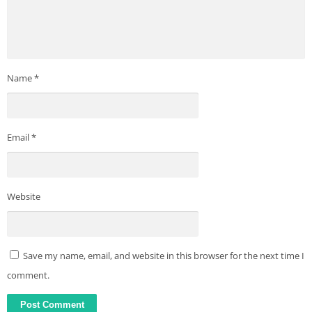
Name
*
Email
*
Website
Save my name, email, and website in this browser for the next time I
comment.