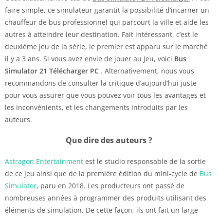
faire simple, ce simulateur garantit la possibilité d’incarner un
chauffeur de bus professionnel qui parcourt la ville et aide les
autres à atteindre leur destination. Fait intéressant, c’est le
deuxième jeu de la série, le premier est apparu sur le marché
il y a 3 ans. Si vous avez envie de jouer au jeu, voici
Bus
Simulator 21 Télécharger PC
. Alternativement, nous vous
recommandons de consulter la critique d’aujourd’hui juste
pour vous assurer que vous pouvez voir tous les avantages et
les inconvénients, et les changements introduits par les
auteurs.
Que dire des auteurs ?
Astragon Entertainment
est le studio responsable de la sortie
de ce jeu ainsi que de la première édition du mini-cycle de
Bus
Simulator
, paru en 2018. Les producteurs ont passé de
nombreuses années à programmer des produits utilisant des
éléments de simulation. De cette façon, ils ont fait un large