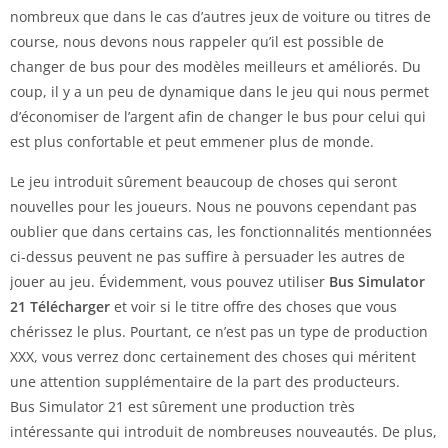
nombreux que dans le cas d’autres jeux de voiture ou titres de
course, nous devons nous rappeler qu’il est possible de
changer de bus pour des modèles meilleurs et améliorés. Du
coup, il y a un peu de dynamique dans le jeu qui nous permet
d’économiser de l’argent afin de changer le bus pour celui qui
est plus confortable et peut emmener plus de monde.
Le jeu introduit sûrement beaucoup de choses qui seront
nouvelles pour les joueurs. Nous ne pouvons cependant pas
oublier que dans certains cas, les fonctionnalités mentionnées
ci-dessus peuvent ne pas suffire à persuader les autres de
jouer au jeu. Évidemment, vous pouvez utiliser
Bus Simulator
21 Télécharger
et voir si le titre offre des choses que vous
chérissez le plus. Pourtant, ce n’est pas un type de production
XXX, vous verrez donc certainement des choses qui méritent
une attention supplémentaire de la part des producteurs.
Bus Simulator 21 est sûrement une production très
intéressante qui introduit de nombreuses nouveautés. De plus,