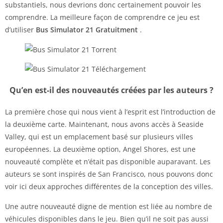
substantiels, nous devrions donc certainement pouvoir les
comprendre. La meilleure façon de comprendre ce jeu est
d’utiliser
Bus Simulator 21 Gratuitment
.
Qu’en est-il des nouveautés créées par les auteurs ?
La première chose qui nous vient à l’esprit est l’introduction de
la deuxième carte. Maintenant, nous avons accès à Seaside
Valley, qui est un emplacement basé sur plusieurs villes
européennes. La deuxième option, Angel Shores, est une
nouveauté complète et n’était pas disponible auparavant. Les
auteurs se sont inspirés de San Francisco, nous pouvons donc
voir ici deux approches différentes de la conception des villes.
Une autre nouveauté digne de mention est liée au nombre de
véhicules disponibles dans le jeu. Bien qu’il ne soit pas aussi