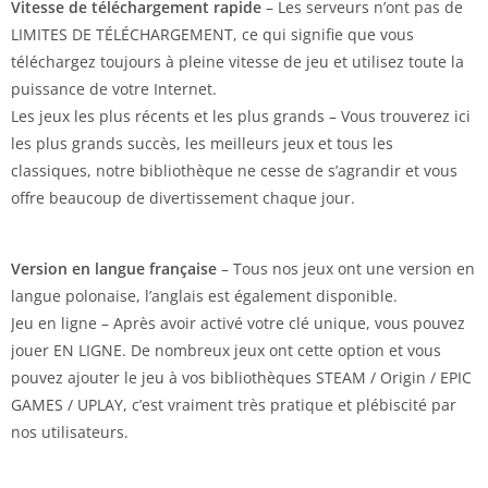
Vitesse de téléchargement rapide
– Les serveurs n’ont pas de
LIMITES DE TÉLÉCHARGEMENT, ce qui signifie que vous
téléchargez toujours à pleine vitesse de jeu et utilisez toute la
puissance de votre Internet.
Les jeux les plus récents et les plus grands – Vous trouverez ici
les plus grands succès, les meilleurs jeux et tous les
classiques, notre bibliothèque ne cesse de s’agrandir et vous
offre beaucoup de divertissement chaque jour.
Version en langue française
– Tous nos jeux ont une version en
langue polonaise, l’anglais est également disponible.
Jeu en ligne – Après avoir activé votre clé unique, vous pouvez
jouer EN LIGNE. De nombreux jeux ont cette option et vous
pouvez ajouter le jeu à vos bibliothèques STEAM / Origin / EPIC
GAMES / UPLAY, c’est vraiment très pratique et plébiscité par
nos utilisateurs.