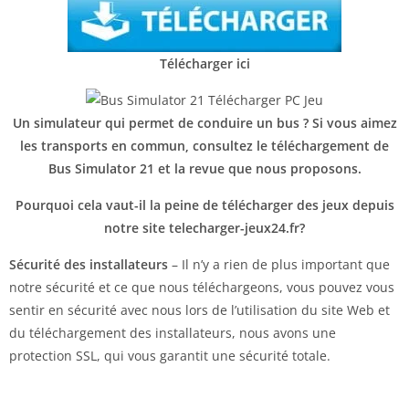
Télécharger ici
Un simulateur qui permet de conduire un bus ? Si vous aimez
les transports en commun, consultez le téléchargement de
Bus Simulator 21 et la revue que nous proposons.
Pourquoi cela vaut-il la peine de télécharger des jeux depuis
notre site telecharger-jeux24.fr?
Sécurité des installateurs
– Il n’y a rien de plus important que
notre sécurité et ce que nous téléchargeons, vous pouvez vous
sentir en sécurité avec nous lors de l’utilisation du site Web et
du téléchargement des installateurs, nous avons une
protection SSL, qui vous garantit une sécurité totale.