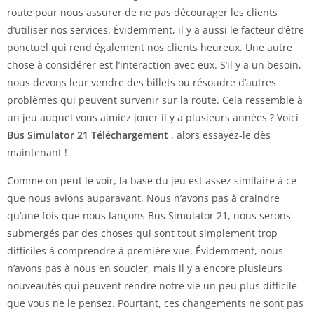
route pour nous assurer de ne pas décourager les clients
d’utiliser nos services. Évidemment, il y a aussi le facteur d’être
ponctuel qui rend également nos clients heureux. Une autre
chose à considérer est l’interaction avec eux. S’il y a un besoin,
nous devons leur vendre des billets ou résoudre d’autres
problèmes qui peuvent survenir sur la route. Cela ressemble à
un jeu auquel vous aimiez jouer il y a plusieurs années ? Voici
Bus Simulator 21 Téléchargement
, alors essayez-le dès
maintenant !
Comme on peut le voir, la base du jeu est assez similaire à ce
que nous avions auparavant. Nous n’avons pas à craindre
qu’une fois que nous lançons Bus Simulator 21, nous serons
submergés par des choses qui sont tout simplement trop
difficiles à comprendre à première vue. Évidemment, nous
n’avons pas à nous en soucier, mais il y a encore plusieurs
nouveautés qui peuvent rendre notre vie un peu plus difficile
que vous ne le pensez. Pourtant, ces changements ne sont pas