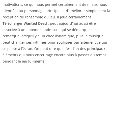
motivations, ce qui nous permet certainement de mieux nous
identifier au personnage principal et d’améliorer simplement la
réception de l’ensemble du jeu. Il joue certainement
Télécharger Wanted Dead
, peut aujourd’hui aussi être
associée à une bonne bande-son, qui se démarque et se
remarque lorsqu’il y a un choc dynamique, puis la musique
peut changer ses rythmes pour souligner parfaitement ce qui
se passe à l’écran. On peut dire que c’est l’un des principaux
éléments qui nous encourage encore plus à passer du temps
pendant le jeu lui-même.