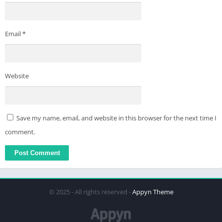
Email
*
Website
Save my name, email, and website in this browser for the next time I
comment.
© 2025 - All rights reserved -
Appyn Theme