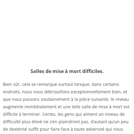
Salles de mise à mort difficiles.
Bien sûr, cela se remarque surtout lorsque, dans certains
endroits, nous nous débrouillons exceptionnellement bien, et
que nous passons soudainement à la pièce suivante, le niveau
augmente immédiatement et une telle salle de mise à mort est
difficile à terminer. Certes, les gens qui aiment un niveau de
difficulté plus élevé ne s’en plaindront pas, d’autant qu’un peu
de dextérité suffit pour faire face à toute adversité qui nous