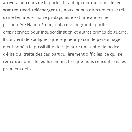
arrivera au cours de la partie. Il faut ajouter que dans le jeu
Wanted Dead Télécharger PC
, nous jouons directement le rôle
d’une femme, et notre protagoniste est une ancienne
prisonnière Hanna Stone, qui a été en grande partie
emprisonnée pour insubordination et autres crimes de guerre.
Il convient de souligner que le joueur jouant le personnage
mentionné a la possibilité de rejoindre une unité de police
d’élite qui traite des cas particulièrement difficiles, ce qui se
remarque dans le jeu lui-même, lorsque nous rencontrons les
premiers défis.