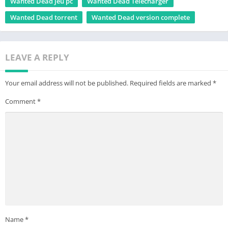
Wanted Dead jeu pc
Wanted Dead Télécharger
Wanted Dead torrent
Wanted Dead version complete
LEAVE A REPLY
Your email address will not be published.
Required fields are marked
*
Comment
*
Name
*