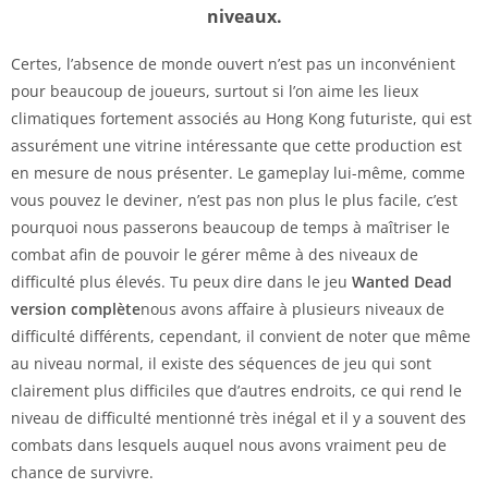
niveaux.
Certes, l’absence de monde ouvert n’est pas un inconvénient
pour beaucoup de joueurs, surtout si l’on aime les lieux
climatiques fortement associés au Hong Kong futuriste, qui est
assurément une vitrine intéressante que cette production est
en mesure de nous présenter. Le gameplay lui-même, comme
vous pouvez le deviner, n’est pas non plus le plus facile, c’est
pourquoi nous passerons beaucoup de temps à maîtriser le
combat afin de pouvoir le gérer même à des niveaux de
difficulté plus élevés. Tu peux dire dans le jeu
Wanted Dead
version complète
nous avons affaire à plusieurs niveaux de
difficulté différents, cependant, il convient de noter que même
au niveau normal, il existe des séquences de jeu qui sont
clairement plus difficiles que d’autres endroits, ce qui rend le
niveau de difficulté mentionné très inégal et il y a souvent des
combats dans lesquels auquel nous avons vraiment peu de
chance de survivre.