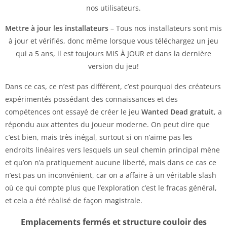
nos utilisateurs.
Mettre à jour les installateurs
– Tous nos installateurs sont mis
à jour et vérifiés, donc même lorsque vous téléchargez un jeu
qui a 5 ans, il est toujours MIS À JOUR et dans la dernière
version du jeu!
Dans ce cas, ce n’est pas différent, c’est pourquoi des créateurs
expérimentés possédant des connaissances et des
compétences ont essayé de créer le jeu
Wanted Dead gratuit
, a
répondu aux attentes du joueur moderne. On peut dire que
c’est bien, mais très inégal, surtout si on n’aime pas les
endroits linéaires vers lesquels un seul chemin principal mène
et qu’on n’a pratiquement aucune liberté, mais dans ce cas ce
n’est pas un inconvénient, car on a affaire à un véritable slash
où ce qui compte plus que l’exploration c’est le fracas général,
et cela a été réalisé de façon magistrale.
Emplacements fermés et structure couloir des