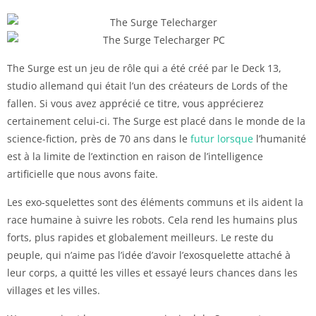
The Surge est un jeu de rôle qui a été créé par le Deck 13,
studio allemand qui était l’un des créateurs de Lords of the
fallen. Si vous avez apprécié ce titre, vous apprécierez
certainement celui-ci. The Surge est placé dans le monde de la
science-fiction, près de 70 ans dans le
futur lorsque
l’humanité
est à la limite de l’extinction en raison de l’intelligence
artificielle que nous avons faite.
Les exo-squelettes sont des éléments communs et ils aident la
race humaine à suivre les robots. Cela rend les humains plus
forts, plus rapides et globalement meilleurs. Le reste du
peuple, qui n’aime pas l’idée d’avoir l’exosquelette attaché à
leur corps, a quitté les villes et essayé leurs chances dans les
villages et les villes.