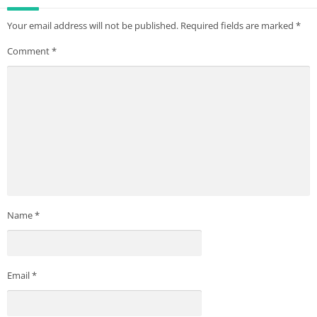
Your email address will not be published.
Required fields are marked
*
Comment
*
Name
*
Email
*