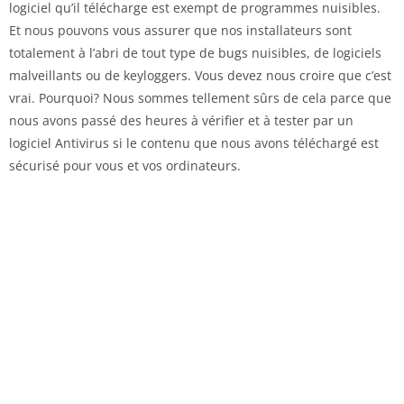
logiciel qu’il télécharge est exempt de programmes nuisibles.
Et nous pouvons vous assurer que nos installateurs sont
totalement à l’abri de tout type de bugs nuisibles, de logiciels
malveillants ou de keyloggers. Vous devez nous croire que c’est
vrai. Pourquoi? Nous sommes tellement sûrs de cela parce que
nous avons passé des heures à vérifier et à tester par un
logiciel Antivirus si le contenu que nous avons téléchargé est
sécurisé pour vous et vos ordinateurs.