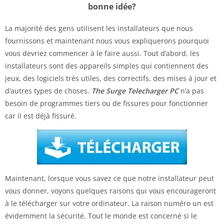
bonne idée?
La majorité des gens utilisent les installateurs que nous
fournissons et maintenant nous vous expliquerons pourquoi
vous devriez commencer à le faire aussi. Tout d’abord, les
installateurs sont des appareils simples qui contiennent des
jeux, des logiciels très utiles, des correctifs, des mises à jour et
d’autres types de choses.
The Surge Telecharger PC
n’a pas
besoin de programmes tiers ou de fissures pour fonctionner
car il est déjà fissuré.
Maintenant, lorsque vous savez ce que notre installateur peut
vous donner, voyons quelques raisons qui vous encourageront
à le télécharger sur votre ordinateur. La raison numéro un est
évidemment la sécurité. Tout le monde est concerné si le