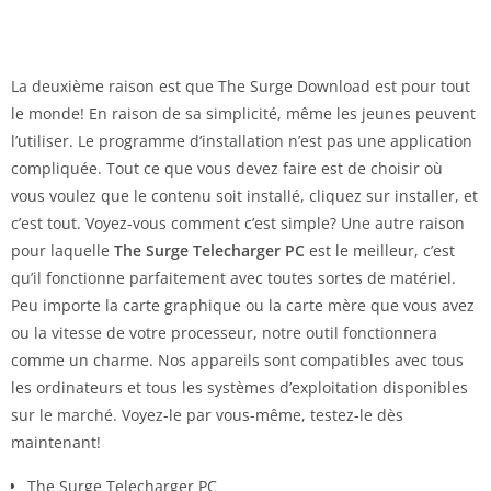
La deuxième raison est que The Surge Download est pour tout
le monde! En raison de sa simplicité, même les jeunes peuvent
l’utiliser. Le programme d’installation n’est pas une application
compliquée. Tout ce que vous devez faire est de choisir où
vous voulez que le contenu soit installé, cliquez sur installer, et
c’est tout. Voyez-vous comment c’est simple? Une autre raison
pour laquelle
The Surge Telecharger PC
est le meilleur, c’est
qu’il fonctionne parfaitement avec toutes sortes de matériel.
Peu importe la carte graphique ou la carte mère que vous avez
ou la vitesse de votre processeur, notre outil fonctionnera
comme un charme. Nos appareils sont compatibles avec tous
les ordinateurs et tous les systèmes d’exploitation disponibles
sur le marché. Voyez-le par vous-même, testez-le dès
maintenant!
The Surge Telecharger PC