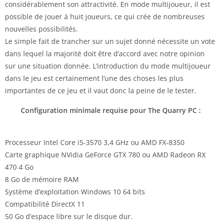
considérablement son attractivité. En mode multijoueur, il est
possible de jouer à huit joueurs, ce qui crée de nombreuses
nouvelles possibilités.
Le simple fait de trancher sur un sujet donné nécessite un vote
dans lequel la majorité doit être d’accord avec notre opinion
sur une situation donnée. L’introduction du mode multijoueur
dans le jeu est certainement l’une des choses les plus
importantes de ce jeu et il vaut donc la peine de le tester.
Configuration minimale requise pour The Quarry PC :
Processeur Intel Core i5-3570 3,4 GHz ou AMD FX-8350
Carte graphique NVidia GeForce GTX 780 ou AMD Radeon RX
470 4 Go
8 Go de mémoire RAM
Système d’exploitation Windows 10 64 bits
Compatibilité DirectX 11
50 Go d’espace libre sur le disque dur.