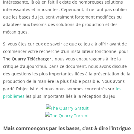
intéressante, là où en fait il existe de nombreuses solutions
intéressantes et innovantes. Cependant, il ne faut pas oublier
que les bases du jeu sont vraiment fortement modifiées ou
adaptées aux besoins des solutions de production et des
mécaniques.
Si vous êtes curieux de savoir ce que ce jeu a à offrir avant de
commencer votre recherche d’un installateur fonctionnel pour
The Quarry Télécharger
, nous vous encourageons à lire la
critique d’aujourd’hui. Dans ce document, nous avons discuté
des questions les plus importantes liées à la présentation de la
production de la manière la plus fiable possible. Nous avons
gardé l’objectivité et nous nous sommes concentrés sur
les
problèmes
les plus importants liés à la réception du jeu.
Mais commençons par les bases, c’est-à-dire l’intrigue