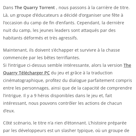
Dans
The Quarry Torrent
, nous passons à la carrière de titre.
Là, un groupe d’éducateurs a décidé d’organiser une fête à
l’occasion du camp de fin d’enfants. Cependant, la dernière
nuit du camp, les jeunes leaders sont attaqués par des
habitants déformés et très agressifs.
Maintenant, ils doivent s’échapper et survivre à la chasse
commencée par les bêtes terrifiantes.
Si l’intrigue ci-dessus semble intéressante, alors la version
The
Quarry Télécharger PC
du jeu et grâce à la traduction
cinématographique, profitez du dialogue parfaitement compris
entre les personnages, ainsi que de la capacité de comprendre
l’intrigue. Il y a 9 héros disponibles dans le jeu et, fait
intéressant, nous pouvons contrôler les actions de chacun
d’eux.
Côté scénario, le titre n’a rien d’étonnant. L’histoire préparée
par les développeurs est un slasher typique, où un groupe de