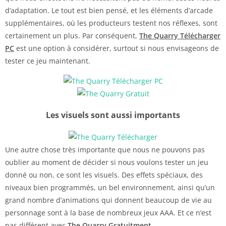
d’adaptation. Le tout est bien pensé, et les éléments d’arcade
supplémentaires, où les producteurs testent nos réflexes, sont
certainement un plus. Par conséquent,
The Quarry Télécharger
PC
est une option à considérer, surtout si nous envisageons de
tester ce jeu maintenant.
Les visuels sont aussi importants
Une autre chose très importante que nous ne pouvons pas
oublier au moment de décider si nous voulons tester un jeu
donné ou non, ce sont les visuels. Des effets spéciaux, des
niveaux bien programmés, un bel environnement, ainsi qu’un
grand nombre d’animations qui donnent beaucoup de vie au
personnage sont à la base de nombreux jeux AAA. Et ce n’est
pas différent avec
The Quarry Gratuitment
.