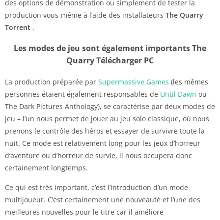
des options de démonstration ou simplement de tester la
production vous-même à l’aide des installateurs
The Quarry
Torrent
.
Les modes de jeu sont également importants The
Quarry Télécharger PC
La production préparée par
Supermassive Games
(les mêmes
personnes étaient également responsables de
Until Dawn
ou
The Dark Pictures Anthology), se caractérise par deux modes de
jeu – l’un nous permet de jouer au jeu solo classique, où nous
prenons le contrôle des héros et essayer de survivre toute la
nuit. Ce mode est relativement long pour les jeux d’horreur
d’aventure ou d’horreur de survie, il nous occupera donc
certainement longtemps.
Ce qui est très important, c’est l’introduction d’un mode
multijoueur. C’est certainement une nouveauté et l’une des
meilleures nouvelles pour le titre car il améliore