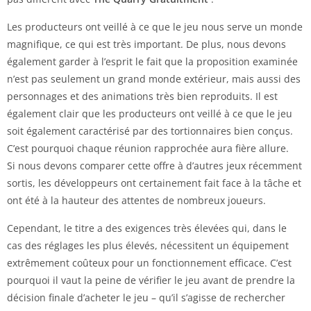
Les producteurs ont veillé à ce que le jeu nous serve un monde
magnifique, ce qui est très important. De plus, nous devons
également garder à l’esprit le fait que la proposition examinée
n’est pas seulement un grand monde extérieur, mais aussi des
personnages et des animations très bien reproduits. Il est
également clair que les producteurs ont veillé à ce que le jeu
soit également caractérisé par des tortionnaires bien conçus.
C’est pourquoi chaque réunion rapprochée aura fière allure.
Si nous devons comparer cette offre à d’autres jeux récemment
sortis, les développeurs ont certainement fait face à la tâche et
ont été à la hauteur des attentes de nombreux joueurs.
Cependant, le titre a des exigences très élevées qui, dans le
cas des réglages les plus élevés, nécessitent un équipement
extrêmement coûteux pour un fonctionnement efficace. C’est
pourquoi il vaut la peine de vérifier le jeu avant de prendre la
décision finale d’acheter le jeu – qu’il s’agisse de rechercher