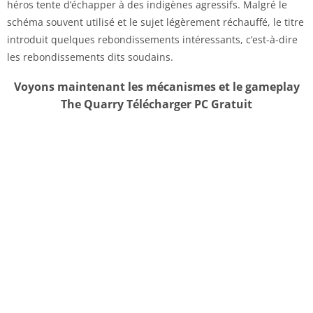
héros tente d’échapper à des indigènes agressifs. Malgré le
schéma souvent utilisé et le sujet légèrement réchauffé, le titre
introduit quelques rebondissements intéressants, c’est-à-dire
les rebondissements dits soudains.
Voyons maintenant les mécanismes et le gameplay
The Quarry Télécharger PC Gratuit