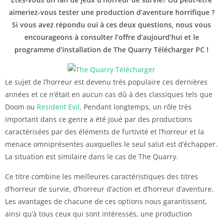
aimeriez-vous tester une production d’aventure horrifique ?
Si vous avez répondu oui à ces deux questions, nous vous
encourageons à consulter l’offre d’aujourd’hui et le
programme d’installation de The Quarry Télécharger PC !
Le sujet de l’horreur est devenu très populaire ces dernières
années et ce n’était en aucun cas dû à des classiques tels que
Doom ou
Resident Evil
. Pendant longtemps, un rôle très
important dans ce genre a été joué par des productions
caractérisées par des éléments de furtivité et l’horreur et la
menace omniprésentes auxquelles le seul salut est d’échapper.
La situation est similaire dans le cas de The Quarry.
Ce titre combine les meilleures caractéristiques des titres
d’horreur de survie, d’horreur d’action et d’horreur d’aventure.
Les avantages de chacune de ces options nous garantissent,
ainsi qu’à tous ceux qui sont intéressés, une production