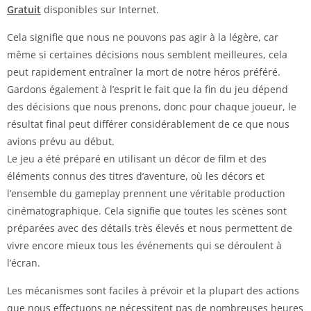
Gratuit
disponibles sur Internet.
Cela signifie que nous ne pouvons pas agir à la légère, car
même si certaines décisions nous semblent meilleures, cela
peut rapidement entraîner la mort de notre héros préféré.
Gardons également à l’esprit le fait que la fin du jeu dépend
des décisions que nous prenons, donc pour chaque joueur, le
résultat final peut différer considérablement de ce que nous
avions prévu au début.
Le jeu a été préparé en utilisant un décor de film et des
éléments connus des titres d’aventure, où les décors et
l’ensemble du gameplay prennent une véritable production
cinématographique. Cela signifie que toutes les scènes sont
préparées avec des détails très élevés et nous permettent de
vivre encore mieux tous les événements qui se déroulent à
l’écran.
Les mécanismes sont faciles à prévoir et la plupart des actions
que nous effectuons ne nécessitent pas de nombreuses heures