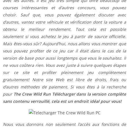
avec les autres. Il est jeu très simple qui offre beaucoup de
courses intéressantes et d’autres concours, vous pouvez
choisir. Sauf que, vous pouvez également discuter avec
d’autres, vantez votre véhicule et vérification dont la voiture a
obtenu le meilleur rendement. Tout cela est possible
seulement si vous achetez le jeu à partir de source officielle.
Mais êtes-vous sûr? Aujourd’hui, nous allons vous montrer que
vous pouvez profiter de ce jeu car il était dans le cas de la
version de base pour aussi longtemps que vous le souhaitez. Il
ne vous coûtera rien. Vous avez juste à suivre quelques étapes
sur ce site et profiter pleinement jeu complètement
gratuitement! Notre site Web est libre de droits, frais ou
d’autres méthodes de paiement. Si vous êtes à la recherche
pour
The Crew Wild Run Télécharger dans la version complète
sans contenu verrouillé, cela est un endroit idéal pour vous!
Nous vous donnons non seulement l’accès aux fonctions de