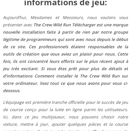
informations de jeu:
Aujourd’hui, Mesdames et Messieurs, nous voulons vous
présenter avec
The Crew Wild Run Télécharger est une marque
nouvelle installation faite à partir de rien par notre groupe
légitime de programmeurs qui sont avec nous depuis le début
de ce site. Ces professionnels étaient responsables de la
outils de création que vous aviez un plaisir pour nous. Cette
fois, ils ont concentré leurs efforts sur le plus récent ajout à
jeu très excitant. Si vous êtes prêt pour plus de détails et
d’informations Comment installer le The Crew Wild Run sur
votre ordinateur, lisez tout ce que nous avons pour vous ci-
dessous.
L’équipage est première tranche officielle pour le succès de jeu
de course conçu pour la lutte en ligne parmi les utilisateurs.
Ici, dans ce jeu multijoueur, nous pouvons choisir notre
voiture, mettre à jour, ajouter quelques pièces et la course