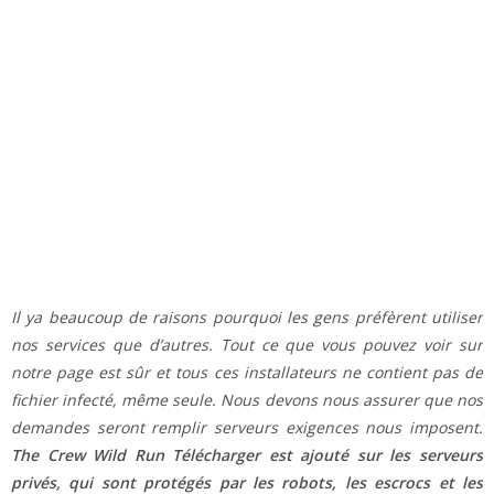
Il ya beaucoup de raisons pourquoi les gens préfèrent utiliser
nos services que d’autres. Tout ce que vous pouvez voir sur
notre page est sûr et tous ces installateurs ne contient pas de
fichier infecté, même seule. Nous devons nous assurer que nos
demandes seront remplir serveurs exigences nous imposent.
The Crew Wild Run Télécharger est ajouté sur les serveurs
privés, qui sont protégés par les robots, les escrocs et les