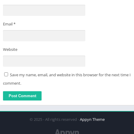
Email
*
Website
Save my name, email, and website in this browser for the next time I
comment.
© 2025 - All rights reserved -
Appyn Theme