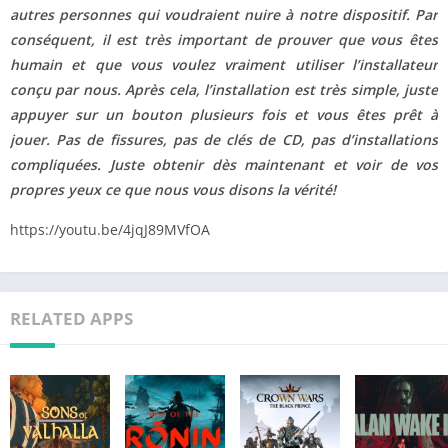
autres personnes qui voudraient nuire à notre dispositif. Par
conséquent, il est très important de prouver que vous êtes
humain et que vous voulez vraiment utiliser l’installateur
conçu par nous. Après cela, l’installation est très simple, juste
appuyer sur un bouton plusieurs fois et vous êtes prêt à
jouer. Pas de fissures, pas de clés de CD, pas d’installations
compliquées. Juste obtenir dès maintenant et voir de vos
propres yeux ce que nous vous disons la vérité!
https://youtu.be/4jqJ89MVfOA
RELATED APPS