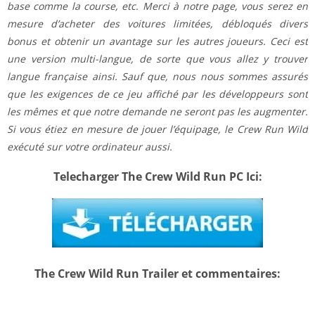
base comme la course, etc. Merci à notre page, vous serez en
mesure d’acheter des voitures limitées, débloqués divers
bonus et obtenir un avantage sur les autres joueurs. Ceci est
une version multi-langue, de sorte que vous allez y trouver
langue française ainsi. Sauf que, nous nous sommes assurés
que les exigences de ce jeu affiché par les développeurs sont
les mêmes et que notre demande ne seront pas les augmenter.
Si vous étiez en mesure de jouer l’équipage, le Crew Run Wild
exécuté sur votre ordinateur aussi.
Telecharger The Crew Wild Run PC Ici:
The Crew Wild Run Trailer et commentaires: