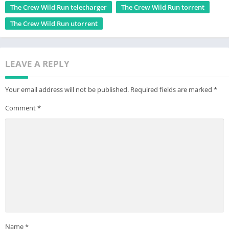
The Crew Wild Run telecharger
The Crew Wild Run torrent
The Crew Wild Run utorrent
LEAVE A REPLY
Your email address will not be published.
Required fields are marked
*
Comment
*
Name
*