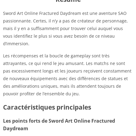
Sword Art Online Fractured Daydream est une aventure SAO
passionnante. Certes, il n’y a pas de créateur de personnage,
mais il y en a suffisamment pour trouver celui auquel vous
vous identifiez le plus si vous avez besoin de ce niveau
d’immersion.
Les récompenses et la boucle de gameplay sont très
attrayantes, ce qui rend le jeu amusant. Les matchs ne sont
pas excessivement longs et les joueurs reçoivent constamment
de nouveaux équipements avec des différences de statues et
des améliorations uniques, mais ils attendent toujours de
pouvoir profiter de l’ensemble du jeu.
Caractéristiques principales
Les points forts de Sword Art Online Fractured
Daydream