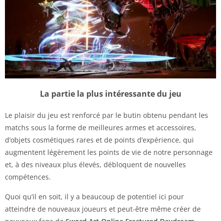
La partie la plus intéressante du jeu
Le plaisir du jeu est renforcé par le butin obtenu pendant les
matchs sous la forme de meilleures armes et accessoires,
d’objets cosmétiques rares et de points d’expérience, qui
augmentent légèrement les points de vie de notre personnage
et, à des niveaux plus élevés, débloquent de nouvelles
compétences.
Quoi qu’il en soit, il y a beaucoup de potentiel ici pour
atteindre de nouveaux joueurs et peut-être même créer de