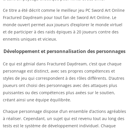
Ce titre a été décrit comme le meilleur jeu PC Sword Art Online
Fractured Daydream
pour tout fan de Sword Art Online. Le
monde ouvert permet aux joueurs d’explorer le monde virtuel
et de participer à des raids épiques à 20 joueurs contre des
ennemis uniques et vicieux.
Développement et personnalisation des personnages
Ce qui est génial dans Fractured Daydream, c’est que chaque
personnage est distinct, avec ses propres compétences et
styles de jeu qui correspondent à des rôles différents. D’autres
joueurs ont choisi des personnages avec des attaques plus
puissantes ou des compétences plus axées sur le soutien,
créant ainsi une équipe équilibrée.
Chaque personnage dispose d’un ensemble d’actions agréables
à réaliser. Cependant, un sujet qui est revenu tout au long des
tests est le système de développement individuel. Chaque