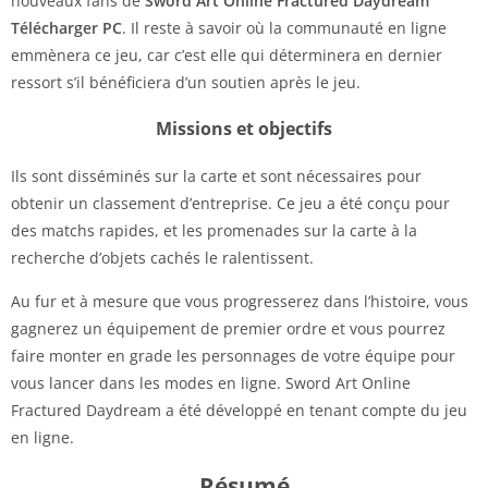
nouveaux fans de
Sword Art Online Fractured Daydream
Télécharger PC
. Il reste à savoir où la communauté en ligne
emmènera ce jeu, car c’est elle qui déterminera en dernier
ressort s’il bénéficiera d’un soutien après le jeu.
Missions et objectifs
Ils sont disséminés sur la carte et sont nécessaires pour
obtenir un classement d’entreprise. Ce jeu a été conçu pour
des matchs rapides, et les promenades sur la carte à la
recherche d’objets cachés le ralentissent.
Au fur et à mesure que vous progresserez dans l’histoire, vous
gagnerez un équipement de premier ordre et vous pourrez
faire monter en grade les personnages de votre équipe pour
vous lancer dans les modes en ligne. Sword Art Online
Fractured Daydream a été développé en tenant compte du jeu
en ligne.
Résumé