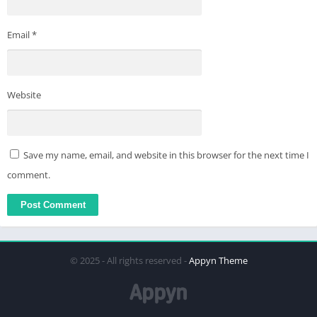
Email
*
Website
Save my name, email, and website in this browser for the next time I
comment.
© 2025 - All rights reserved -
Appyn Theme