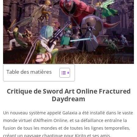
Table des matières
Critique de Sword Art Online Fractured
Daydream
Un nouveau système appelé Galaxia a été installé dans le vaste
monde virtuel d’Alfheim Online, et sa défaillance entraîne la
fusion de tous les mondes et de toutes les lignes temporelles,
créant un paysage chaotique pour Kirito et ses amis.