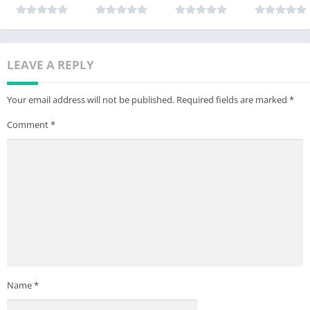
LEAVE A REPLY
Your email address will not be published.
Required fields are marked
*
Comment
*
Name
*