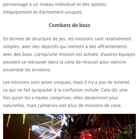
personnage a un niveau individuel et des options
d’équipement et d’armement uniques.
Combats de boss
En termes de structure de jeu, les missions sont relativement
simples, avec des objectifs qui mènent à des affrontements
avec des boss. Lorsqu’une mission est activée, d’autres équipes
peuvent se retrouver dans la zone de mission pour vaincre
ensemble les ennemis.
Les missions sont assez uniques, mais il n’y a pas de tutoriel,
ce qui ne fait qu’ajouter à la confusion initiale. Cela dit, une
fois qu’on les a toutes comprises, elles deviennent plus
naturelles, mais j’aimerais voir plus de missions de zone.