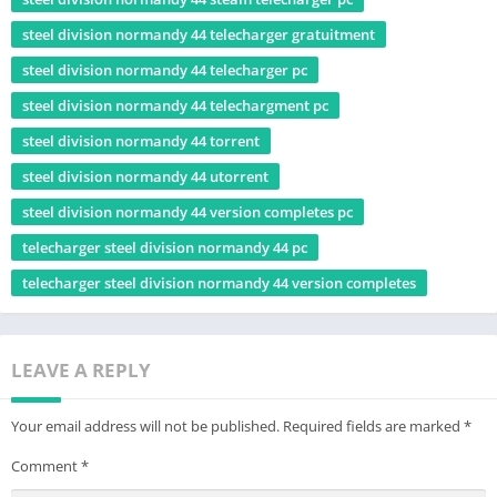
steel division normandy 44 telecharger gratuitment
steel division normandy 44 telecharger pc
steel division normandy 44 telechargment pc
steel division normandy 44 torrent
steel division normandy 44 utorrent
steel division normandy 44 version completes pc
telecharger steel division normandy 44 pc
telecharger steel division normandy 44 version completes
LEAVE A REPLY
Your email address will not be published.
Required fields are marked
*
Comment
*