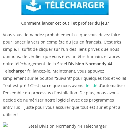
Comment lancer cet outil et profiter du jeu?
Vous vous demandez probablement ce que vous devez faire
pour lancer la version complète du jeu en français. C’est très
simple. Il suffit de cliquer sur l’un des liens privés que nous
donnons, de vérifier que vous êtes un être humain, et après
notre téléchargement de la
Steel Division Normandy 44
Telecharger
fr, lancez-le. Maintenant, vous appuyez
simplement sur le bouton “Suivant” pour quelques fois et voila!
Tout est prêt! C’est parce que nous avons
décidé
d’automatiser
l’ensemble du processus d’installation. De plus, nous avons
décidé de numériser notre logiciel avec des programmes
antivirus – juste pour vous assurer que tout est sûr et prêt à
utiliser!