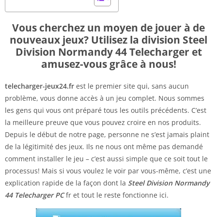
Vous cherchez un moyen de jouer à de
nouveaux jeux? Utilisez la division Steel
Division Normandy 44 Telecharger et
amusez-vous grâce à nous!
telecharger-jeux24.fr
est le premier site qui, sans aucun
problème, vous donne accès à un jeu complet. Nous sommes
les gens qui vous ont préparé tous les outils précédents. C’est
la meilleure preuve que vous pouvez croire en nos produits.
Depuis le début de notre page, personne ne s’est jamais plaint
de la légitimité des jeux. Ils ne nous ont même pas demandé
comment installer le jeu – c’est aussi simple que ce soit tout le
processus! Mais si vous voulez le voir par vous-même, c’est une
explication rapide de la façon dont la
Steel Division Normandy
44 Telecharger PC
fr et tout le reste fonctionne ici.