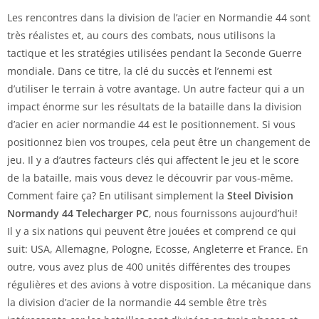
Les rencontres dans la division de l’acier en Normandie 44 sont
très réalistes et, au cours des combats, nous utilisons la
tactique et les stratégies utilisées pendant la Seconde Guerre
mondiale. Dans ce titre, la clé du succès et l’ennemi est
d’utiliser le terrain à votre avantage. Un autre facteur qui a un
impact énorme sur les résultats de la bataille dans la division
d’acier en acier normandie 44 est le positionnement. Si vous
positionnez bien vos troupes, cela peut être un changement de
jeu. Il y a d’autres facteurs clés qui affectent le jeu et le score
de la bataille, mais vous devez le découvrir par vous-même.
Comment faire ça? En utilisant simplement la
Steel Division
Normandy 44 Telecharger PC
, nous fournissons aujourd’hui!
Il y a six nations qui peuvent être jouées et comprend ce qui
suit: USA, Allemagne, Pologne, Ecosse, Angleterre et France. En
outre, vous avez plus de 400 unités différentes des troupes
régulières et des avions à votre disposition. La mécanique dans
la division d’acier de la normandie 44 semble être très