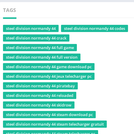
TAGS
steel division normandy 44
steel division normandy 44 codes
steel division normandy 44 crack
steel division normandy 44 full game
steel division normandy 44 full version
steel division normandy 44 game download pc
steel division normandy 44 jeux telecharger pc
steel division normandy 44 piratebay
steel division normandy 44 reloaded
steel division normandy 44 skidrow
steel division normandy 44 steam download pc
steel division normandy 44 steam telecharger gratuit
steel division normandy 44 steam telecharger pc