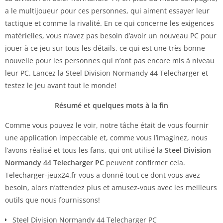
a le multijoueur pour ces personnes, qui aiment essayer leur
tactique et comme la rivalité. En ce qui concerne les exigences
matérielles, vous n’avez pas besoin d’avoir un nouveau PC pour
jouer à ce jeu sur tous les détails, ce qui est une très bonne
nouvelle pour les personnes qui n’ont pas encore mis à niveau
leur PC. Lancez la Steel Division Normandy 44 Telecharger et
testez le jeu avant tout le monde!
Résumé et quelques mots à la fin
Comme vous pouvez le voir, notre tâche était de vous fournir
une application impeccable et, comme vous l’imaginez, nous
l’avons réalisé et tous les fans, qui ont utilisé la
Steel Division
Normandy 44 Telecharger PC
peuvent confirmer cela.
Telecharger-jeux24.fr vous a donné tout ce dont vous avez
besoin, alors n’attendez plus et amusez-vous avec les meilleurs
outils que nous fournissons!
Steel Division Normandy 44 Telecharger PC