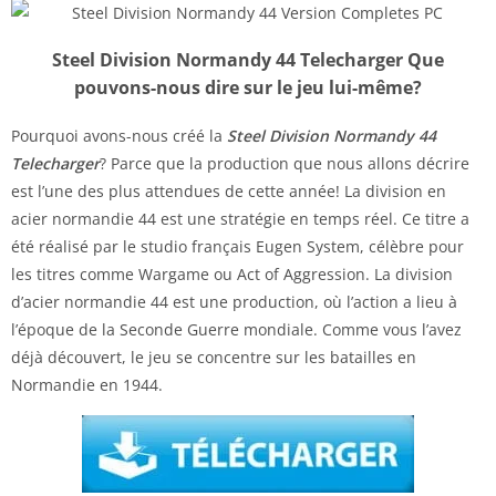
Steel Division Normandy 44 Telecharger Que
pouvons-nous dire sur le jeu lui-même?
Pourquoi avons-nous créé la
Steel Division Normandy 44
Telecharger
? Parce que la production que nous allons décrire
est l’une des plus attendues de cette année! La division en
acier normandie 44 est une stratégie en temps réel. Ce titre a
été réalisé par le studio français Eugen System, célèbre pour
les titres comme Wargame ou Act of Aggression. La division
d’acier normandie 44 est une production, où l’action a lieu à
l’époque de la Seconde Guerre mondiale. Comme vous l’avez
déjà découvert, le jeu se concentre sur les batailles en
Normandie en 1944.