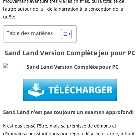
mouvement-aventure très via les chiffres, où la totalité de
l’autre autour de lui, de la narration à la conception de la
quête.
Table des matières
Sand Land Version Complète jeu pour PC
Sand Land n’est pas toujours un examen approfondi
N’est pas censé l’être, mais sa prémisse de démons et
d’humains coexistant dans une région désolée et aride, luttant