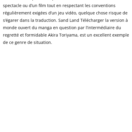
spectacle ou d’un film tout en respectant les conventions
régulièrement exigées d’un jeu vidéo, quelque chose risque de
s’égarer dans la traduction. Sand Land Télécharger la version à
monde ouvert du manga en question par l’intermédiaire du
regretté et formidable Akira Toriyama, est un excellent exemple
de ce genre de situation.