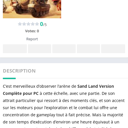
0
/5
Votes:
0
Report
DESCRIPTION
C’est merveilleux d’observer l’arène de
Sand Land Version
Complète pour PC
à cette échelle, avec une partie. De son
attrait particulier qui ressort à des moments clés, et son accent
sur les moteurs pour l’exploration et le combat lui offre une
concentration de gameplay tout à fait précise. Mais la majorité
de son temps d’exécution d’environ une heure équivaut à un