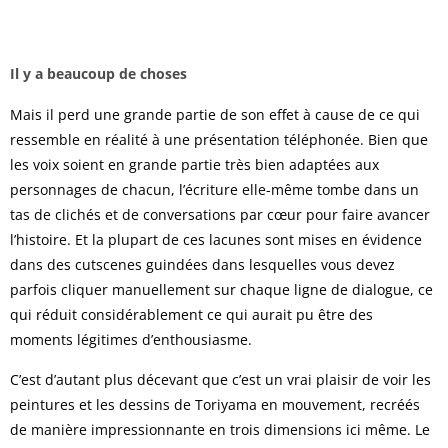
Il y a beaucoup de choses
Mais il perd une grande partie de son effet à cause de ce qui
ressemble en réalité à une présentation téléphonée. Bien que
les voix soient en grande partie très bien adaptées aux
personnages de chacun, l’écriture elle-même tombe dans un
tas de clichés et de conversations par cœur pour faire avancer
l’histoire. Et la plupart de ces lacunes sont mises en évidence
dans des cutscenes guindées dans lesquelles vous devez
parfois cliquer manuellement sur chaque ligne de dialogue, ce
qui réduit considérablement ce qui aurait pu être des
moments légitimes d’enthousiasme.
C’est d’autant plus décevant que c’est un vrai plaisir de voir les
peintures et les dessins de Toriyama en mouvement, recréés
de manière impressionnante en trois dimensions ici même. Le