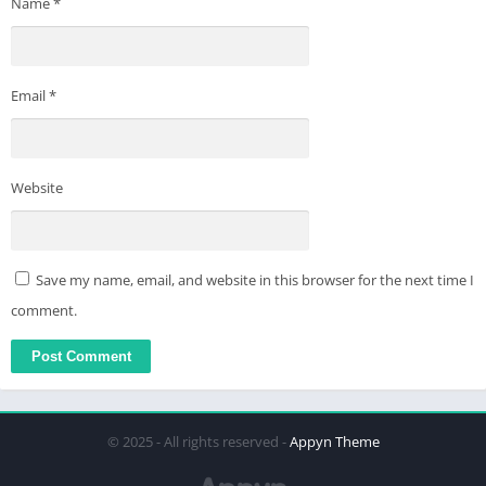
Name
*
Email
*
Website
Save my name, email, and website in this browser for the next time I
comment.
© 2025 - All rights reserved -
Appyn Theme