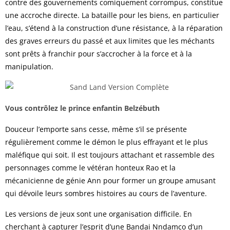
contre des gouvernements comiquement corrompus, constitue
une accroche directe. La bataille pour les biens, en particulier
l’eau, s’étend à la construction d’une résistance, à la réparation
des graves erreurs du passé et aux limites que les méchants
sont prêts à franchir pour s’accrocher à la force et à la
manipulation.
Vous contrôlez le prince enfantin Belzébuth
Douceur l’emporte sans cesse, même s’il se présente
régulièrement comme le démon le plus effrayant et le plus
maléfique qui soit. Il est toujours attachant et rassemble des
personnages comme le vétéran honteux Rao et la
mécanicienne de génie Ann pour former un groupe amusant
qui dévoile leurs sombres histoires au cours de l’aventure.
Les versions de jeux sont une organisation difficile. En
cherchant à capturer l’esprit d’une
Bandai Nndamco
d’un