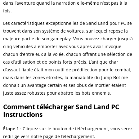
dans l’aventure quand la narration elle-même n’est pas à la
fois.
Les caractéristiques exceptionnelles de Sand Land pour PC se
trouvent dans son système de voitures, sur lequel repose la
majeure partie de son gameplay. Vous pouvez charger jusqu’à
cinq véhicules à emporter avec vous après avoir invoqué
chacun d’entre eux à la volée, chacun offrant une sélection de
cas d’utilisation et de points forts précis. L’antique char
d’assaut fiable était mon outil de prédilection pour le combat,
mais dans les zones étroites, la maniabilité du Jump Bot me
donnait un avantage certain et ses obus de mortier étaient
juste assez robustes pour abattre les bots ennemis.
Comment télécharger Sand Land PC
Instructions
Étape 1
: Cliquez sur le bouton de téléchargement, vous serez
redirigé vers notre page de téléchargement.