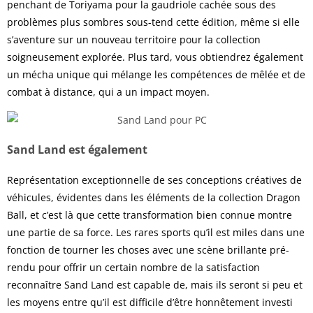
penchant de Toriyama pour la gaudriole cachée sous des
problèmes plus sombres sous-tend cette édition, même si elle
s’aventure sur un nouveau territoire pour la collection
soigneusement explorée. Plus tard, vous obtiendrez également
un mécha unique qui mélange les compétences de mêlée et de
combat à distance, qui a un impact moyen.
Sand Land est également
Représentation exceptionnelle de ses conceptions créatives de
véhicules, évidentes dans les éléments de la collection Dragon
Ball, et c’est là que cette transformation bien connue montre
une partie de sa force. Les rares sports qu’il est miles dans une
fonction de tourner les choses avec une scène brillante pré-
rendu pour offrir un certain nombre de la satisfaction
reconnaître Sand Land est capable de, mais ils seront si peu et
les moyens entre qu’il est difficile d’être honnêtement investi