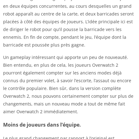
en deux équipes concurrentes, au cours desquelles un grand
robot apparaît au centre de la carte, et deux barricades seront
placées à côté des équipes de joueurs. L’idée principale ici est
de diriger le robot pour qu’il pousse la barricade vers les
ennemis. En fin de compte, pendant le jeu, l’équipe dont la
barricade est poussée plus près gagne.
Un gameplay intéressant qui apporte un peu de nouveauté.
Bien entendu, en plus de cela, les joueurs Overwatch 2
pourront également compter sur les anciens modes déjà
connus du premier volet, à savoir l’escorte, l’assaut ou encore
le contrôle populaire. Bien sûr, dans la version complète
Overwatch 2, nous pouvons certainement compter sur plus de
changements, mais un nouveau mode a tout de même fait
aimer Overwatch 2 immédiatement.
Moins de joueurs dans l’équipe.
Le plus grand changement par rapport à l’original est