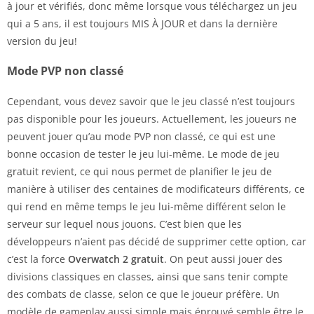
à jour et vérifiés, donc même lorsque vous téléchargez un jeu
qui a 5 ans, il est toujours MIS À JOUR et dans la dernière
version du jeu!
Mode PVP non classé
Cependant, vous devez savoir que le jeu classé n’est toujours
pas disponible pour les joueurs. Actuellement, les joueurs ne
peuvent jouer qu’au mode PVP non classé, ce qui est une
bonne occasion de tester le jeu lui-même. Le mode de jeu
gratuit revient, ce qui nous permet de planifier le jeu de
manière à utiliser des centaines de modificateurs différents, ce
qui rend en même temps le jeu lui-même différent selon le
serveur sur lequel nous jouons. C’est bien que les
développeurs n’aient pas décidé de supprimer cette option, car
c’est la force
Overwatch 2 gratuit
. On peut aussi jouer des
divisions classiques en classes, ainsi que sans tenir compte
des combats de classe, selon ce que le joueur préfère. Un
modèle de gameplay aussi simple mais éprouvé semble être le