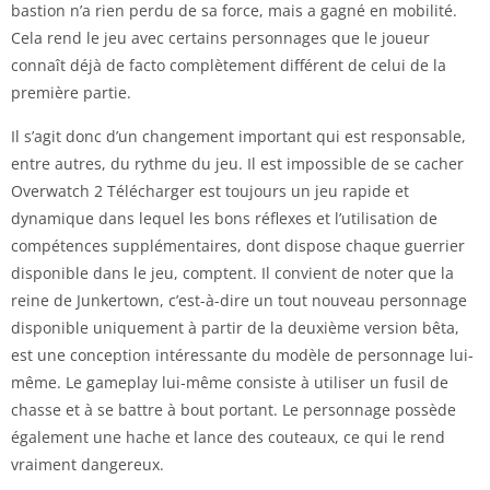
bastion n’a rien perdu de sa force, mais a gagné en mobilité.
Cela rend le jeu avec certains personnages que le joueur
connaît déjà de facto complètement différent de celui de la
première partie.
Il s’agit donc d’un changement important qui est responsable,
entre autres, du rythme du jeu. Il est impossible de se cacher
Overwatch 2 Télécharger est toujours un jeu rapide et
dynamique dans lequel les bons réflexes et l’utilisation de
compétences supplémentaires, dont dispose chaque guerrier
disponible dans le jeu, comptent. Il convient de noter que la
reine de Junkertown, c’est-à-dire un tout nouveau personnage
disponible uniquement à partir de la deuxième version bêta,
est une conception intéressante du modèle de personnage lui-
même. Le gameplay lui-même consiste à utiliser un fusil de
chasse et à se battre à bout portant. Le personnage possède
également une hache et lance des couteaux, ce qui le rend
vraiment dangereux.