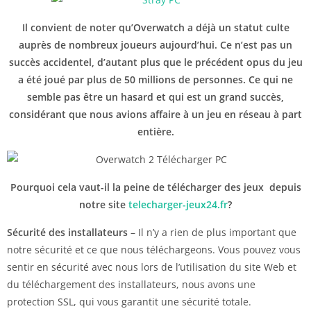
Il convient de noter qu’Overwatch a déjà un statut culte
auprès de nombreux joueurs aujourd’hui. Ce n’est pas un
succès accidentel, d’autant plus que le précédent opus du jeu
a été joué par plus de 50 millions de personnes. Ce qui ne
semble pas être un hasard et qui est un grand succès,
considérant que nous avions affaire à un jeu en réseau à part
entière.
Pourquoi cela vaut-il la peine de télécharger des jeux depuis
notre site
telecharger-jeux24.fr
?
Sécurité des installateurs
– Il n’y a rien de plus important que
notre sécurité et ce que nous téléchargeons. Vous pouvez vous
sentir en sécurité avec nous lors de l’utilisation du site Web et
du téléchargement des installateurs, nous avons une
protection SSL, qui vous garantit une sécurité totale.