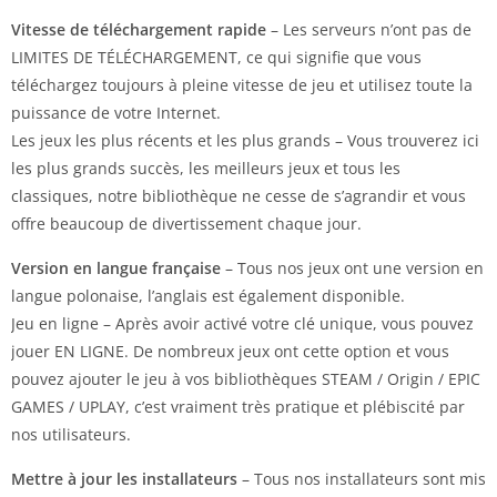
Vitesse de téléchargement rapide
– Les serveurs n’ont pas de
LIMITES DE TÉLÉCHARGEMENT, ce qui signifie que vous
téléchargez toujours à pleine vitesse de jeu et utilisez toute la
puissance de votre Internet.
Les jeux les plus récents et les plus grands – Vous trouverez ici
les plus grands succès, les meilleurs jeux et tous les
classiques, notre bibliothèque ne cesse de s’agrandir et vous
offre beaucoup de divertissement chaque jour.
Version en langue française
– Tous nos jeux ont une version en
langue polonaise, l’anglais est également disponible.
Jeu en ligne – Après avoir activé votre clé unique, vous pouvez
jouer EN LIGNE. De nombreux jeux ont cette option et vous
pouvez ajouter le jeu à vos bibliothèques STEAM / Origin / EPIC
GAMES / UPLAY, c’est vraiment très pratique et plébiscité par
nos utilisateurs.
Mettre à jour les installateurs
– Tous nos installateurs sont mis