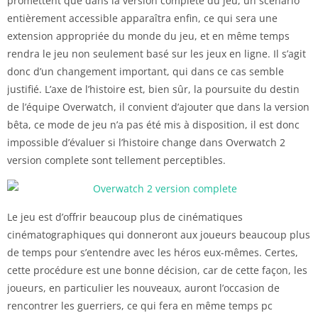
promettent que dans la version complète du jeu, un scénario
entièrement accessible apparaîtra enfin, ce qui sera une
extension appropriée du monde du jeu, et en même temps
rendra le jeu non seulement basé sur les jeux en ligne. Il s’agit
donc d’un changement important, qui dans ce cas semble
justifié. L’axe de l’histoire est, bien sûr, la poursuite du destin
de l’équipe Overwatch, il convient d’ajouter que dans la version
bêta, ce mode de jeu n’a pas été mis à disposition, il est donc
impossible d’évaluer si l’histoire change dans Overwatch 2
version complete sont tellement perceptibles.
Le jeu est d’offrir beaucoup plus de cinématiques
cinématographiques qui donneront aux joueurs beaucoup plus
de temps pour s’entendre avec les héros eux-mêmes. Certes,
cette procédure est une bonne décision, car de cette façon, les
joueurs, en particulier les nouveaux, auront l’occasion de
rencontrer les guerriers, ce qui fera en même temps pc