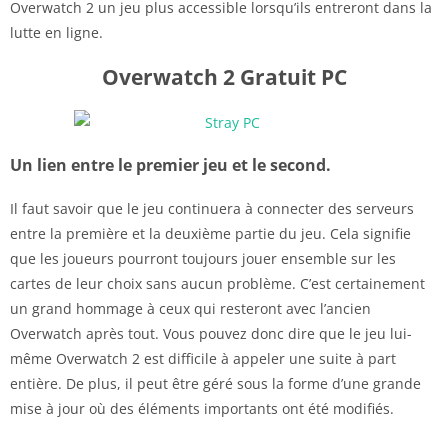
Overwatch 2 un jeu plus accessible lorsqu’ils entreront dans la
lutte en ligne.
Overwatch 2 Gratuit PC
Un lien entre le premier jeu et le second.
Il faut savoir que le jeu continuera à connecter des serveurs
entre la première et la deuxième partie du jeu. Cela signifie
que les joueurs pourront toujours jouer ensemble sur les
cartes de leur choix sans aucun problème. C’est certainement
un grand hommage à ceux qui resteront avec l’ancien
Overwatch après tout. Vous pouvez donc dire que le jeu lui-
même Overwatch 2 est difficile à appeler une suite à part
entière. De plus, il peut être géré sous la forme d’une grande
mise à jour où des éléments importants ont été modifiés.