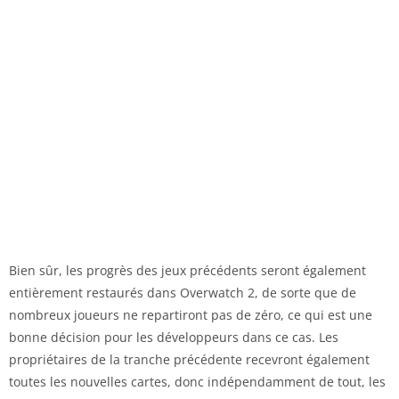
Bien sûr, les progrès des jeux précédents seront également
entièrement restaurés dans Overwatch 2, de sorte que de
nombreux joueurs ne repartiront pas de zéro, ce qui est une
bonne décision pour les développeurs dans ce cas. Les
propriétaires de la tranche précédente recevront également
toutes les nouvelles cartes, donc indépendamment de tout, les