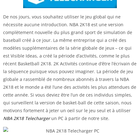
De nos jours, vous souhaitez utiliser le jeu global qui ne
nécessite aucune introduction. NBA 2K18 est une version
complètement nouvelle du plus grand sport de simulation de
baseball créé à ce jour. La même entreprise qui a créé des
modèles supplémentaires de la série globale de jeux – ce qui
est Visible Ideas, a créé la période d’activités, comme le plus
récent Basketball 2K18. 2K Activités continue d’être l’écrivain de
la séquence puisque vous pouvez imaginer. La période de jeu
globale a rassemblé de nombreux abonnés à travers la NBA
2K18 et le monde a été l’une des activités les plus attendues de
cette année. Si vous deviez être l’un de ces individus simples,
qui surveillent la version de basket-ball de cette saison, nous
motivons fortement à jeter un oeil sur le jeu seul et à utiliser
NBA 2K18 Telecharger
un PC à partir de notre site.