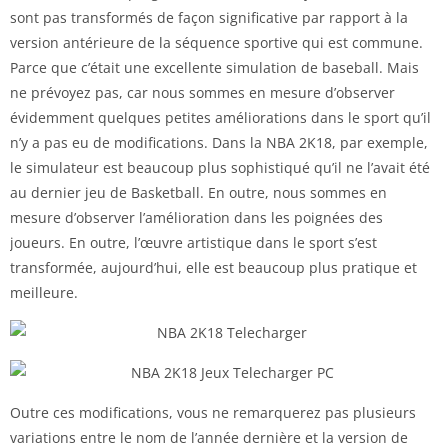
sont pas transformés de façon significative par rapport à la
version antérieure de la séquence sportive qui est commune.
Parce que c’était une excellente simulation de baseball. Mais
ne prévoyez pas, car nous sommes en mesure d’observer
évidemment quelques petites améliorations dans le sport qu’il
n’y a pas eu de modifications. Dans la NBA 2K18, par exemple,
le simulateur est beaucoup plus sophistiqué qu’il ne l’avait été
au dernier jeu de Basketball. En outre, nous sommes en
mesure d’observer l’amélioration dans les poignées des
joueurs. En outre, l’œuvre artistique dans le sport s’est
transformée, aujourd’hui, elle est beaucoup plus pratique et
meilleure.
Outre ces modifications, vous ne remarquerez pas plusieurs
variations entre le nom de l’année dernière et la version de