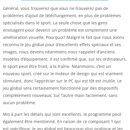
Général, vous trouverez que vous ne trouverez pas de
problèmes d’ajout de téléchargement, en plus de problèmes
spécialisés dans le sport. La seule chose que les gens
envisagent pour devenir un problème est simplement une
amélioration visuelle. Pourquoi? Malgré le fait que nous avons
reconnu le jeu global pour d’excellents effets spéciaux et ses
images, nous devons néanmoins nous rappeler d’anciens
modèles d’équipement. Il est confirmé que, sur les ordinateurs,
le sport peut être froid, à la traîne. Néanmoins, c’est un
nouveau sport, créé sur le moteur de design qui est vraiment
stimulant, donc l’apprécier sur le PC qui est tôt est inutile. Le
jeu global sera certainement fonctionné par des dispositifs
complètement nouveaux; Sur l’autre main facilement, sans
aucun problème.
Mis à part les détails qui sont excellents, le programme peut
également être mentionné. En raison de ce composant 1 qui
est spécifique, le jeu global est beaucoup plus pratique et les