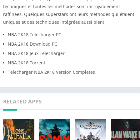
techniques et toutes les méthodes sont incroyablement
raffinées. Quelques superstars ont leurs méthodes qui étaient
uniques et des techniques intégrées aussi bien!
NBA 2K18 Telecharger PC
NBA 2K18 Download PC
NBA 2K18 Jeux Telecharger
NBA 2K18 Torrent
Telecharger NBA 2K18 Version Completes
RELATED APPS