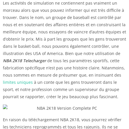
Les activités de simulation ne contiennent pas vraiment un
morceau alors que vous pouvez informer qui est très difficile à
trouver. Dans le nom, un groupe de baseball est contrôlé par
nous et en soutenant des affaires entières et en construisant la
meilleure équipe, nous essayons de vaincre d’autres équipes et
d’obtenir le prix. Mis à part les groupes que les gens trouveront
dans le basket-ball, nous pouvons également contrôler, une
illustration des USA of America. Bien que notre utilisation de
NBA 2K18 Telecharger
de tous les paramètres sportifs, cette
fabrication spécifique n’est pas une histoire claire. Néanmoins,
nous sommes en mesure de présumer que, en insinuant des
limites uniques
à un conte que les gens trouveront dans le
sport, et notre profession comme un superviseur du groupe
pourrait se rapporter, créer le jeu beaucoup plus fascinant.
En raison du téléchargement NBA 2K18, vous pourrez vérifier
les techniciens reprogrammés et tous les rajeunis. Ils ne se