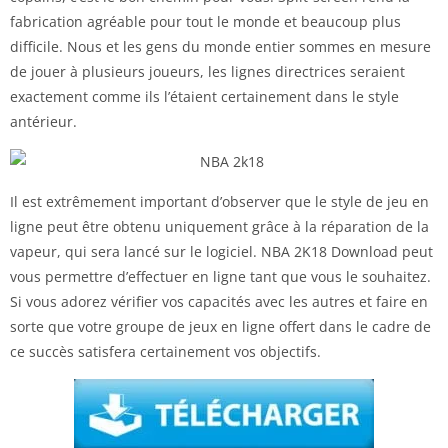
fabrication agréable pour tout le monde et beaucoup plus
difficile. Nous et les gens du monde entier sommes en mesure
de jouer à plusieurs joueurs, les lignes directrices seraient
exactement comme ils l’étaient certainement dans le style
antérieur.
Il est extrêmement important d’observer que le style de jeu en
ligne peut être obtenu uniquement grâce à la réparation de la
vapeur, qui sera lancé sur le logiciel. NBA 2K18 Download peut
vous permettre d’effectuer en ligne tant que vous le souhaitez.
Si vous adorez vérifier vos capacités avec les autres et faire en
sorte que votre groupe de jeux en ligne offert dans le cadre de
ce succès satisfera certainement vos objectifs.