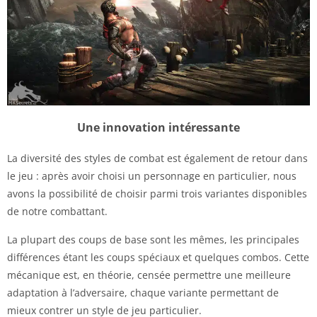
Une innovation intéressante
La diversité des styles de combat est également de retour dans
le jeu : après avoir choisi un personnage en particulier, nous
avons la possibilité de choisir parmi trois variantes disponibles
de notre combattant.
La plupart des coups de base sont les mêmes, les principales
différences étant les coups spéciaux et quelques combos. Cette
mécanique est, en théorie, censée permettre une meilleure
adaptation à l’adversaire, chaque variante permettant de
mieux contrer un style de jeu particulier.