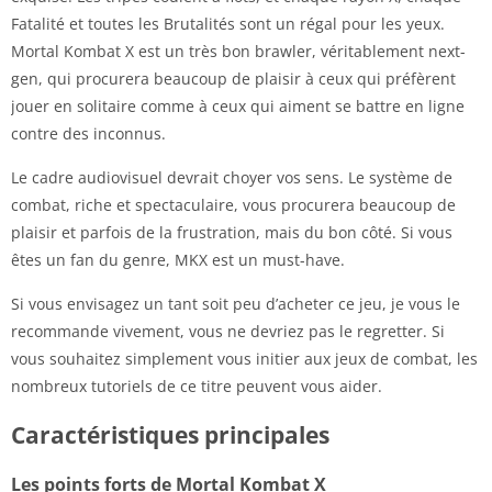
Fatalité et toutes les Brutalités sont un régal pour les yeux.
Mortal Kombat X est un très bon brawler, véritablement next-
gen, qui procurera beaucoup de plaisir à ceux qui préfèrent
jouer en solitaire comme à ceux qui aiment se battre en ligne
contre des inconnus.
Le cadre audiovisuel devrait choyer vos sens. Le système de
combat, riche et spectaculaire, vous procurera beaucoup de
plaisir et parfois de la frustration, mais du bon côté. Si vous
êtes un fan du genre, MKX est un must-have.
Si vous envisagez un tant soit peu d’acheter ce jeu, je vous le
recommande vivement, vous ne devriez pas le regretter. Si
vous souhaitez simplement vous initier aux jeux de combat, les
nombreux tutoriels de ce titre peuvent vous aider.
Caractéristiques principales
Les points forts de Mortal Kombat X