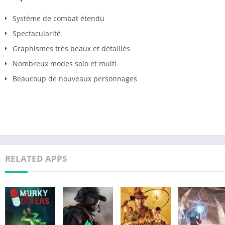
Système de combat étendu
Spectacularité
Graphismes très beaux et détaillés
Nombreux modes solo et multi
Beaucoup de nouveaux personnages
RELATED APPS