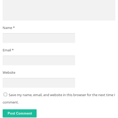
Name
*
Email
*
Website
Save my name, email, and website in this browser for the next time I
comment.