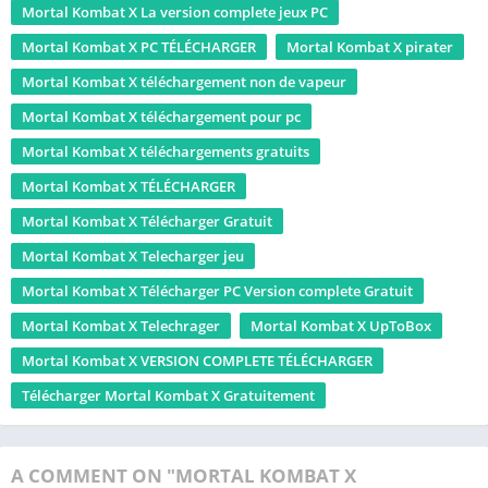
Mortal Kombat X La version complete jeux PC
Mortal Kombat X PC TÉLÉCHARGER
Mortal Kombat X pirater
Mortal Kombat X téléchargement non de vapeur
Mortal Kombat X téléchargement pour pc
Mortal Kombat X téléchargements gratuits
Mortal Kombat X TÉLÉCHARGER
Mortal Kombat X Télécharger Gratuit
Mortal Kombat X Telecharger jeu
Mortal Kombat X Télécharger PC Version complete Gratuit
Mortal Kombat X Telechrager
Mortal Kombat X UpToBox
Mortal Kombat X VERSION COMPLETE TÉLÉCHARGER
Télécharger Mortal Kombat X Gratuitement
A COMMENT ON "MORTAL KOMBAT X