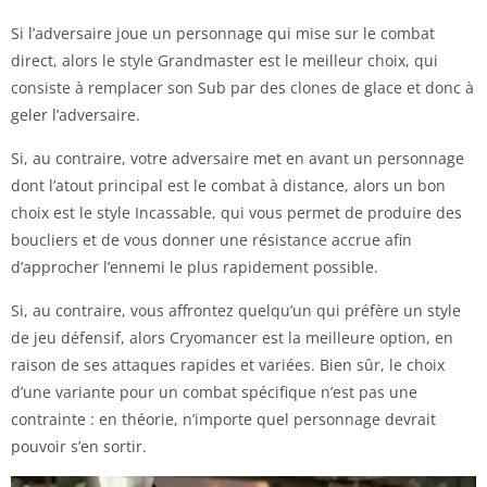
Si l’adversaire joue un personnage qui mise sur le combat
direct, alors le style Grandmaster est le meilleur choix, qui
consiste à remplacer son Sub par des clones de glace et donc à
geler l’adversaire.
Si, au contraire, votre adversaire met en avant un personnage
dont l’atout principal est le combat à distance, alors un bon
choix est le style Incassable, qui vous permet de produire des
boucliers et de vous donner une résistance accrue afin
d’approcher l’ennemi le plus rapidement possible.
Si, au contraire, vous affrontez quelqu’un qui préfère un style
de jeu défensif, alors Cryomancer est la meilleure option, en
raison de ses attaques rapides et variées. Bien sûr, le choix
d’une variante pour un combat spécifique n’est pas une
contrainte : en théorie, n’importe quel personnage devrait
pouvoir s’en sortir.