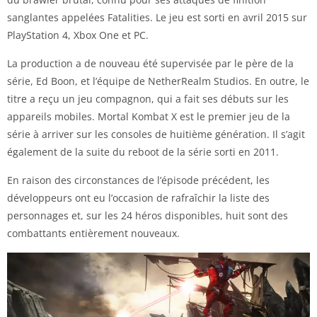
sanglantes appelées Fatalities. Le jeu est sorti en avril 2015 sur
PlayStation 4, Xbox One et PC.
La production a de nouveau été supervisée par le père de la
série, Ed Boon, et l’équipe de NetherRealm Studios. En outre, le
titre a reçu un jeu compagnon, qui a fait ses débuts sur les
appareils mobiles. Mortal Kombat X est le premier jeu de la
série à arriver sur les consoles de huitième génération. Il s’agit
également de la suite du reboot de la série sorti en 2011.
En raison des circonstances de l’épisode précédent, les
développeurs ont eu l’occasion de rafraîchir la liste des
personnages et, sur les 24 héros disponibles, huit sont des
combattants entièrement nouveaux.