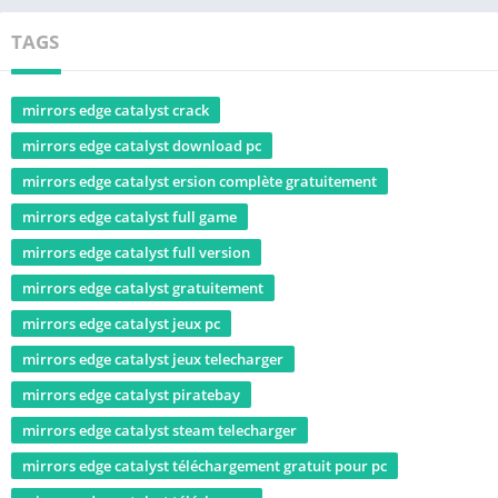
TAGS
mirrors edge catalyst crack
mirrors edge catalyst download pc
mirrors edge catalyst ersion complète gratuitement
mirrors edge catalyst full game
mirrors edge catalyst full version
mirrors edge catalyst gratuitement
mirrors edge catalyst jeux pc
mirrors edge catalyst jeux telecharger
mirrors edge catalyst piratebay
mirrors edge catalyst steam telecharger
mirrors edge catalyst téléchargement gratuit pour pc