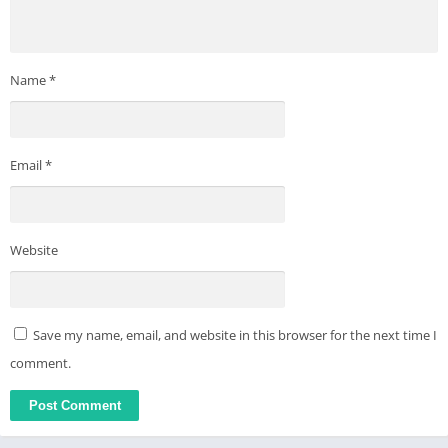
Name
*
Email
*
Website
Save my name, email, and website in this browser for the next time I
comment.