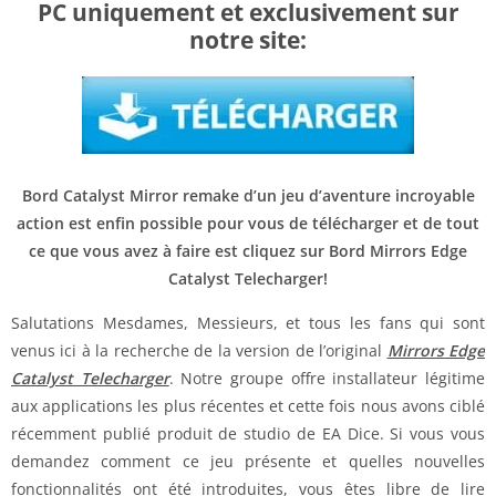
PC uniquement et exclusivement sur
notre site:
Bord Catalyst Mirror remake d’un jeu d’aventure incroyable
action est enfin possible pour vous de télécharger et de tout
ce que vous avez à faire est cliquez sur Bord Mirrors Edge
Catalyst Telecharger!
Salutations Mesdames, Messieurs, et tous les fans qui sont
venus ici à la recherche de la version de l’original
Mirrors Edge
Catalyst Telecharger
. Notre groupe offre installateur légitime
aux applications les plus récentes et cette fois nous avons ciblé
récemment publié produit de studio de EA Dice. Si vous vous
demandez comment ce jeu présente et quelles nouvelles
fonctionnalités ont été introduites, vous êtes libre de lire