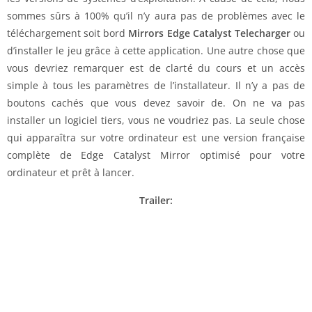
sommes sûrs à 100% qu’il n’y aura pas de problèmes avec le
téléchargement soit bord
Mirrors Edge Catalyst Telecharger
ou
d’installer le jeu grâce à cette application. Une autre chose que
vous devriez remarquer est de clarté du cours et un accès
simple à tous les paramètres de l’installateur. Il n’y a pas de
boutons cachés que vous devez savoir de. On ne va pas
installer un logiciel tiers, vous ne voudriez pas. La seule chose
qui apparaîtra sur votre ordinateur est une version française
complète de Edge Catalyst Mirror optimisé pour votre
ordinateur et prêt à lancer.
Trailer: