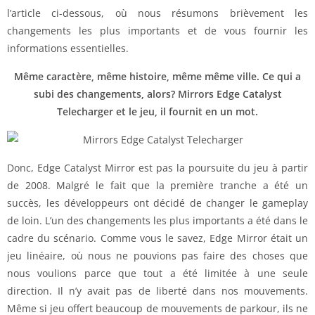
l’article ci-dessous, où nous résumons brièvement les
changements les plus importants et de vous fournir les
informations essentielles.
Même caractère, même histoire, même même ville. Ce qui a
subi des changements, alors? Mirrors Edge Catalyst
Telecharger et le jeu, il fournit en un mot.
Donc, Edge Catalyst Mirror est pas la poursuite du jeu à partir
de 2008. Malgré le fait que la première tranche a été un
succès, les développeurs ont décidé de changer le gameplay
de loin. L’un des changements les plus importants a été dans le
cadre du scénario. Comme vous le savez, Edge Mirror était un
jeu linéaire, où nous ne pouvions pas faire des choses que
nous voulions parce que tout a été limitée à une seule
direction. Il n’y avait pas de liberté dans nos mouvements.
Même si jeu offert beaucoup de mouvements de parkour, ils ne