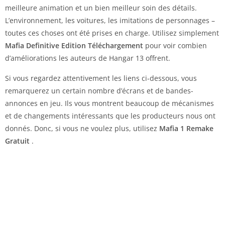
meilleure animation et un bien meilleur soin des détails.
L’environnement, les voitures, les imitations de personnages –
toutes ces choses ont été prises en charge. Utilisez simplement
Mafia
Definitive Edition
Téléchargement
pour voir combien
d’améliorations les auteurs de Hangar 13 offrent.
Si vous regardez attentivement les liens ci-dessous, vous
remarquerez un certain nombre d’écrans et de bandes-
annonces en jeu. Ils vous montrent beaucoup de mécanismes
et de changements intéressants que les producteurs nous ont
donnés. Donc, si vous ne voulez plus, utilisez
Mafia 1 Remake
Gratuit
.