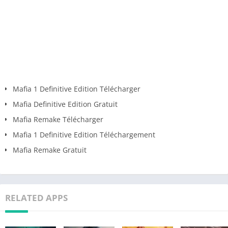
Mafia 1 Definitive Edition Télécharger
Mafia Definitive Edition Gratuit
Mafia Remake Télécharger
Mafia 1 Definitive Edition Téléchargement
Mafia Remake Gratuit
RELATED APPS