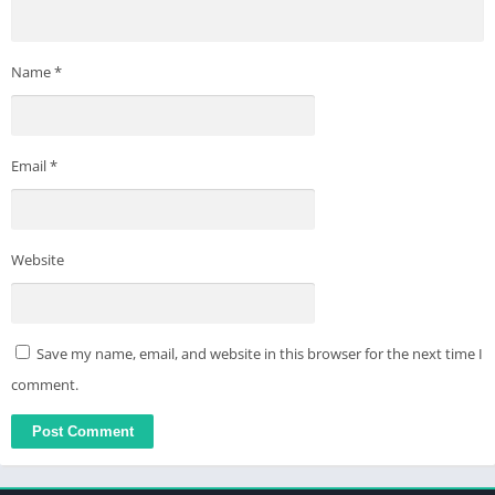
Name
*
Email
*
Website
Save my name, email, and website in this browser for the next time I
comment.