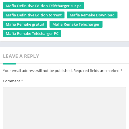
Mafia Definitive Edition Télécharger sur pc
Mafia Definitive Edition torrent
Mafia Remake Download
Mafia Remake gratuit
Mafia Remake Télécharger
Mafia Remake Télécharger PC
LEAVE A REPLY
Your email address will not be published.
Required fields are marked
*
Comment
*