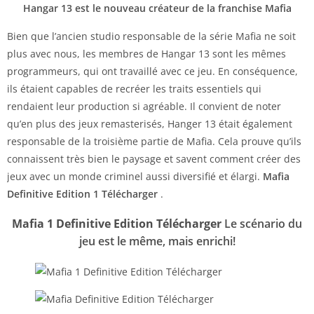
Hangar 13 est le nouveau créateur de la franchise Mafia
Bien que l’ancien studio responsable de la série Mafia ne soit
plus avec nous, les membres de Hangar 13 sont les mêmes
programmeurs, qui ont travaillé avec ce jeu. En conséquence,
ils étaient capables de recréer les traits essentiels qui
rendaient leur production si agréable. Il convient de noter
qu’en plus des jeux remasterisés, Hanger 13 était également
responsable de la troisième partie de Mafia. Cela prouve qu’ils
connaissent très bien le paysage et savent comment créer des
jeux avec un monde criminel aussi diversifié et élargi.
Mafia
Definitive Edition
1 Télécharger
.
Mafia 1 Definitive Edition Télécharger
Le scénario du
jeu est le même, mais enrichi!