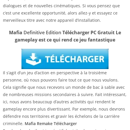
dialogues et de nouvelles cinématiques. Si vous pensez que
c’est une excellente opportunité, alors allez-y et essayez ce
merveilleux titre avec notre appareil d’installation.
Mafia
Definitive Edition
Télécharger PC Gratuit Le
gameplay est ce qui rend ce jeu fantastique
Il s’agit d’un jeu d’action en perspective à la troisième
personne, où nous pouvons faire tout ce que nous voulons.
Cela signifie que nous recevons un monde de bac à sable avec
de nombreuses missions secondaires à suivre. Fait intéressant,
ici, nous avons beaucoup d’autres activités qui rendent le
gameplay encore plus divertissant. Par exemple, nous devrons
défendre nos territoires et gravir les échelons de la carrière
criminelle.
Mafia Remake Télécharger