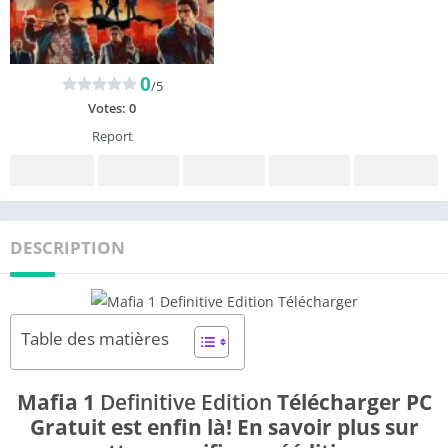
0
/5
Votes:
0
Report
DESCRIPTION
Table des matières
Mafia 1
Definitive Edition
Télécharger PC
Gratuit est enfin là! En savoir plus sur