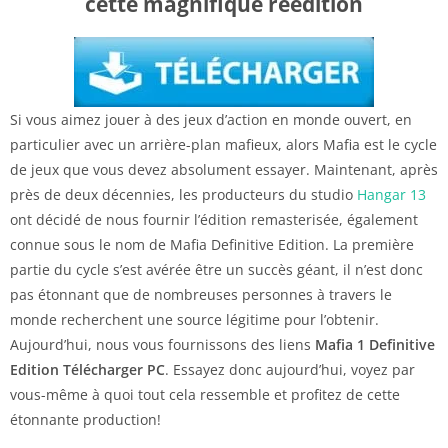
cette magnifique réédition
Si vous aimez jouer à des jeux d’action en monde ouvert, en
particulier avec un arrière-plan mafieux, alors Mafia est le cycle
de jeux que vous devez absolument essayer. Maintenant, après
près de deux décennies, les producteurs du studio
Hangar 13
ont décidé de nous fournir l’édition remasterisée, également
connue sous le nom de Mafia Definitive Edition. La première
partie du cycle s’est avérée être un succès géant, il n’est donc
pas étonnant que de nombreuses personnes à travers le
monde recherchent une source légitime pour l’obtenir.
Aujourd’hui, nous vous fournissons des liens
Mafia 1
Definitive
Edition
Télécharger PC
. Essayez donc aujourd’hui, voyez par
vous-même à quoi tout cela ressemble et profitez de cette
étonnante production!