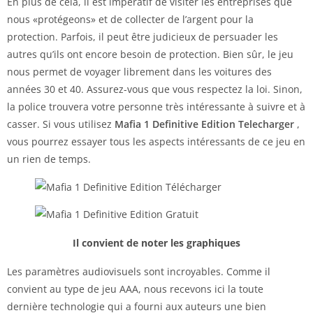
En plus de cela, il est impératif de visiter les entreprises que
nous «protégeons» et de collecter de l’argent pour la
protection. Parfois, il peut être judicieux de persuader les
autres qu’ils ont encore besoin de protection. Bien sûr, le jeu
nous permet de voyager librement dans les voitures des
années 30 et 40. Assurez-vous que vous respectez la loi. Sinon,
la police trouvera votre personne très intéressante à suivre et à
casser. Si vous utilisez
Mafia 1
Definitive Edition
Telecharger
,
vous pourrez essayer tous les aspects intéressants de ce jeu en
un rien de temps.
Il convient de noter les graphiques
Les paramètres audiovisuels sont incroyables. Comme il
convient au type de jeu AAA, nous recevons ici la toute
dernière technologie qui a fourni aux auteurs une bien